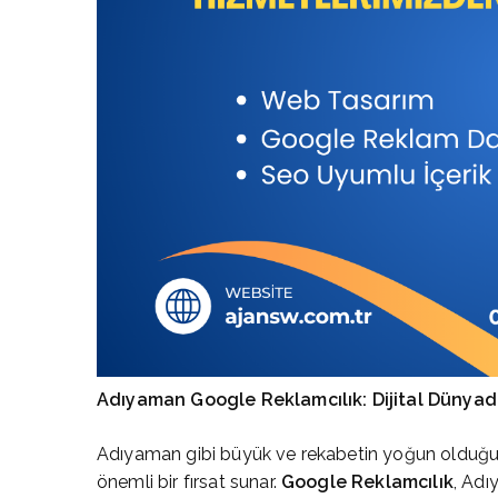
Adıyaman Google Reklamcılık: Dijital Dünya
Adıyaman gibi büyük ve rekabetin yoğun olduğu bir
önemli bir fırsat sunar.
Google Reklamcılık
, Adı