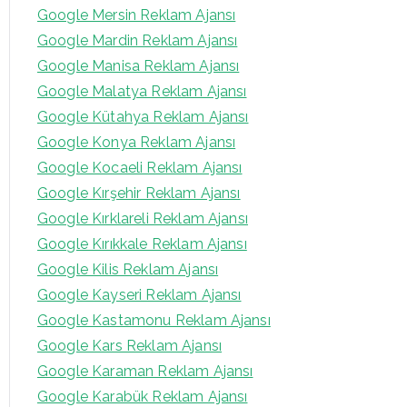
Google Mersin Reklam Ajansı
Google Mardin Reklam Ajansı
Google Manisa Reklam Ajansı
Google Malatya Reklam Ajansı
Google Kütahya Reklam Ajansı
Google Konya Reklam Ajansı
Google Kocaeli Reklam Ajansı
Google Kırşehir Reklam Ajansı
Google Kırklareli Reklam Ajansı
Google Kırıkkale Reklam Ajansı
Google Kilis Reklam Ajansı
Google Kayseri Reklam Ajansı
Google Kastamonu Reklam Ajansı
Google Kars Reklam Ajansı
Google Karaman Reklam Ajansı
Google Karabük Reklam Ajansı