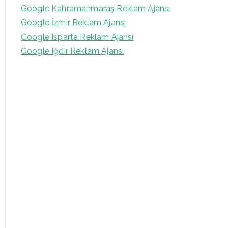
Google Kahramanmaraş Reklam Ajansı
Google İzmir Reklam Ajansı
Google Isparta Reklam Ajansı
Google Iğdır Reklam Ajansı