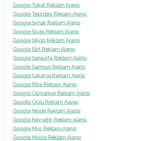
Google Tokat Reklam Ajansı
Google Tekirdağ Reklam Ajansı
Google Şırnak Reklam Ajansı
Google Sivas Reklam Ajansı
Google Sinop Reklam Ajansı
Google Siirt Reklam Ajansı
Google Şanlıurfa Reklam Ajansı
Google Samsun Reklam Ajansı
Google Sakarya Reklam Ajansı
Google Rize Reklam Ajansı
Google Osmaniye Reklam Ajansı
Google Ordu Reklam Ajansı
Google Niğde Reklam Ajansı
Google Nevşehir Reklam Ajansı
Google Muş Reklam Ajansı
Google Muğla Reklam Ajansı