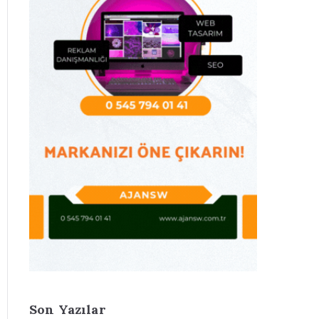
Son Yazılar