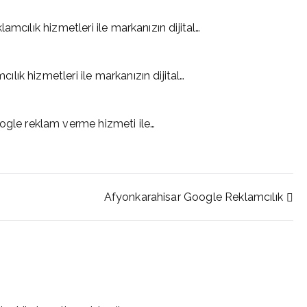
mcılık hizmetleri ile markanızın dijital…
ık hizmetleri ile markanızın dijital…
le reklam verme hizmeti ile…
Afyonkarahisar Google Reklamcılık