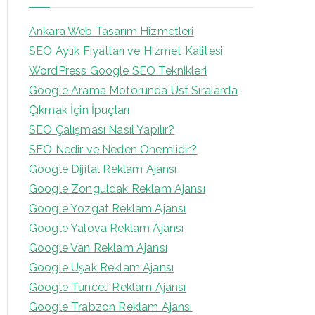
Ankara Web Tasarım Hizmetleri
SEO Aylık Fiyatları ve Hizmet Kalitesi
WordPress Google SEO Teknikleri
Google Arama Motorunda Üst Sıralarda
Çıkmak İçin İpuçları
SEO Çalışması Nasıl Yapılır?
SEO Nedir ve Neden Önemlidir?
Google Dijital Reklam Ajansı
Google Zonguldak Reklam Ajansı
Google Yozgat Reklam Ajansı
Google Yalova Reklam Ajansı
Google Van Reklam Ajansı
Google Uşak Reklam Ajansı
Google Tunceli Reklam Ajansı
Google Trabzon Reklam Ajansı