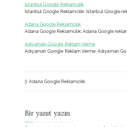
İstanbul Google Reklamcılık
İstanbul Google Reklamcılık: İstanbul Google rekla
Adana Google Reklamcılık
Adana Google Reklamcılık: Adana Google reklamcıl
Adıyaman Google Reklam Verme
Adıyaman Google Reklam Verme: Adıyaman Goog
Yazı
Adana Google Reklamcılık
gezinmesi
Bir yanıt yazın