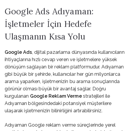
Google Ads Adıyaman:
İşletmeler İçin Hedefe
Ulaşmanın Kısa Yolu
Google Ads
, dijital pazarlama dünyasında kullanıcıların
ihtiyaçlarına hızlı cevap veren ve işletmelere yüksek
dönüşüm sağlayan bir reklam platformudur. Adıyaman
gibi büyük bir şehirde, kullanıcılar her gün milyonlarca
arama yaparken, işletmenizin bu arama sonuçlarında
görünür olması büyük bir avantaj sağlar. Doğru
kurgulanan
Google Reklam Verme
stratejileri ile
Adıyaman bölgesindedaki potansiyel müşterilere
ulaşarak işletmenizin bilinirliğini artırabilirsiniz.
Adıyaman Google reklam verme süreçlerinde yerel