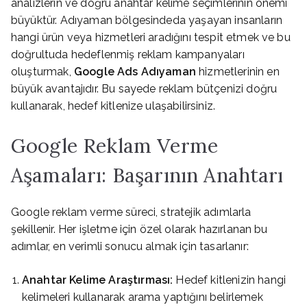
analizlerin ve doğru anahtar kelime seçimlerinin önemi
büyüktür. Adıyaman bölgesindeda yaşayan insanların
hangi ürün veya hizmetleri aradığını tespit etmek ve bu
doğrultuda hedeflenmiş reklam kampanyaları
oluşturmak,
Google Ads Adıyaman
hizmetlerinin en
büyük avantajıdır. Bu sayede reklam bütçenizi doğru
kullanarak, hedef kitlenize ulaşabilirsiniz.
Google Reklam Verme
Aşamaları: Başarının Anahtarı
Google reklam verme süreci, stratejik adımlarla
şekillenir. Her işletme için özel olarak hazırlanan bu
adımlar, en verimli sonucu almak için tasarlanır:
Anahtar Kelime Araştırması:
Hedef kitlenizin hangi
kelimeleri kullanarak arama yaptığını belirlemek