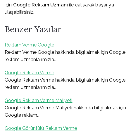
için
Google Reklam Uzmanı
ile çalışarak başarıya
ulaşabilirsiniz.
Benzer Yazılar
Reklam Verme Google
Reklam Verme Google hakkında bilgi almak için Google
reklam uzmanlarımızla…
Google Reklam Verme
Google Reklam Verme hakkında bilgi almak için Google
reklam uzmanlarımızla…
Google Reklam Verme Maliyeti
Google Reklam Verme Maliyeti hakkında bilgi almak için
Google reklam…
Google Görüntülü Reklam Verme