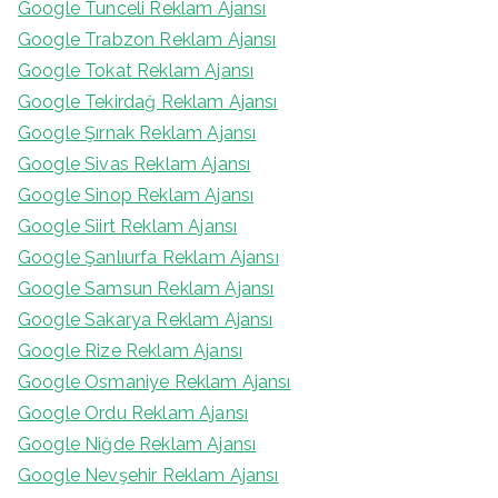
Google Tunceli Reklam Ajansı
Google Trabzon Reklam Ajansı
Google Tokat Reklam Ajansı
Google Tekirdağ Reklam Ajansı
Google Şırnak Reklam Ajansı
Google Sivas Reklam Ajansı
Google Sinop Reklam Ajansı
Google Siirt Reklam Ajansı
Google Şanlıurfa Reklam Ajansı
Google Samsun Reklam Ajansı
Google Sakarya Reklam Ajansı
Google Rize Reklam Ajansı
Google Osmaniye Reklam Ajansı
Google Ordu Reklam Ajansı
Google Niğde Reklam Ajansı
Google Nevşehir Reklam Ajansı