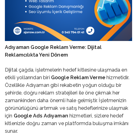
Adıyaman Google Reklam Verme: Dijital
Reklamcılıkta Yeni Dönem
Dijital çağda, işletmelerin hedef kitlesine ulaşmada en
etkili yollarından biri
Google Reklam Verme
hizmetidir.
Özellikle Adıyaman gibi rekabetin yoğun olduğu bir
şehirde, doğru reklam stratejileri ile öne çıkmak her
zamankinden daha önemli hale gelmiştir. İşletmenizin
görünürlüğünü artırmak ve satış hedeflerinize ulaşmak
için
Google Ads Adıyaman
hizmetleri, sizlere hedef
kitlenizle doğru zaman ve platformda buluşma imkânı
sunar.