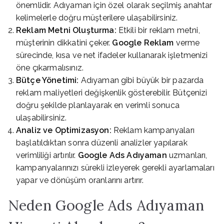
önemlidir. Adıyaman için özel olarak seçilmiş anahtar
kelimelerle doğru müşterilere ulaşabilirsiniz.
Reklam Metni Oluşturma:
Etkili bir reklam metni,
müşterinin dikkatini çeker.
Google Reklam
verme
sürecinde, kısa ve net ifadeler kullanarak işletmenizi
öne çıkarmalısınız.
Bütçe Yönetimi:
Adıyaman gibi büyük bir pazarda
reklam maliyetleri değişkenlik gösterebilir. Bütçenizi
doğru şekilde planlayarak en verimli sonuca
ulaşabilirsiniz.
Analiz ve Optimizasyon:
Reklam kampanyaları
başlatıldıktan sonra düzenli analizler yapılarak
verimliliği artırılır.
Google Ads Adıyaman
uzmanları,
kampanyalarınızı sürekli izleyerek gerekli ayarlamaları
yapar ve dönüşüm oranlarını artırır.
Neden Google Ads Adıyaman