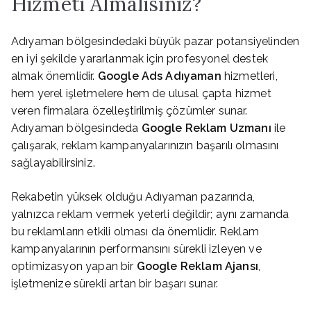
Hizmeti Almalısınız?
Adıyaman bölgesindedaki büyük pazar potansiyelinden
en iyi şekilde yararlanmak için profesyonel destek
almak önemlidir.
Google Ads Adıyaman
hizmetleri,
hem yerel işletmelere hem de ulusal çapta hizmet
veren firmalara özelleştirilmiş çözümler sunar.
Adıyaman bölgesindeda
Google Reklam Uzmanı
ile
çalışarak, reklam kampanyalarınızın başarılı olmasını
sağlayabilirsiniz.
Rekabetin yüksek olduğu Adıyaman pazarında,
yalnızca reklam vermek yeterli değildir; aynı zamanda
bu reklamların etkili olması da önemlidir. Reklam
kampanyalarının performansını sürekli izleyen ve
optimizasyon yapan bir
Google Reklam Ajansı
,
işletmenize sürekli artan bir başarı sunar.