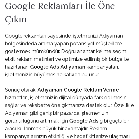
Google Reklamları İle Öne
Çıkın
Google reklamları sayesinde, işletmenizi Adıyaman
bölgesindeda arama yapan potansiyel müşterilere
göstermek mümkündür. Doğru anahtar kelime seçimi,
etkili reklam metinleri ve optimize edilmiş bir bütçe ile
hazırlanan
Google Ads Adıyaman
kampanyaları,
işletmenizin büyümesine katkıda bulunur.
Sonuç olarak,
Adıyaman Google Reklam Verme
hizmetleri, işletmenizin dijital dünyada fark edilmesini
sağlar ve rekabette öne çıkmanıza destek olur. Özellikle
Adıyaman gibi geniş bir pazarda işletmenizin
görünürlüğünü artırmak için
Google Ads
gibi güçlü bir
aracı kullanmak büyük bir avantajdır. Reklam
kampanyalarınızın etkinliği ve hedef kitlenize ulaşması