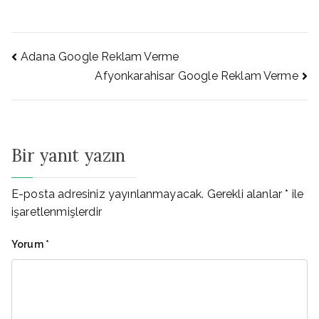
Yazı
Adana Google Reklam Verme
Afyonkarahisar Google Reklam Verme
gezinmesi
Bir yanıt yazın
E-posta adresiniz yayınlanmayacak.
Gerekli alanlar
*
ile
işaretlenmişlerdir
Yorum
*