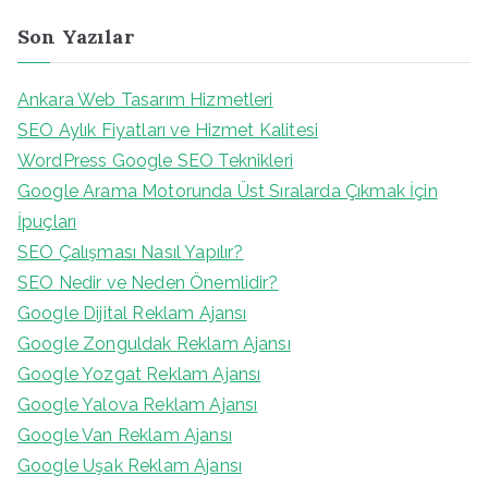
Son Yazılar
Ankara Web Tasarım Hizmetleri
SEO Aylık Fiyatları ve Hizmet Kalitesi
WordPress Google SEO Teknikleri
Google Arama Motorunda Üst Sıralarda Çıkmak İçin
İpuçları
SEO Çalışması Nasıl Yapılır?
SEO Nedir ve Neden Önemlidir?
Google Dijital Reklam Ajansı
Google Zonguldak Reklam Ajansı
Google Yozgat Reklam Ajansı
Google Yalova Reklam Ajansı
Google Van Reklam Ajansı
Google Uşak Reklam Ajansı