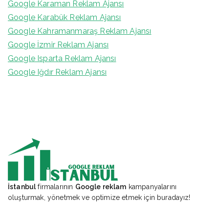
Google Karaman Reklam Ajansı
Google Karabük Reklam Ajansı
Google Kahramanmaraş Reklam Ajansı
Google İzmir Reklam Ajansı
Google Isparta Reklam Ajansı
Google Iğdır Reklam Ajansı
İstanbul
firmalarının
Google reklam
kampanyalarını
oluşturmak, yönetmek ve optimize etmek için buradayız!