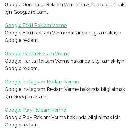
Google Görüntülü Reklam Verme hakkında bilgi almak
için Google reklam…
Google Etkili Reklam Verme
Google Etkili Reklam Verme hakkında bilgi almak için
Google reklam…
Google Harita Reklam Verme
Google Harita Reklam Verme hakkında bilgi almak için
Google reklam…
Google İnstagram Reklam Verme
Google İnstagram Reklam Verme hakkında bilgi almak
için Google reklam…
Google Play Reklam Verme
Google Play Reklam Verme hakkında bilgi almak için
Google reklam…