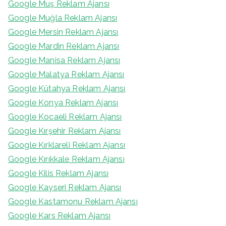
Google Muş Reklam Ajansı
Google Muğla Reklam Ajansı
Google Mersin Reklam Ajansı
Google Mardin Reklam Ajansı
Google Manisa Reklam Ajansı
Google Malatya Reklam Ajansı
Google Kütahya Reklam Ajansı
Google Konya Reklam Ajansı
Google Kocaeli Reklam Ajansı
Google Kırşehir Reklam Ajansı
Google Kırklareli Reklam Ajansı
Google Kırıkkale Reklam Ajansı
Google Kilis Reklam Ajansı
Google Kayseri Reklam Ajansı
Google Kastamonu Reklam Ajansı
Google Kars Reklam Ajansı