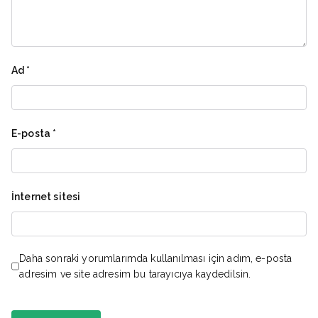
Ad
*
E-posta
*
İnternet sitesi
Daha sonraki yorumlarımda kullanılması için adım, e-posta
adresim ve site adresim bu tarayıcıya kaydedilsin.