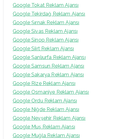
Google Tokat Reklam Ajansı
Google Tekirdağ Reklam Ajansı
Google Şırnak Reklam Ajansı
Google Sivas Reklam Ajansı
Google Sinop Reklam Ajansı
Google Siirt Reklam Ajansı
Google Şanlıurfa Reklam Ajansı
Google Samsun Reklam Ajansı
Google Sakarya Reklam Ajansı
Google Rize Reklam Ajansı
Google Osmaniye Reklam Ajansı
Google Ordu Reklam Ajansı
Google Niğde Reklam Ajansı
Google Nevşehir Reklam Ajansı
Google Muş Reklam Ajansı
Google Muğla Reklam Ajansı