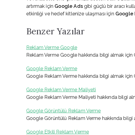
artırmak için
Google Ads
gibi güçlü bir aracı ku
etkinliği ve hedef kitlenize ulaşması için
Google
Benzer Yazılar
Reklam Verme Google
Reklam Verme Google hakkında bilgi almak için
Google Reklam Verme
Google Reklam Verme hakkında bilgi almak için
Google Reklam Verme Maliyeti
Google Reklam Verme Maliyeti hakkında bilgi al
Google Görüntülü Reklam Verme
Google Görüntülü Reklam Verme hakkında bilgi 
Google Etkili Reklam Verme