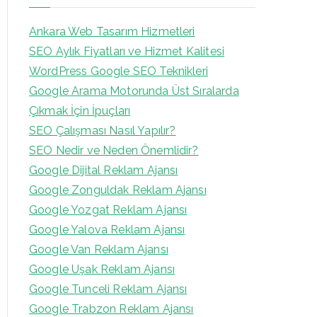
Ankara Web Tasarım Hizmetleri
SEO Aylık Fiyatları ve Hizmet Kalitesi
WordPress Google SEO Teknikleri
Google Arama Motorunda Üst Sıralarda
Çıkmak İçin İpuçları
SEO Çalışması Nasıl Yapılır?
SEO Nedir ve Neden Önemlidir?
Google Dijital Reklam Ajansı
Google Zonguldak Reklam Ajansı
Google Yozgat Reklam Ajansı
Google Yalova Reklam Ajansı
Google Van Reklam Ajansı
Google Uşak Reklam Ajansı
Google Tunceli Reklam Ajansı
Google Trabzon Reklam Ajansı