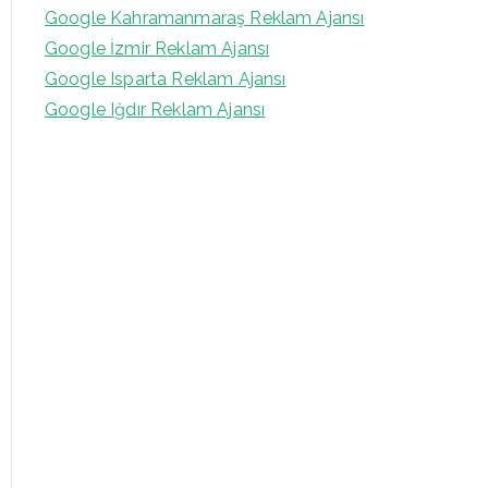
Google Kahramanmaraş Reklam Ajansı
Google İzmir Reklam Ajansı
Google Isparta Reklam Ajansı
Google Iğdır Reklam Ajansı