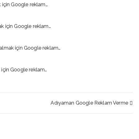
k için Google reklam…
k için Google reklam…
almak için Google reklam…
 için Google reklam…
Adıyaman Google Reklam Verme