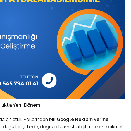
ılıkta Yeni Dönem
a en etkili yollarından biri
Google Reklam Verme
lduğu bir şehirde, doğru reklam stratejileri ile öne çıkmak