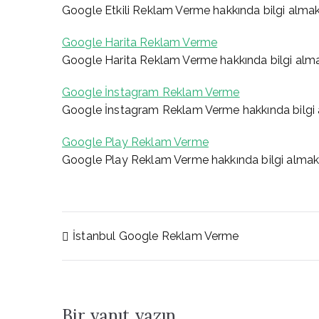
Google Etkili Reklam Verme hakkında bilgi alma
Google Harita Reklam Verme
Google Harita Reklam Verme hakkında bilgi alma
Google İnstagram Reklam Verme
Google İnstagram Reklam Verme hakkında bilgi 
Google Play Reklam Verme
Google Play Reklam Verme hakkında bilgi almak
Yazı
İstanbul Google Reklam Verme
gezinmesi
Bir yanıt yazın