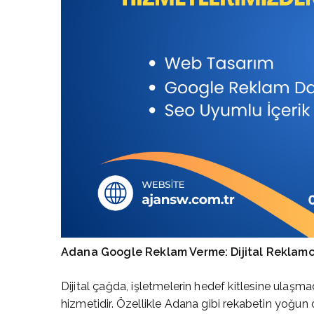
Adana Google Reklam Verme: Dijital Reklamc
Dijital çağda, işletmelerin hedef kitlesine ulaşmad
hizmetidir. Özellikle Adana gibi rekabetin yoğun o