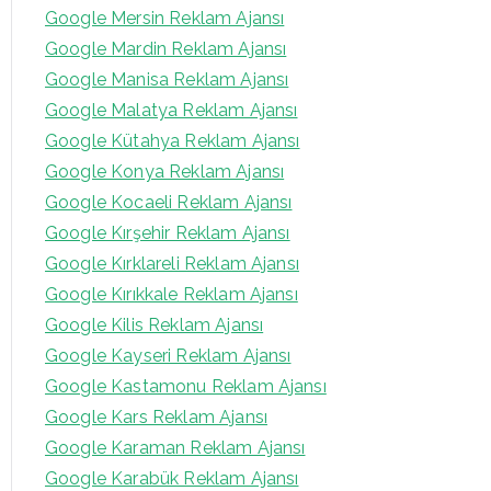
Google Mersin Reklam Ajansı
Google Mardin Reklam Ajansı
Google Manisa Reklam Ajansı
Google Malatya Reklam Ajansı
Google Kütahya Reklam Ajansı
Google Konya Reklam Ajansı
Google Kocaeli Reklam Ajansı
Google Kırşehir Reklam Ajansı
Google Kırklareli Reklam Ajansı
Google Kırıkkale Reklam Ajansı
Google Kilis Reklam Ajansı
Google Kayseri Reklam Ajansı
Google Kastamonu Reklam Ajansı
Google Kars Reklam Ajansı
Google Karaman Reklam Ajansı
Google Karabük Reklam Ajansı