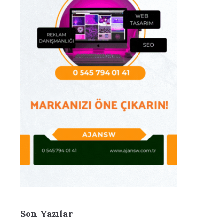
Son Yazılar