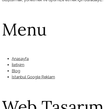
Menu
Anasayfa
İletişim
Blog
İstanbul Google Reklam
Web Tasarım