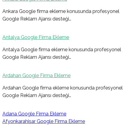
Ankara Google firma ekleme konusunda profesyonel
Google Reklam Ajansı desteği…
Antalya Google Firma Ekleme
Antalya Google firma ekleme konusunda profesyonel
Google Reklam Ajansı desteği…
Ardahan Google Firma Ekleme
Ardahan Google firma ekleme konusunda profesyonel
Google Reklam Ajansı desteği…
Adana Google Firma Ekleme
Afyonkarahisar Google Firma Ekleme