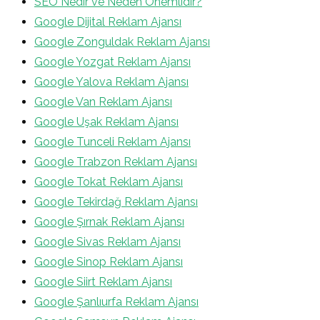
SEO Nedir ve Neden Önemlidir?
Google Dijital Reklam Ajansı
Google Zonguldak Reklam Ajansı
Google Yozgat Reklam Ajansı
Google Yalova Reklam Ajansı
Google Van Reklam Ajansı
Google Uşak Reklam Ajansı
Google Tunceli Reklam Ajansı
Google Trabzon Reklam Ajansı
Google Tokat Reklam Ajansı
Google Tekirdağ Reklam Ajansı
Google Şırnak Reklam Ajansı
Google Sivas Reklam Ajansı
Google Sinop Reklam Ajansı
Google Siirt Reklam Ajansı
Google Şanlıurfa Reklam Ajansı