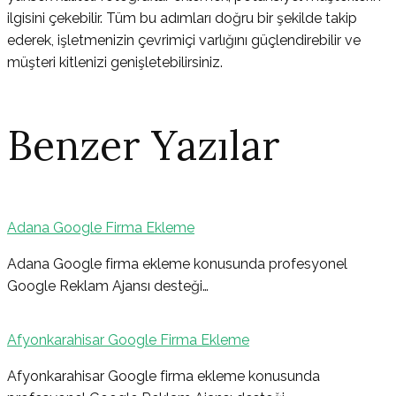
ilgisini çekebilir. Tüm bu adımları doğru bir şekilde takip
ederek, işletmenizin çevrimiçi varlığını güçlendirebilir ve
müşteri kitlenizi genişletebilirsiniz.
Benzer Yazılar
Adana Google Firma Ekleme
Yazı
Adana Google firma ekleme konusunda profesyonel
Google Reklam Ajansı desteği…
gezinmesi
Afyonkarahisar Google Firma Ekleme
Afyonkarahisar Google firma ekleme konusunda