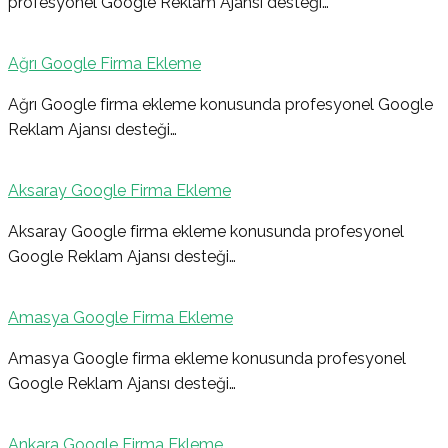
profesyonel Google Reklam Ajansı desteği…
Ağrı Google Firma Ekleme
Ağrı Google firma ekleme konusunda profesyonel Google
Reklam Ajansı desteği…
Aksaray Google Firma Ekleme
Aksaray Google firma ekleme konusunda profesyonel
Google Reklam Ajansı desteği…
Amasya Google Firma Ekleme
Amasya Google firma ekleme konusunda profesyonel
Google Reklam Ajansı desteği…
Ankara Google Firma Ekleme