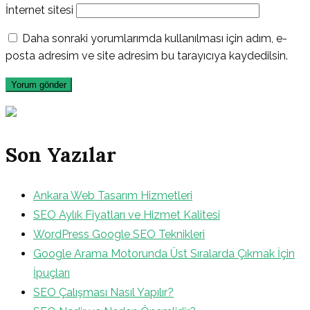
İnternet sitesi
Daha sonraki yorumlarımda kullanılması için adım, e-
posta adresim ve site adresim bu tarayıcıya kaydedilsin.
Son Yazılar
Ankara Web Tasarım Hizmetleri
SEO Aylık Fiyatları ve Hizmet Kalitesi
WordPress Google SEO Teknikleri
Google Arama Motorunda Üst Sıralarda Çıkmak İçin
İpuçları
SEO Çalışması Nasıl Yapılır?