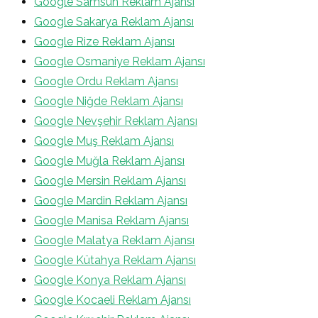
Google Samsun Reklam Ajansı
Google Sakarya Reklam Ajansı
Google Rize Reklam Ajansı
Google Osmaniye Reklam Ajansı
Google Ordu Reklam Ajansı
Google Niğde Reklam Ajansı
Google Nevşehir Reklam Ajansı
Google Muş Reklam Ajansı
Google Muğla Reklam Ajansı
Google Mersin Reklam Ajansı
Google Mardin Reklam Ajansı
Google Manisa Reklam Ajansı
Google Malatya Reklam Ajansı
Google Kütahya Reklam Ajansı
Google Konya Reklam Ajansı
Google Kocaeli Reklam Ajansı