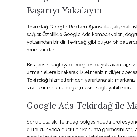
Başarıyı Yakalayın
Tekirdağ Google Reklam Ajansı
ile çalışmak, i
sağlar. Özellikle Google Ads kampanyaları, doğr
yollarından biridir. Tekirdağ gibi büyük bir pazard
mümkündür.
Bir ajansın sağlayabileceği en büyük avantaj, siz
uzman ellere bırakarak, işletmenizin diğer operas
Tekirdağ
hizmetlerinden yararlanarak, markanızı
rakiplerinizin önüne geçmesini sağlayabilirsiniz.
Google Ads Tekirdağ ile Ma
Sonuç olarak, Tekirdağ bölgesindeda profesyone
dijital dünyada güçlü bir konuma gelmesini sağla