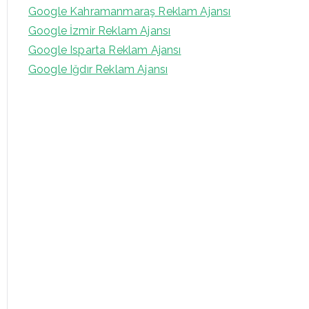
Google Kahramanmaraş Reklam Ajansı
Google İzmir Reklam Ajansı
Google Isparta Reklam Ajansı
Google Iğdır Reklam Ajansı