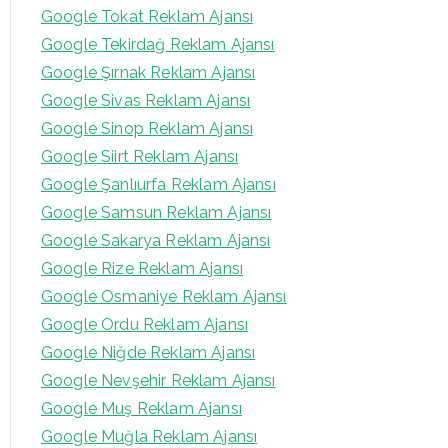
Google Tokat Reklam Ajansı
Google Tekirdağ Reklam Ajansı
Google Şırnak Reklam Ajansı
Google Sivas Reklam Ajansı
Google Sinop Reklam Ajansı
Google Siirt Reklam Ajansı
Google Şanlıurfa Reklam Ajansı
Google Samsun Reklam Ajansı
Google Sakarya Reklam Ajansı
Google Rize Reklam Ajansı
Google Osmaniye Reklam Ajansı
Google Ordu Reklam Ajansı
Google Niğde Reklam Ajansı
Google Nevşehir Reklam Ajansı
Google Muş Reklam Ajansı
Google Muğla Reklam Ajansı