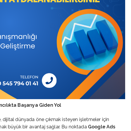
mcılıkta Başarıya Giden Yol
, dijital dünyada öne çıkmak isteyen işletmeler için
mak büyük bir avantaj sağlar. Bu noktada
Google Ads