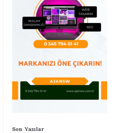
Son Yazılar