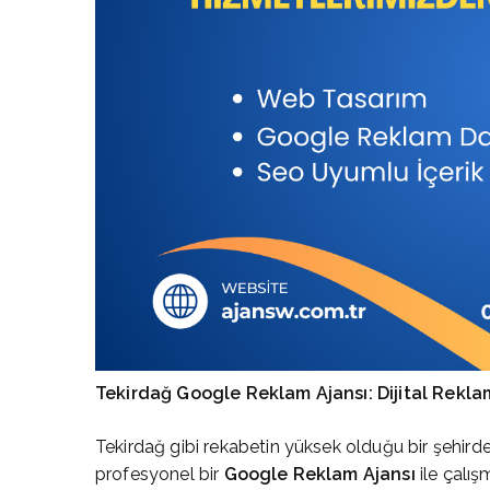
Tekirdağ Google Reklam Ajansı: Dijital Rekla
Tekirdağ gibi rekabetin yüksek olduğu bir şehirde
profesyonel bir
Google Reklam Ajansı
ile çalış