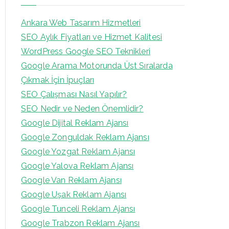
Ankara Web Tasarım Hizmetleri
SEO Aylık Fiyatları ve Hizmet Kalitesi
WordPress Google SEO Teknikleri
Google Arama Motorunda Üst Sıralarda
Çıkmak İçin İpuçları
SEO Çalışması Nasıl Yapılır?
SEO Nedir ve Neden Önemlidir?
Google Dijital Reklam Ajansı
Google Zonguldak Reklam Ajansı
Google Yozgat Reklam Ajansı
Google Yalova Reklam Ajansı
Google Van Reklam Ajansı
Google Uşak Reklam Ajansı
Google Tunceli Reklam Ajansı
Google Trabzon Reklam Ajansı