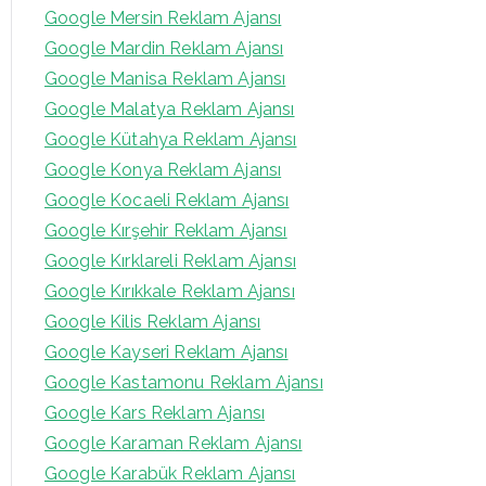
Google Mersin Reklam Ajansı
Google Mardin Reklam Ajansı
Google Manisa Reklam Ajansı
Google Malatya Reklam Ajansı
Google Kütahya Reklam Ajansı
Google Konya Reklam Ajansı
Google Kocaeli Reklam Ajansı
Google Kırşehir Reklam Ajansı
Google Kırklareli Reklam Ajansı
Google Kırıkkale Reklam Ajansı
Google Kilis Reklam Ajansı
Google Kayseri Reklam Ajansı
Google Kastamonu Reklam Ajansı
Google Kars Reklam Ajansı
Google Karaman Reklam Ajansı
Google Karabük Reklam Ajansı