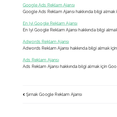
Google Ads Reklam Ajansı
Google Ads Reklam Ajansı hakkında bilgi almak 
En Iyi Google Reklam Ajansı
En Iyi Google Reklam Ajansı hakkında bilgi alma
Adwords Reklam Ajansı
Adwords Reklam Ajansı hakkında bilgi almak içi
Ads Reklam Ajansı
Ads Reklam Ajansı hakkında bilgi almak için Go
Yazı
Şırnak Google Reklam Ajansı
gezinmesi