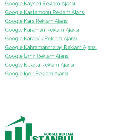
Google Kayseri Reklam Ajansı
Google Kastamonu Reklam Ajansı
Google Kars Reklam Ajansı
Google Karaman Reklam Ajansı
Google Karabük Reklam Ajansı
Google Kahramanmaraş Reklam Ajansı
Google İzmir Reklam Ajansı
Google Isparta Reklam Ajansı
Google Iğdır Reklam Ajansı