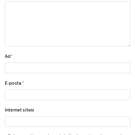
Ad
*
E-posta
*
İnternet sitesi