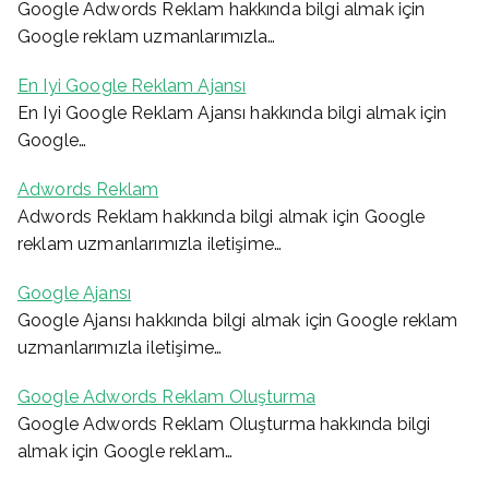
Google Adwords Reklam hakkında bilgi almak için
Google reklam uzmanlarımızla…
En Iyi Google Reklam Ajansı
En Iyi Google Reklam Ajansı hakkında bilgi almak için
Google…
Adwords Reklam
Adwords Reklam hakkında bilgi almak için Google
reklam uzmanlarımızla iletişime…
Google Ajansı
Google Ajansı hakkında bilgi almak için Google reklam
uzmanlarımızla iletişime…
Google Adwords Reklam Oluşturma
Google Adwords Reklam Oluşturma hakkında bilgi
almak için Google reklam…