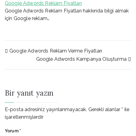
Google Adwords Reklam Fiyatları
Google Adwords Reklam Fiyatları hakkında bilgi almak
için Google reklam…
Yazı
Google Adwords Reklam Verme Fiyatları
Google Adwords Kampanya Oluşturma
gezinmesi
Bir yanıt yazın
E-posta adresiniz yayınlanmayacak.
Gerekli alanlar
*
ile
işaretlenmişlerdir
Yorum
*