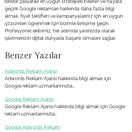
birebir çalışarak en uygun stratejileri belirler ve hayata
geçirir. Google reklamları hakkında daha fazla bilgi
almak, fiyat teklifleri ve kampanyalarınız için en uygun
çözümleri öğrenmek için bizimle iletişime geçin.
Profesyonel ekibimiz, her adımda yanınızda olarak
işletmenizin dijital dünyada başarılı olmasını sağlar.
Benzer Yazılar
Adwords Reklam Ajansı
Adwords Reklam Ajansı hakkında bilgi almak için
Google reklam uzmanlarımızla…
Google Reklam Ajansı
Google Reklam Ajansı hakkında bilgi almak için Google
reklam uzmanlarımızla…
Google Adwords Reklam