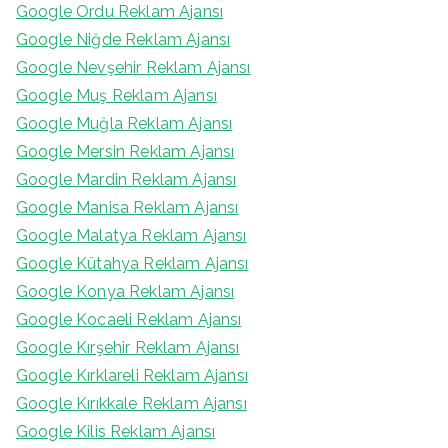
Google Ordu Reklam Ajansı
Google Niğde Reklam Ajansı
Google Nevşehir Reklam Ajansı
Google Muş Reklam Ajansı
Google Muğla Reklam Ajansı
Google Mersin Reklam Ajansı
Google Mardin Reklam Ajansı
Google Manisa Reklam Ajansı
Google Malatya Reklam Ajansı
Google Kütahya Reklam Ajansı
Google Konya Reklam Ajansı
Google Kocaeli Reklam Ajansı
Google Kırşehir Reklam Ajansı
Google Kırklareli Reklam Ajansı
Google Kırıkkale Reklam Ajansı
Google Kilis Reklam Ajansı