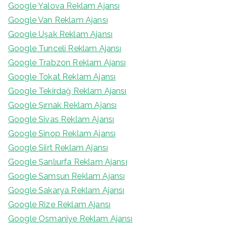
Google Yalova Reklam Ajansı
Google Van Reklam Ajansı
Google Uşak Reklam Ajansı
Google Tunceli Reklam Ajansı
Google Trabzon Reklam Ajansı
Google Tokat Reklam Ajansı
Google Tekirdağ Reklam Ajansı
Google Şırnak Reklam Ajansı
Google Sivas Reklam Ajansı
Google Sinop Reklam Ajansı
Google Siirt Reklam Ajansı
Google Şanlıurfa Reklam Ajansı
Google Samsun Reklam Ajansı
Google Sakarya Reklam Ajansı
Google Rize Reklam Ajansı
Google Osmaniye Reklam Ajansı