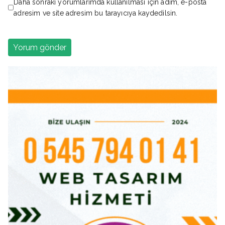
Daha sonraki yorumlarımda kullanılması için adım, e-posta
adresim ve site adresim bu tarayıcıya kaydedilsin.