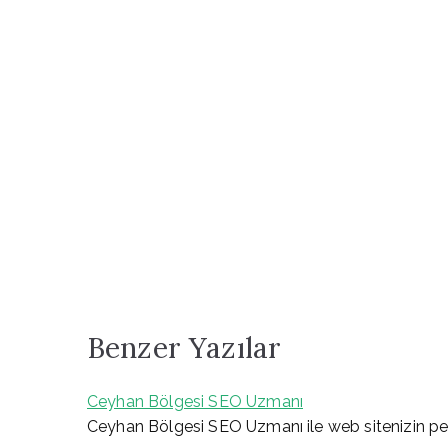
Benzer Yazılar
Ceyhan Bölgesi SEO Uzmanı
Ceyhan Bölgesi SEO Uzmanı ile web sitenizin perf