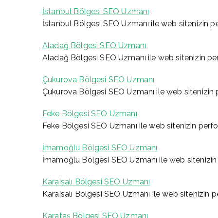
İstanbul Bölgesi SEO Uzmanı
İstanbul Bölgesi SEO Uzmanı ile web sitenizin per
Aladağ Bölgesi SEO Uzmanı
Aladağ Bölgesi SEO Uzmanı ile web sitenizin perf
Çukurova Bölgesi SEO Uzmanı
Çukurova Bölgesi SEO Uzmanı ile web sitenizin pe
Feke Bölgesi SEO Uzmanı
Feke Bölgesi SEO Uzmanı ile web sitenizin perfor
İmamoğlu Bölgesi SEO Uzmanı
İmamoğlu Bölgesi SEO Uzmanı ile web sitenizin p
Karaisalı Bölgesi SEO Uzmanı
Karaisalı Bölgesi SEO Uzmanı ile web sitenizin pe
Karataş Bölgesi SEO Uzmanı