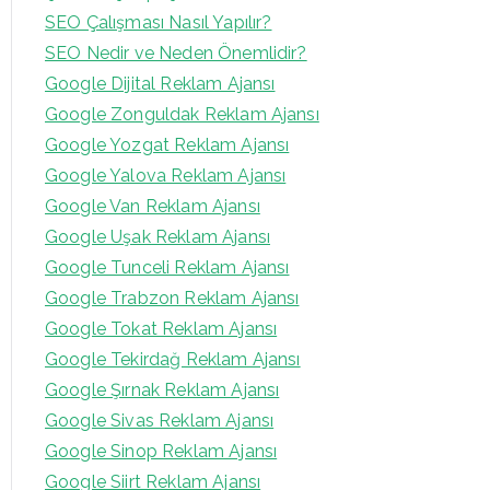
SEO Çalışması Nasıl Yapılır?
SEO Nedir ve Neden Önemlidir?
Google Dijital Reklam Ajansı
Google Zonguldak Reklam Ajansı
Google Yozgat Reklam Ajansı
Google Yalova Reklam Ajansı
Google Van Reklam Ajansı
Google Uşak Reklam Ajansı
Google Tunceli Reklam Ajansı
Google Trabzon Reklam Ajansı
Google Tokat Reklam Ajansı
Google Tekirdağ Reklam Ajansı
Google Şırnak Reklam Ajansı
Google Sivas Reklam Ajansı
Google Sinop Reklam Ajansı
Google Siirt Reklam Ajansı