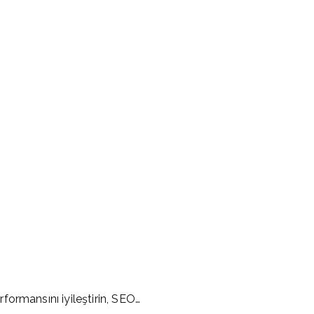
ormansını iyileştirin, SEO…