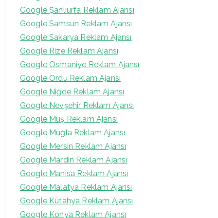
Google Şanlıurfa Reklam Ajansı
Google Samsun Reklam Ajansı
Google Sakarya Reklam Ajansı
Google Rize Reklam Ajansı
Google Osmaniye Reklam Ajansı
Google Ordu Reklam Ajansı
Google Niğde Reklam Ajansı
Google Nevşehir Reklam Ajansı
Google Muş Reklam Ajansı
Google Muğla Reklam Ajansı
Google Mersin Reklam Ajansı
Google Mardin Reklam Ajansı
Google Manisa Reklam Ajansı
Google Malatya Reklam Ajansı
Google Kütahya Reklam Ajansı
Google Konya Reklam Ajansı