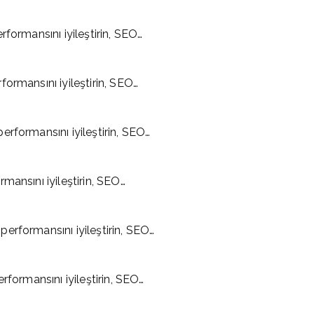
formansını iyileştirin, SEO…
ormansını iyileştirin, SEO…
rformansını iyileştirin, SEO…
mansını iyileştirin, SEO…
erformansını iyileştirin, SEO…
rformansını iyileştirin, SEO…