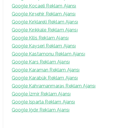
Google Kocaeli Reklam Ajansı
Google Kırşehir Reklam Ajansı
Google Kırklareli Reklam Ajansı
Google Kırıkkale Reklam Ajansı
Google Kilis Reklam Ajansı
Google Kayseri Reklam Ajansı
Google Kastamonu Reklam Ajansı
Google Kars Reklam Ajansı
Google Karaman Reklam Ajansı
Google Karabük Reklam Ajansı
Google Kahramanmaraş Reklam Ajansı
Google İzmir Reklam Ajansı
Google Isparta Reklam Ajansı
Google Iğdır Reklam Ajansı