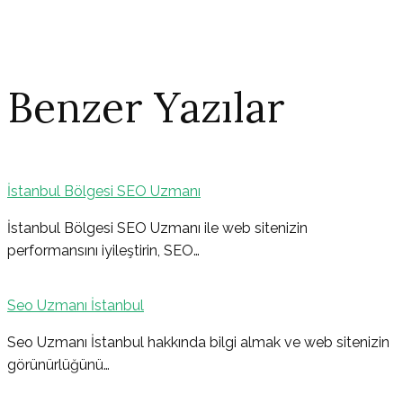
Benzer Yazılar
İstanbul Bölgesi SEO Uzmanı
Yazı
İstanbul Bölgesi SEO Uzmanı ile web sitenizin
performansını iyileştirin, SEO…
gezinmesi
Seo Uzmanı İstanbul
Seo Uzmanı İstanbul hakkında bilgi almak ve web sitenizin
görünürlüğünü…