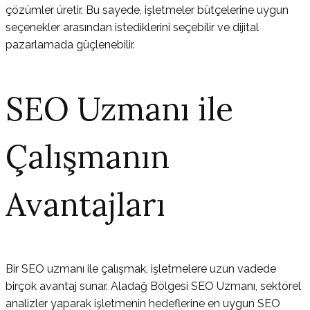
çözümler üretir. Bu sayede, işletmeler bütçelerine uygun
seçenekler arasından istediklerini seçebilir ve dijital
pazarlamada güçlenebilir.
SEO Uzmanı ile
Çalışmanın
Avantajları
Bir SEO uzmanı ile çalışmak, işletmelere uzun vadede
birçok avantaj sunar. Aladağ Bölgesi SEO Uzmanı, sektörel
analizler yaparak işletmenin hedeflerine en uygun SEO