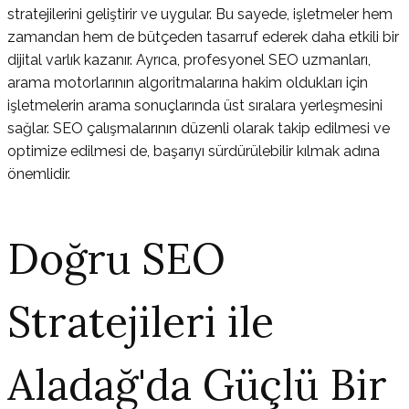
stratejilerini geliştirir ve uygular. Bu sayede, işletmeler hem
zamandan hem de bütçeden tasarruf ederek daha etkili bir
dijital varlık kazanır. Ayrıca, profesyonel SEO uzmanları,
arama motorlarının algoritmalarına hakim oldukları için
işletmelerin arama sonuçlarında üst sıralara yerleşmesini
sağlar. SEO çalışmalarının düzenli olarak takip edilmesi ve
optimize edilmesi de, başarıyı sürdürülebilir kılmak adına
önemlidir.
Doğru SEO
Stratejileri ile
Aladağ'da Güçlü Bir