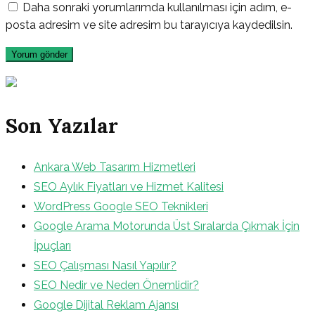
Daha sonraki yorumlarımda kullanılması için adım, e-
posta adresim ve site adresim bu tarayıcıya kaydedilsin.
Son Yazılar
Ankara Web Tasarım Hizmetleri
SEO Aylık Fiyatları ve Hizmet Kalitesi
WordPress Google SEO Teknikleri
Google Arama Motorunda Üst Sıralarda Çıkmak İçin
İpuçları
SEO Çalışması Nasıl Yapılır?
SEO Nedir ve Neden Önemlidir?
Google Dijital Reklam Ajansı