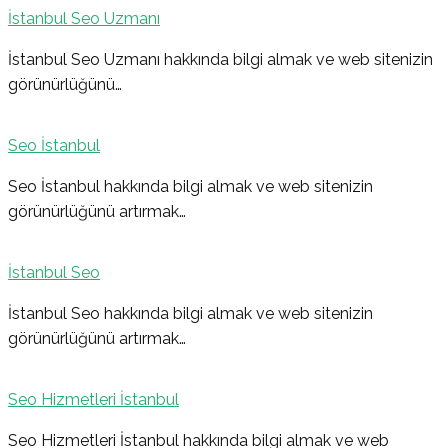
İstanbul Seo Uzmanı
İstanbul Seo Uzmanı hakkında bilgi almak ve web sitenizin
görünürlüğünü…
Seo İstanbul
Seo İstanbul hakkında bilgi almak ve web sitenizin
görünürlüğünü artırmak…
İstanbul Seo
İstanbul Seo hakkında bilgi almak ve web sitenizin
görünürlüğünü artırmak…
Seo Hizmetleri İstanbul
Seo Hizmetleri İstanbul hakkında bilgi almak ve web