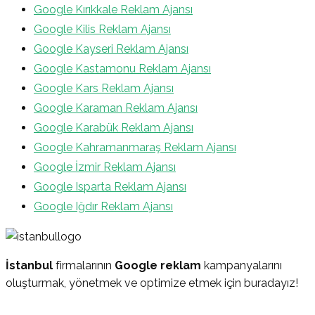
Google Kırıkkale Reklam Ajansı
Google Kilis Reklam Ajansı
Google Kayseri Reklam Ajansı
Google Kastamonu Reklam Ajansı
Google Kars Reklam Ajansı
Google Karaman Reklam Ajansı
Google Karabük Reklam Ajansı
Google Kahramanmaraş Reklam Ajansı
Google İzmir Reklam Ajansı
Google Isparta Reklam Ajansı
Google Iğdır Reklam Ajansı
İstanbul
firmalarının
Google reklam
kampanyalarını
oluşturmak, yönetmek ve optimize etmek için buradayız!