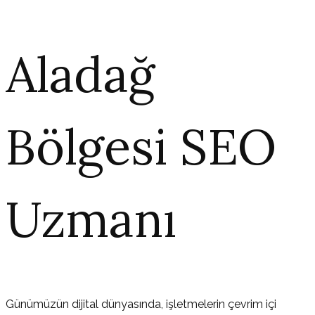
Aladağ
Bölgesi SEO
Uzmanı
Günümüzün dijital dünyasında, işletmelerin çevrim içi