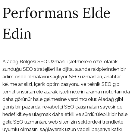
Performans Elde
Edin
Aladağ Bölgesi SEO Uzmanı, işletmelere özel olarak
sunduğu SEO stratejileri ile dijital alanda rakiplerinden bir
adım önde olmalarını sağlıyor. SEO uzmanları, anahtar
kelime analizi, içerik optimizasyonu ve teknik SEO gibi
temel unsurları ele alarak, işletmelerin arama motorlarında
daha görünür hale gelmesine yardımcı olur. Aladağ gibi
geniş bir pazarda, rekabetçi SEO çalışmaları sayesinde
hedef kitleye ulaşmak daha etkili ve sürdürülebilir bir hale
gelir. SEO uzmanları, web sitenizin sektördeki trendlerle
uyumlu olmasını sağlayarak uzun vadeli başarıya katkı