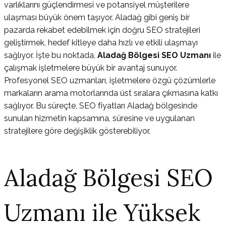
varlıklarını güçlendirmesi ve potansiyel müşterilere
ulaşması büyük önem taşıyor. Aladağ gibi geniş bir
pazarda rekabet edebilmek için doğru SEO stratejileri
geliştirmek, hedef kitleye daha hızlı ve etkili ulaşmayı
sağlıyor. İşte bu noktada,
Aladağ Bölgesi SEO Uzmanı
ile
çalışmak işletmelere büyük bir avantaj sunuyor.
Profesyonel SEO uzmanları, işletmelere özgü çözümlerle
markaların arama motorlarında üst sıralara çıkmasına katkı
sağlıyor. Bu süreçte, SEO fiyatları Aladağ bölgesinde
sunulan hizmetin kapsamına, süresine ve uygulanan
stratejilere göre değişiklik gösterebiliyor.
Aladağ Bölgesi SEO
Uzmanı ile Yüksek