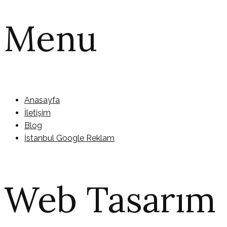
Menu
Anasayfa
İletişim
Blog
İstanbul Google Reklam
Web Tasarım