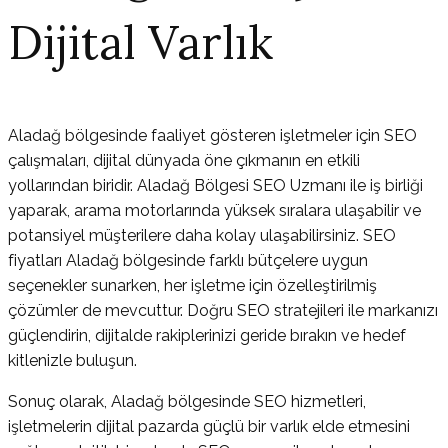
Dijital Varlık
Aladağ bölgesinde faaliyet gösteren işletmeler için SEO
çalışmaları, dijital dünyada öne çıkmanın en etkili
yollarından biridir. Aladağ Bölgesi SEO Uzmanı ile iş birliği
yaparak, arama motorlarında yüksek sıralara ulaşabilir ve
potansiyel müşterilere daha kolay ulaşabilirsiniz. SEO
fiyatları Aladağ bölgesinde farklı bütçelere uygun
seçenekler sunarken, her işletme için özelleştirilmiş
çözümler de mevcuttur. Doğru SEO stratejileri ile markanızı
güçlendirin, dijitalde rakiplerinizi geride bırakın ve hedef
kitlenizle buluşun.
Sonuç olarak, Aladağ bölgesinde SEO hizmetleri,
işletmelerin dijital pazarda güçlü bir varlık elde etmesini