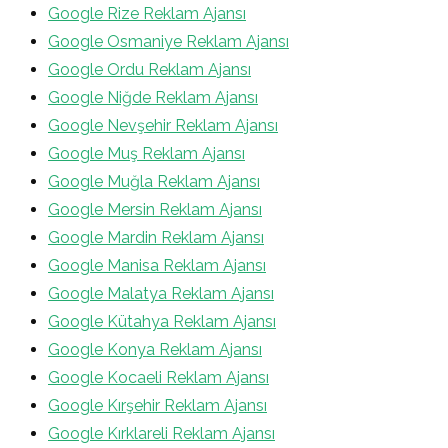
Google Rize Reklam Ajansı
Google Osmaniye Reklam Ajansı
Google Ordu Reklam Ajansı
Google Niğde Reklam Ajansı
Google Nevşehir Reklam Ajansı
Google Muş Reklam Ajansı
Google Muğla Reklam Ajansı
Google Mersin Reklam Ajansı
Google Mardin Reklam Ajansı
Google Manisa Reklam Ajansı
Google Malatya Reklam Ajansı
Google Kütahya Reklam Ajansı
Google Konya Reklam Ajansı
Google Kocaeli Reklam Ajansı
Google Kırşehir Reklam Ajansı
Google Kırklareli Reklam Ajansı