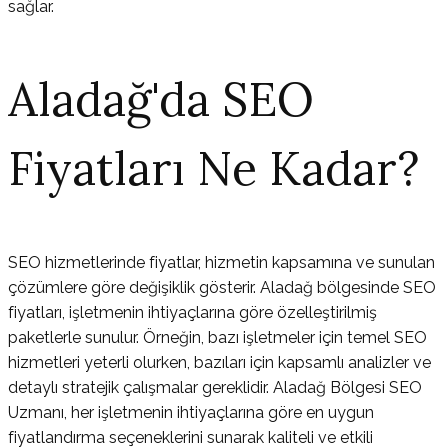
sağlar.
Aladağ'da SEO
Fiyatları Ne Kadar?
SEO hizmetlerinde fiyatlar, hizmetin kapsamına ve sunulan
çözümlere göre değişiklik gösterir. Aladağ bölgesinde SEO
fiyatları, işletmenin ihtiyaçlarına göre özelleştirilmiş
paketlerle sunulur. Örneğin, bazı işletmeler için temel SEO
hizmetleri yeterli olurken, bazıları için kapsamlı analizler ve
detaylı stratejik çalışmalar gereklidir. Aladağ Bölgesi SEO
Uzmanı, her işletmenin ihtiyaçlarına göre en uygun
fiyatlandırma seçeneklerini sunarak kaliteli ve etkili