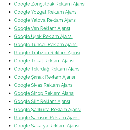
Google Zonguldak Reklam Ajansı
Google Yozgat Reklam Ajansı
Google Yalova Reklam Ajansı
Google Van Reklam Ajansı
Google Uşak Reklam Ajansı
Google Tunceli Reklam Ajansı
Google Trabzon Reklam Ajansı
Google Tokat Reklam Ajansı
Google Tekirdağ Reklam Ajansı
Google Şırnak Reklam Ajansı
Google Sivas Reklam Ajansı
Google Sinop Reklam Ajansı
Google Siirt Reklam Ajansı
Google Şanlıurfa Reklam Ajansı
Google Samsun Reklam Ajansı
Google Sakarya Reklam Ajansı