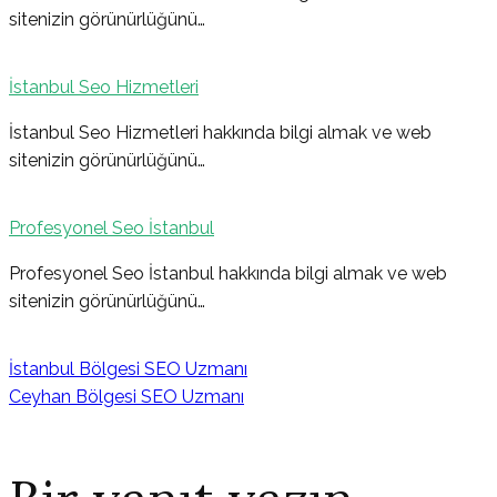
sitenizin görünürlüğünü…
İstanbul Seo Hizmetleri
İstanbul Seo Hizmetleri hakkında bilgi almak ve web
sitenizin görünürlüğünü…
Profesyonel Seo İstanbul
Profesyonel Seo İstanbul hakkında bilgi almak ve web
sitenizin görünürlüğünü…
İstanbul Bölgesi SEO Uzmanı
Ceyhan Bölgesi SEO Uzmanı