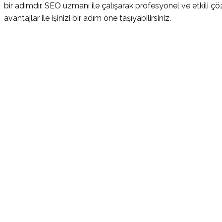
bir adımdır. SEO uzmanı ile çalışarak profesyonel ve etkili 
avantajlar ile işinizi bir adım öne taşıyabilirsiniz.