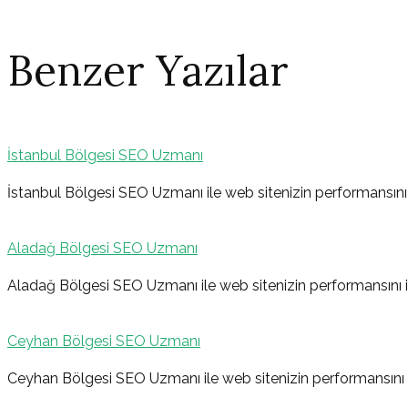
Benzer Yazılar
İstanbul Bölgesi SEO Uzmanı
Yazı
İstanbul Bölgesi SEO Uzmanı ile web sitenizin performansını i
Aladağ Bölgesi SEO Uzmanı
gezinmesi
Aladağ Bölgesi SEO Uzmanı ile web sitenizin performansını iy
Ceyhan Bölgesi SEO Uzmanı
Ceyhan Bölgesi SEO Uzmanı ile web sitenizin performansını iy