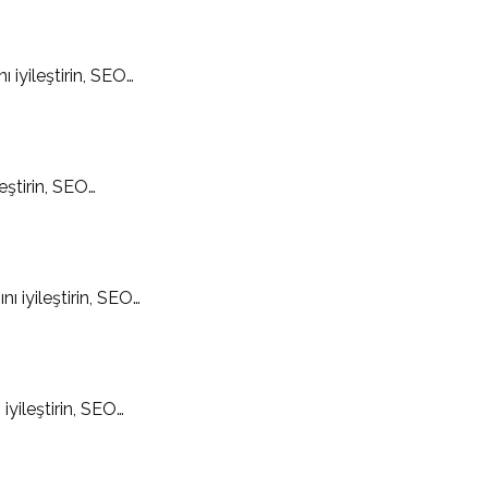
iyileştirin, SEO…
eştirin, SEO…
 iyileştirin, SEO…
iyileştirin, SEO…