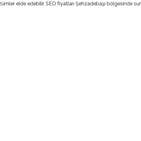
çözümler elde edebilir, SEO fiyatları Şehzadebaşı bölgesinde s