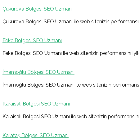
Çukurova Bölgesi SEO Uzmanı
Çukurova Bölgesi SEO Uzmanı ile web sitenizin performansını 
Feke Bölgesi SEO Uzmanı
Feke Bölgesi SEO Uzmanı ile web sitenizin performansını iyil
İmamoğlu Bölgesi SEO Uzmanı
İmamoğlu Bölgesi SEO Uzmanı ile web sitenizin performansını
Karaisalı Bölgesi SEO Uzmanı
Karaisalı Bölgesi SEO Uzmanı ile web sitenizin performansını 
Karataş Bölgesi SEO Uzmanı