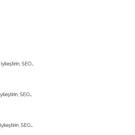
yileştirin, SEO…
ileştirin, SEO…
ileştirin, SEO…