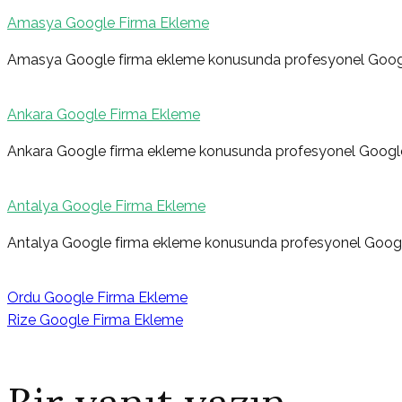
Amasya Google Firma Ekleme
Amasya Google firma ekleme konusunda profesyonel Googl
Ankara Google Firma Ekleme
Ankara Google firma ekleme konusunda profesyonel Google
Antalya Google Firma Ekleme
Antalya Google firma ekleme konusunda profesyonel Googl
Ordu Google Firma Ekleme
Rize Google Firma Ekleme