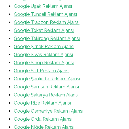
Google Uşak Reklam Ajansı
Google Tunceli Reklam Ajansı
Google Trabzon Reklam Ajansı
Google Tokat Reklam Ajansı
Google Tekirdağ Reklam Ajansı
Google Şırnak Reklam Ajansı
Google Sivas Reklam Ajansı
Google Sinop Reklam Ajansı
Google Siirt Reklam Ajansı
Google Şanlıurfa Reklam Ajansı
Google Samsun Reklam Ajansı
Google Sakarya Reklam Ajansı
Google Rize Reklam Ajansı
Google Osmaniye Reklam Ajansı
Google Ordu Reklam Ajansı
Google Niğde Reklam Ajansı