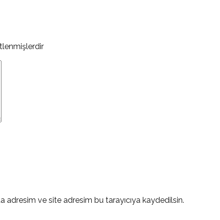
etlenmişlerdir
a adresim ve site adresim bu tarayıcıya kaydedilsin.