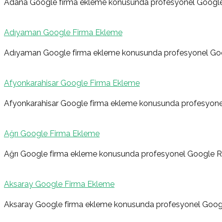
Yazı
Adana Google firma ekleme konusunda profesyonel Google
Adıyaman Google Firma Ekleme
gezinmesi
Adıyaman Google firma ekleme konusunda profesyonel Goo
Afyonkarahisar Google Firma Ekleme
Afyonkarahisar Google firma ekleme konusunda profesyone
Ağrı Google Firma Ekleme
Ağrı Google firma ekleme konusunda profesyonel Google R
Aksaray Google Firma Ekleme
Aksaray Google firma ekleme konusunda profesyonel Googl