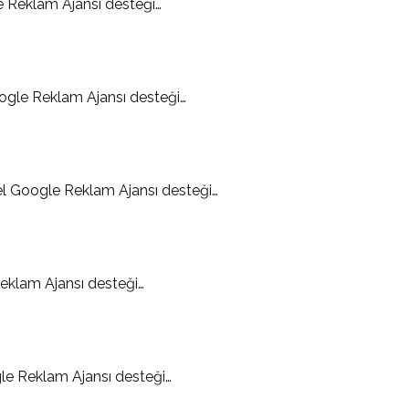
 Reklam Ajansı desteği…
gle Reklam Ajansı desteği…
l Google Reklam Ajansı desteği…
eklam Ajansı desteği…
e Reklam Ajansı desteği…