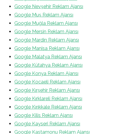
Google Nevşehir Reklam Ajansı
Google Muş Reklam Ajansı
Google Muğla Reklam Ajansı
Google Mersin Reklam Ajansı
Google Mardin Reklam Ajansı
Google Manisa Reklam Ajansı
Google Malatya Reklam Ajansı
Google Kütahya Reklam Ajansı
Google Konya Reklam Ajansı
Google Kocaeli Reklam Ajansı
Google Kırşehir Reklam Ajansı
Google Kırklareli Reklam Ajansı
Google Kırıkkale Reklam Ajansı
Google Kilis Reklam Ajansı
Google Kayseri Reklam Ajansı
Google Kastamonu Reklam Ajansı