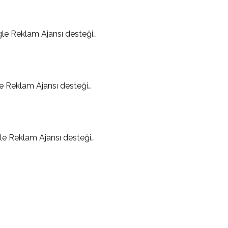
e Reklam Ajansı desteği…
 Reklam Ajansı desteği…
e Reklam Ajansı desteği…