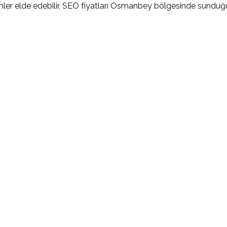
ümler elde edebilir, SEO fiyatları Osmanbey bölgesinde sunduğ