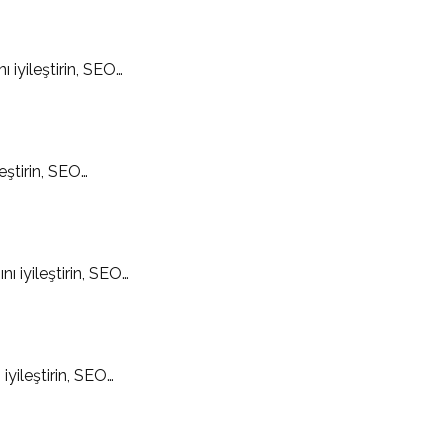
iyileştirin, SEO…
eştirin, SEO…
 iyileştirin, SEO…
iyileştirin, SEO…