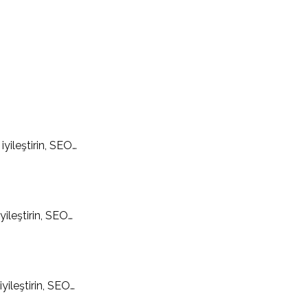
yileştirin, SEO…
ileştirin, SEO…
ileştirin, SEO…