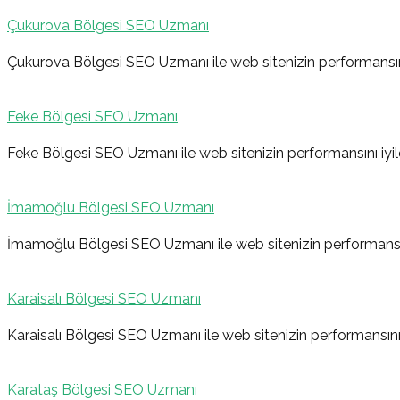
Çukurova Bölgesi SEO Uzmanı
Çukurova Bölgesi SEO Uzmanı ile web sitenizin performansını 
Feke Bölgesi SEO Uzmanı
Feke Bölgesi SEO Uzmanı ile web sitenizin performansını iyil
İmamoğlu Bölgesi SEO Uzmanı
İmamoğlu Bölgesi SEO Uzmanı ile web sitenizin performansını
Karaisalı Bölgesi SEO Uzmanı
Karaisalı Bölgesi SEO Uzmanı ile web sitenizin performansını 
Karataş Bölgesi SEO Uzmanı