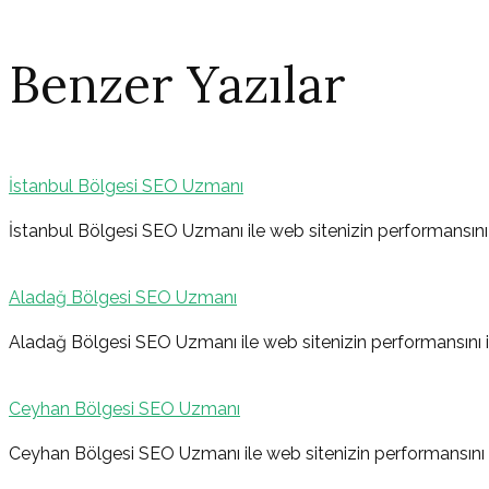
Benzer Yazılar
İstanbul Bölgesi SEO Uzmanı
Yazı
İstanbul Bölgesi SEO Uzmanı ile web sitenizin performansını i
Aladağ Bölgesi SEO Uzmanı
gezinmesi
Aladağ Bölgesi SEO Uzmanı ile web sitenizin performansını iy
Ceyhan Bölgesi SEO Uzmanı
Ceyhan Bölgesi SEO Uzmanı ile web sitenizin performansını iy