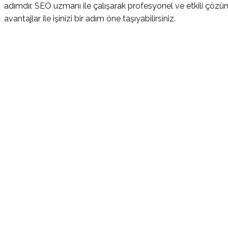
adımdır. SEO uzmanı ile çalışarak profesyonel ve etkili çöz
avantajlar ile işinizi bir adım öne taşıyabilirsiniz.