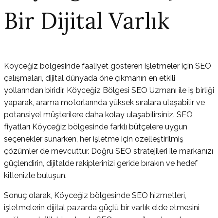
Bir Dijital Varlık
Köyceğiz bölgesinde faaliyet gösteren işletmeler için SEO
çalışmaları, dijital dünyada öne çıkmanın en etkili
yollarından biridir. Köyceğiz Bölgesi SEO Uzmanı ile iş birliği
yaparak, arama motorlarında yüksek sıralara ulaşabilir ve
potansiyel müşterilere daha kolay ulaşabilirsiniz. SEO
fiyatları Köyceğiz bölgesinde farklı bütçelere uygun
seçenekler sunarken, her işletme için özelleştirilmiş
çözümler de mevcuttur. Doğru SEO stratejileri ile markanızı
güçlendirin, dijitalde rakiplerinizi geride bırakın ve hedef
kitlenizle buluşun.
Sonuç olarak, Köyceğiz bölgesinde SEO hizmetleri,
işletmelerin dijital pazarda güçlü bir varlık elde etmesini