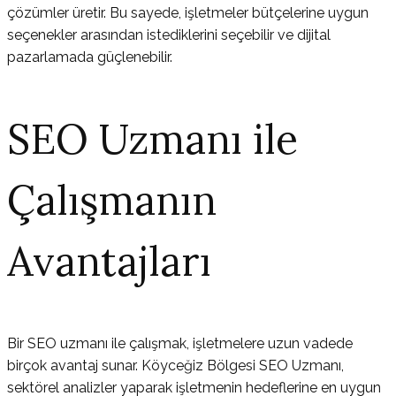
çözümler üretir. Bu sayede, işletmeler bütçelerine uygun
seçenekler arasından istediklerini seçebilir ve dijital
pazarlamada güçlenebilir.
SEO Uzmanı ile
Çalışmanın
Avantajları
Bir SEO uzmanı ile çalışmak, işletmelere uzun vadede
birçok avantaj sunar. Köyceğiz Bölgesi SEO Uzmanı,
sektörel analizler yaparak işletmenin hedeflerine en uygun