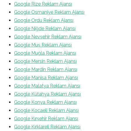
Google Rize Reklam Ajansı
Google Osmaniye Reklam Ajansı
Google Ordu Reklam Ajansı
Google Niğde Reklam Ajansı
Google Nevşehir Reklam Ajansı
Google Muş Reklam Ajansı
Google Muğla Reklam Ajansı
Google Mersin Reklam Ajansı
Google Mardin Reklam Ajansı
Google Manisa Reklam Ajansı
Google Malatya Reklam Ajansı
Google Kütahya Reklam Ajansı
Google Konya Reklam Ajansı
Google Kocaeli Reklam Ajansı
Google Kırşehir Reklam Ajansı
Google Kırklareli Reklam Ajansı