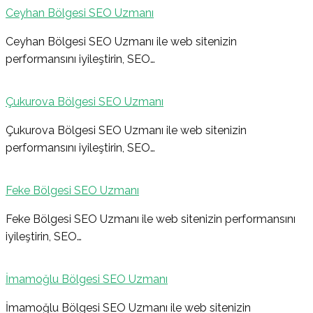
Ceyhan Bölgesi SEO Uzmanı
Ceyhan Bölgesi SEO Uzmanı ile web sitenizin
performansını iyileştirin, SEO…
Çukurova Bölgesi SEO Uzmanı
Çukurova Bölgesi SEO Uzmanı ile web sitenizin
performansını iyileştirin, SEO…
Feke Bölgesi SEO Uzmanı
Feke Bölgesi SEO Uzmanı ile web sitenizin performansını
iyileştirin, SEO…
İmamoğlu Bölgesi SEO Uzmanı
İmamoğlu Bölgesi SEO Uzmanı ile web sitenizin