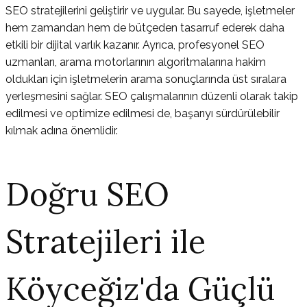
SEO stratejilerini geliştirir ve uygular. Bu sayede, işletmeler
hem zamandan hem de bütçeden tasarruf ederek daha
etkili bir dijital varlık kazanır. Ayrıca, profesyonel SEO
uzmanları, arama motorlarının algoritmalarına hakim
oldukları için işletmelerin arama sonuçlarında üst sıralara
yerleşmesini sağlar. SEO çalışmalarının düzenli olarak takip
edilmesi ve optimize edilmesi de, başarıyı sürdürülebilir
kılmak adına önemlidir.
Doğru SEO
Stratejileri ile
Köyceğiz'da Güçlü