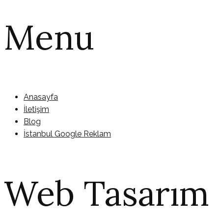
Menu
Anasayfa
İletişim
Blog
İstanbul Google Reklam
Web Tasarım