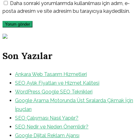
Daha sonraki yorumlarımda kullanılması için adım, e-
posta adresim ve site adresim bu tarayıcıya kaydedilsin.
Son Yazılar
Ankara Web Tasarım Hizmetleri
SEO Aylık Fiyatları ve Hizmet Kalitesi
WordPress Google SEO Teknikleri
Google Arama Motorunda Üst Sıralarda Çıkmak İçin
İpuçları
SEO Çalışması Nasıl Yapılır?
SEO Nedir ve Neden Önemlidir?
Google Dijital Reklam Ajansı