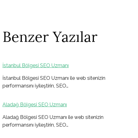
Benzer Yazılar
İstanbul Bölgesi SEO Uzmanı
Yazı
İstanbul Bölgesi SEO Uzmanı ile web sitenizin
performansını iyileştirin, SEO…
gezinmesi
Aladağ Bölgesi SEO Uzmanı
Aladağ Bölgesi SEO Uzmanı ile web sitenizin
performansını iyileştirin, SEO…