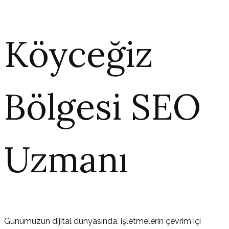
Köyceğiz
Bölgesi SEO
Uzmanı
Günümüzün dijital dünyasında, işletmelerin çevrim içi