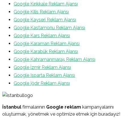
Google Kırıkkale Reklam Ajansı
Google Kilis Reklam Ajansı
Google Kayseri Reklam Ajansı
Google Kastamonu Reklam Ajansı
Google Kars Reklam Ajansı
Google Karaman Reklam Ajansı
Google Karabük Reklam Ajansı
Google Kahramanmaraş Reklam Ajansı
Google İzmir Reklam Ajansı
Google Isparta Reklam Ajansı
Google Iğdır Reklam Ajansı
İstanbul
firmalarının
Google reklam
kampanyalarını
oluşturmak, yönetmek ve optimize etmek için buradayız!