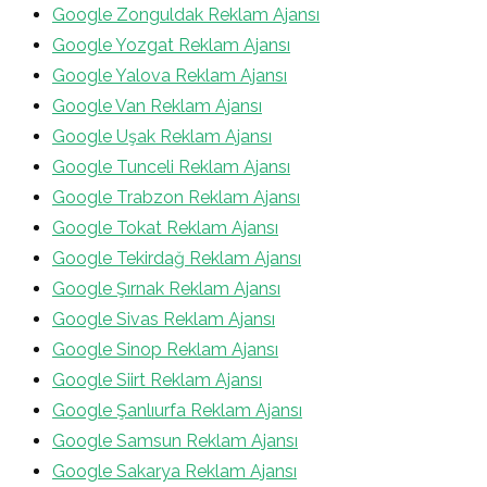
Google Zonguldak Reklam Ajansı
Google Yozgat Reklam Ajansı
Google Yalova Reklam Ajansı
Google Van Reklam Ajansı
Google Uşak Reklam Ajansı
Google Tunceli Reklam Ajansı
Google Trabzon Reklam Ajansı
Google Tokat Reklam Ajansı
Google Tekirdağ Reklam Ajansı
Google Şırnak Reklam Ajansı
Google Sivas Reklam Ajansı
Google Sinop Reklam Ajansı
Google Siirt Reklam Ajansı
Google Şanlıurfa Reklam Ajansı
Google Samsun Reklam Ajansı
Google Sakarya Reklam Ajansı