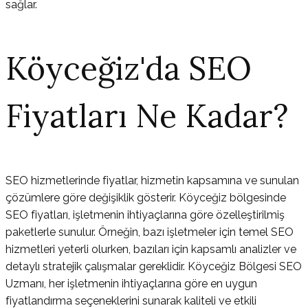
sağlar.
Köyceğiz'da SEO
Fiyatları Ne Kadar?
SEO hizmetlerinde fiyatlar, hizmetin kapsamına ve sunulan
çözümlere göre değişiklik gösterir. Köyceğiz bölgesinde
SEO fiyatları, işletmenin ihtiyaçlarına göre özelleştirilmiş
paketlerle sunulur. Örneğin, bazı işletmeler için temel SEO
hizmetleri yeterli olurken, bazıları için kapsamlı analizler ve
detaylı stratejik çalışmalar gereklidir. Köyceğiz Bölgesi SEO
Uzmanı, her işletmenin ihtiyaçlarına göre en uygun
fiyatlandırma seçeneklerini sunarak kaliteli ve etkili