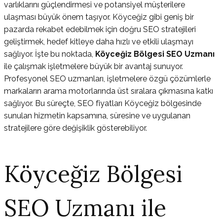
varlıklarını güçlendirmesi ve potansiyel müşterilere
ulaşması büyük önem taşıyor. Köyceğiz gibi geniş bir
pazarda rekabet edebilmek için doğru SEO stratejileri
geliştirmek, hedef kitleye daha hızlı ve etkili ulaşmayı
sağlıyor. İşte bu noktada,
Köyceğiz Bölgesi SEO Uzmanı
ile çalışmak işletmelere büyük bir avantaj sunuyor.
Profesyonel SEO uzmanları, işletmelere özgü çözümlerle
markaların arama motorlarında üst sıralara çıkmasına katkı
sağlıyor. Bu süreçte, SEO fiyatları Köyceğiz bölgesinde
sunulan hizmetin kapsamına, süresine ve uygulanan
stratejilere göre değişiklik gösterebiliyor.
Köyceğiz Bölgesi
SEO Uzmanı ile