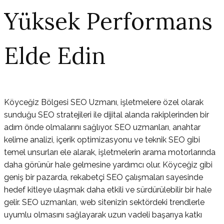
Yüksek Performans
Elde Edin
Köyceğiz Bölgesi SEO Uzmanı, işletmelere özel olarak
sunduğu SEO stratejileri ile dijital alanda rakiplerinden bir
adım önde olmalarını sağlıyor. SEO uzmanları, anahtar
kelime analizi, içerik optimizasyonu ve teknik SEO gibi
temel unsurları ele alarak, işletmelerin arama motorlarında
daha görünür hale gelmesine yardımcı olur. Köyceğiz gibi
geniş bir pazarda, rekabetçi SEO çalışmaları sayesinde
hedef kitleye ulaşmak daha etkili ve sürdürülebilir bir hale
gelir. SEO uzmanları, web sitenizin sektördeki trendlerle
uyumlu olmasını sağlayarak uzun vadeli başarıya katkı