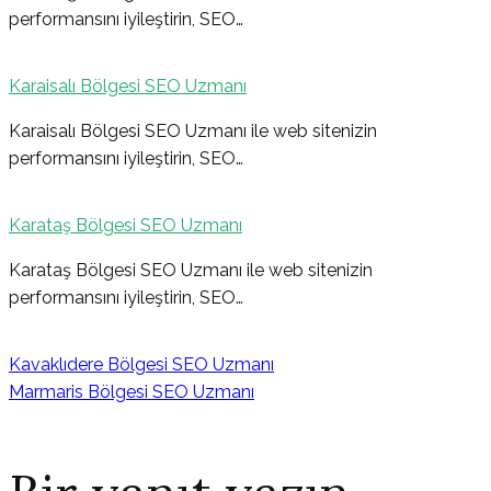
performansını iyileştirin, SEO…
Karaisalı Bölgesi SEO Uzmanı
Karaisalı Bölgesi SEO Uzmanı ile web sitenizin
performansını iyileştirin, SEO…
Karataş Bölgesi SEO Uzmanı
Karataş Bölgesi SEO Uzmanı ile web sitenizin
performansını iyileştirin, SEO…
Kavaklıdere Bölgesi SEO Uzmanı
Marmaris Bölgesi SEO Uzmanı