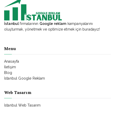
İstanbul
firmalarının
Google reklam
kampanyalarını
oluşturmak, yönetmek ve optimize etmek için buradayız!
Menu
Anasayfa
İletişim
Blog
İstanbul Google Reklam
Web Tasarım
İstanbul Web Tasarım