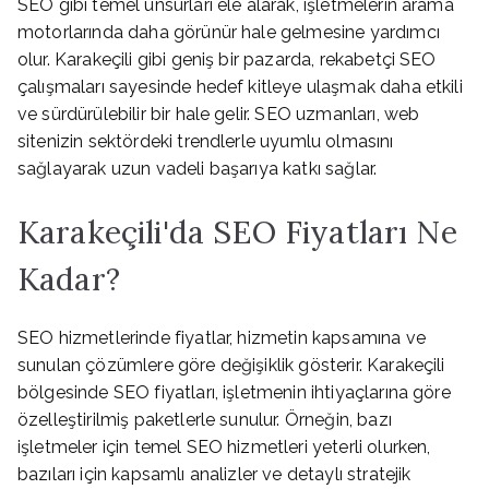
SEO gibi temel unsurları ele alarak, işletmelerin arama
motorlarında daha görünür hale gelmesine yardımcı
olur. Karakeçili gibi geniş bir pazarda, rekabetçi SEO
çalışmaları sayesinde hedef kitleye ulaşmak daha etkili
ve sürdürülebilir bir hale gelir. SEO uzmanları, web
sitenizin sektördeki trendlerle uyumlu olmasını
sağlayarak uzun vadeli başarıya katkı sağlar.
Karakeçili'da SEO Fiyatları Ne
Kadar?
SEO hizmetlerinde fiyatlar, hizmetin kapsamına ve
sunulan çözümlere göre değişiklik gösterir. Karakeçili
bölgesinde SEO fiyatları, işletmenin ihtiyaçlarına göre
özelleştirilmiş paketlerle sunulur. Örneğin, bazı
işletmeler için temel SEO hizmetleri yeterli olurken,
bazıları için kapsamlı analizler ve detaylı stratejik