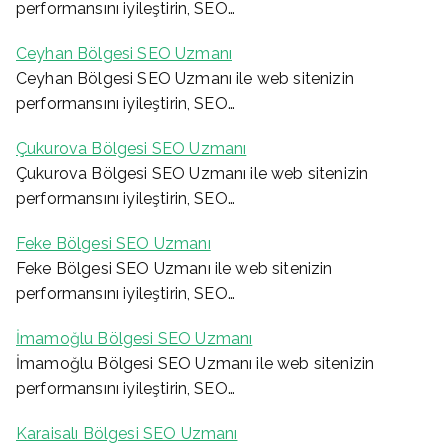
performansını iyileştirin, SEO…
Ceyhan Bölgesi SEO Uzmanı
Ceyhan Bölgesi SEO Uzmanı ile web sitenizin
performansını iyileştirin, SEO…
Çukurova Bölgesi SEO Uzmanı
Çukurova Bölgesi SEO Uzmanı ile web sitenizin
performansını iyileştirin, SEO…
Feke Bölgesi SEO Uzmanı
Feke Bölgesi SEO Uzmanı ile web sitenizin
performansını iyileştirin, SEO…
İmamoğlu Bölgesi SEO Uzmanı
İmamoğlu Bölgesi SEO Uzmanı ile web sitenizin
performansını iyileştirin, SEO…
Karaisalı Bölgesi SEO Uzmanı