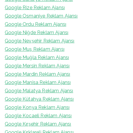
Google Rize Reklam Ajansı
Google Osmaniye Reklam Ajansı
Google Ordu Reklam Ajansı
Google Niğde Reklam Ajansı
Google Nevşehir Reklam Ajansı
Google Muş Reklam Ajansı
Google Muğla Reklam Ajansı
Google Mersin Reklam Ajansı
Google Mardin Reklam Ajansı
Google Manisa Reklam Ajansı
Google Malatya Reklam Ajansı
Google Kütahya Reklam Ajansı
Google Konya Reklam Ajansı
Google Kocaeli Reklam Ajansı
Google Kırşehir Reklam Ajansı
Google Kırklareli Reklam Ajansı