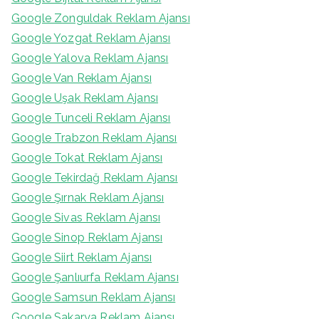
Google Zonguldak Reklam Ajansı
Google Yozgat Reklam Ajansı
Google Yalova Reklam Ajansı
Google Van Reklam Ajansı
Google Uşak Reklam Ajansı
Google Tunceli Reklam Ajansı
Google Trabzon Reklam Ajansı
Google Tokat Reklam Ajansı
Google Tekirdağ Reklam Ajansı
Google Şırnak Reklam Ajansı
Google Sivas Reklam Ajansı
Google Sinop Reklam Ajansı
Google Siirt Reklam Ajansı
Google Şanlıurfa Reklam Ajansı
Google Samsun Reklam Ajansı
Google Sakarya Reklam Ajansı