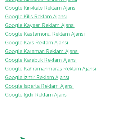
Google Kırıkkale Reklam Ajansı
Google Kilis Reklam Ajansı
Google Kayseri Reklam Ajansı
Google Kastamonu Reklam Ajansı
Google Kars Reklam Ajansı
Google Karaman Reklam Ajansı
Google Karabük Reklam Ajansı
Google Kahramanmaraş Reklam Ajansı
Google İzmir Reklam Ajansı
Google Isparta Reklam Ajansı
Google Iğdır Reklam Ajansı