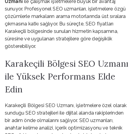
Uzmanı
ile çalışmak işletmelere büyük bir avantaj
sunuyor. Profesyonel SEO uzmanları, işletmelere özgü
çözümlerle markaların arama motorlarında üst sıralara
çıkmasına katkı sağlıyor. Bu süreçte, SEO fiyatları
Karakeçili bölgesinde sunulan hizmetin kapsamına,
süresine ve uygulanan stratejilere göre değişiklik
gösterebiliyor.
Karakeçili Bölgesi SEO Uzmanı
ile Yüksek Performans Elde
Edin
Karakeçili Bölgesi SEO Uzmanı, işletmelere özel olarak
sunduğu SEO stratejileri ile dijital alanda rakiplerinden
bir adım önde olmalarını sağlıyor. SEO uzmanları,
anahtar kelime analizi, içerik optimizasyonu ve teknik