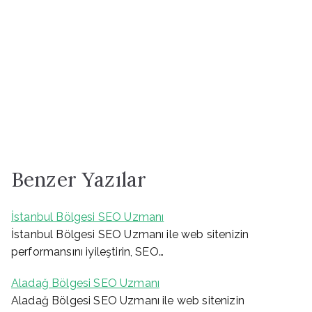
Benzer Yazılar
İstanbul Bölgesi SEO Uzmanı
İstanbul Bölgesi SEO Uzmanı ile web sitenizin
performansını iyileştirin, SEO…
Aladağ Bölgesi SEO Uzmanı
Aladağ Bölgesi SEO Uzmanı ile web sitenizin