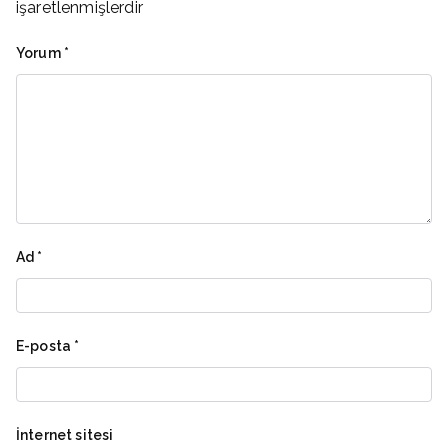
işaretlenmişlerdir
Yorum
*
Ad
*
E-posta
*
İnternet sitesi