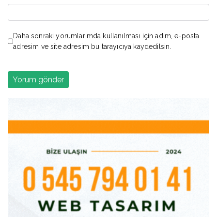
Daha sonraki yorumlarımda kullanılması için adım, e-posta
adresim ve site adresim bu tarayıcıya kaydedilsin.