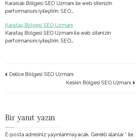
Karaisalı Bölgesi SEO Uzmanı ile web sitenizin
performansını iyileştirin, SEO…
Karataş Bölgesi SEO Uzmanı
Karataş Bölgesi SEO Uzmanı ile web sitenizin
performansını iyileştirin, SEO…
Yazı
Delice Bölgesi SEO Uzmanı
Keskin Bölgesi SEO Uzmanı
gezinmesi
Bir yanıt yazın
E-posta adresiniz yayınlanmayacak.
Gerekli alanlar
*
ile