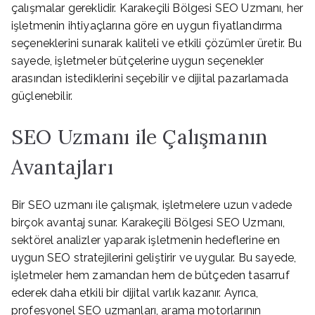
çalışmalar gereklidir. Karakeçili Bölgesi SEO Uzmanı, her
işletmenin ihtiyaçlarına göre en uygun fiyatlandırma
seçeneklerini sunarak kaliteli ve etkili çözümler üretir. Bu
sayede, işletmeler bütçelerine uygun seçenekler
arasından istediklerini seçebilir ve dijital pazarlamada
güçlenebilir.
SEO Uzmanı ile Çalışmanın
Avantajları
Bir SEO uzmanı ile çalışmak, işletmelere uzun vadede
birçok avantaj sunar. Karakeçili Bölgesi SEO Uzmanı,
sektörel analizler yaparak işletmenin hedeflerine en
uygun SEO stratejilerini geliştirir ve uygular. Bu sayede,
işletmeler hem zamandan hem de bütçeden tasarruf
ederek daha etkili bir dijital varlık kazanır. Ayrıca,
profesyonel SEO uzmanları, arama motorlarının