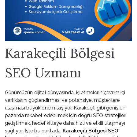
Karakeçili Bölgesi
SEO Uzmanı
Günümüzün dijital dünyasında, işletmelerin çevrim içi
varlıklarını güçlendirmesi ve potansiyel müşterilere
ulaşması büyük önem taşıyor. Karakeçili gibi geniş bir
pazarda rekabet edebilmek için doğru SEO stratejileri
geliştirmek, hedef kitleye daha hızlı ve etkili ulaşmayı
sağlıyor. İşte bu noktada,
Karakeçili Bölgesi SEO