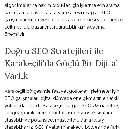
algoritmalarına hakim oldukları için işletmelerin arama
sonuçlarında üst sıralara yerleşmesini sağlar. SEO
çalışmalarının düzenli olarak takip edilmesi ve optimize
edilmesi de, başarıyı sürdürülebilir kılmak adına
önemlidir.
Doğru SEO Stratejileri ile
Karakeçili'da Güçlü Bir Dijital
Varlık
Karakeçili bölgesinde faaliyet gösteren işletmeler için
SEO çalışmaları, dijital dünyada öne çıkmanın en etkili
yollarından biridir. Karakeçili Bölgesi SEO Uzmanı ile iş
birliği yaparak, arama motorlarında yüksek sıralara
ulaşabilir ve potansiyel müşterilere daha kolay
ulaşabilirsiniz. SEO fiyatları Karakeçili bölgesinde farklı