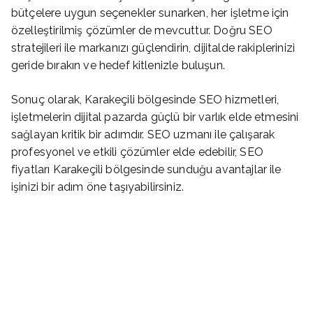
bütçelere uygun seçenekler sunarken, her işletme için
özelleştirilmiş çözümler de mevcuttur. Doğru SEO
stratejileri ile markanızı güçlendirin, dijitalde rakiplerinizi
geride bırakın ve hedef kitlenizle buluşun.
Sonuç olarak, Karakeçili bölgesinde SEO hizmetleri,
işletmelerin dijital pazarda güçlü bir varlık elde etmesini
sağlayan kritik bir adımdır. SEO uzmanı ile çalışarak
profesyonel ve etkili çözümler elde edebilir, SEO
fiyatları Karakeçili bölgesinde sunduğu avantajlar ile
işinizi bir adım öne taşıyabilirsiniz.