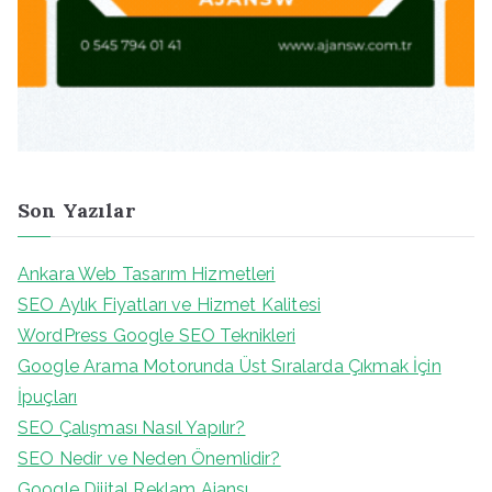
Son Yazılar
Ankara Web Tasarım Hizmetleri
SEO Aylık Fiyatları ve Hizmet Kalitesi
WordPress Google SEO Teknikleri
Google Arama Motorunda Üst Sıralarda Çıkmak İçin
İpuçları
SEO Çalışması Nasıl Yapılır?
SEO Nedir ve Neden Önemlidir?
Google Dijital Reklam Ajansı