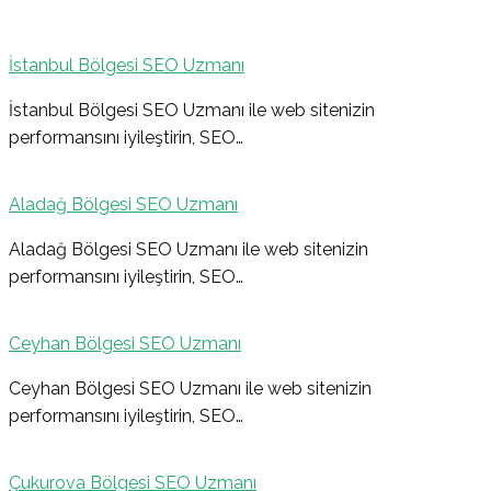
İstanbul Bölgesi SEO Uzmanı
Yazı
İstanbul Bölgesi SEO Uzmanı ile web sitenizin
performansını iyileştirin, SEO…
gezinmesi
Aladağ Bölgesi SEO Uzmanı
Aladağ Bölgesi SEO Uzmanı ile web sitenizin
performansını iyileştirin, SEO…
Ceyhan Bölgesi SEO Uzmanı
Ceyhan Bölgesi SEO Uzmanı ile web sitenizin
performansını iyileştirin, SEO…
Çukurova Bölgesi SEO Uzmanı