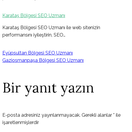
Karataş Bölgesi SEO Uzmanı
Karataş Bölgesi SEO Uzmanı ile web sitenizin
performansını iyileştirin, SEO…
Eyüpsultan Bölgesi SEO Uzmanı
Gaziosmanpaşa Bölgesi SEO Uzmanı
Bir yanıt yazın
E-posta adresiniz yayınlanmayacak.
Gerekli alanlar
*
ile
işaretlenmişlerdir