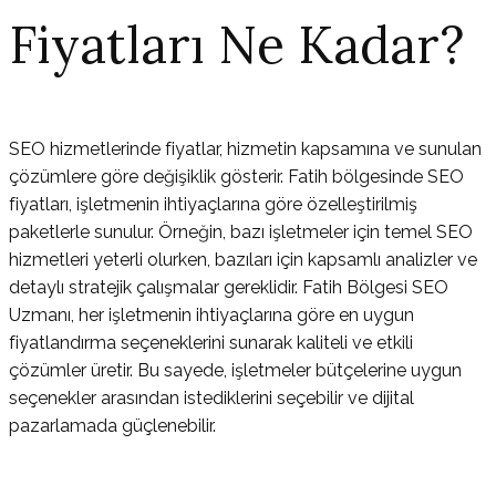
Fiyatları Ne Kadar?
SEO hizmetlerinde fiyatlar, hizmetin kapsamına ve sunulan
çözümlere göre değişiklik gösterir. Fatih bölgesinde SEO
fiyatları, işletmenin ihtiyaçlarına göre özelleştirilmiş
paketlerle sunulur. Örneğin, bazı işletmeler için temel SEO
hizmetleri yeterli olurken, bazıları için kapsamlı analizler ve
detaylı stratejik çalışmalar gereklidir. Fatih Bölgesi SEO
Uzmanı, her işletmenin ihtiyaçlarına göre en uygun
fiyatlandırma seçeneklerini sunarak kaliteli ve etkili
çözümler üretir. Bu sayede, işletmeler bütçelerine uygun
seçenekler arasından istediklerini seçebilir ve dijital
pazarlamada güçlenebilir.