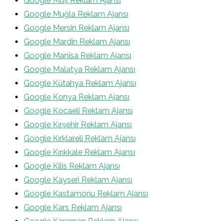
Google Muş Reklam Ajansı
Google Muğla Reklam Ajansı
Google Mersin Reklam Ajansı
Google Mardin Reklam Ajansı
Google Manisa Reklam Ajansı
Google Malatya Reklam Ajansı
Google Kütahya Reklam Ajansı
Google Konya Reklam Ajansı
Google Kocaeli Reklam Ajansı
Google Kırşehir Reklam Ajansı
Google Kırklareli Reklam Ajansı
Google Kırıkkale Reklam Ajansı
Google Kilis Reklam Ajansı
Google Kayseri Reklam Ajansı
Google Kastamonu Reklam Ajansı
Google Kars Reklam Ajansı