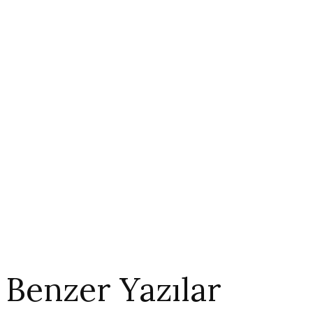
Benzer Yazılar