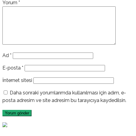
Yorum
*
Ad
*
E-posta
*
İnternet sitesi
Daha sonraki yorumlarımda kullanılması için adım, e-
posta adresim ve site adresim bu tarayıcıya kaydedilsin.