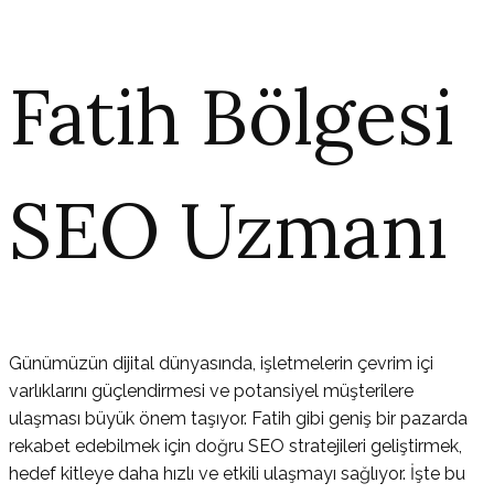
Fatih Bölgesi
SEO Uzmanı
Günümüzün dijital dünyasında, işletmelerin çevrim içi
varlıklarını güçlendirmesi ve potansiyel müşterilere
ulaşması büyük önem taşıyor. Fatih gibi geniş bir pazarda
rekabet edebilmek için doğru SEO stratejileri geliştirmek,
hedef kitleye daha hızlı ve etkili ulaşmayı sağlıyor. İşte bu