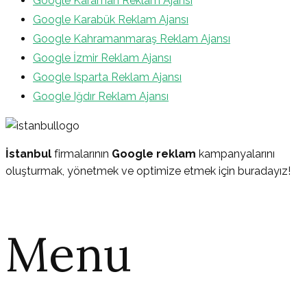
Google Karaman Reklam Ajansı
Google Karabük Reklam Ajansı
Google Kahramanmaraş Reklam Ajansı
Google İzmir Reklam Ajansı
Google Isparta Reklam Ajansı
Google Iğdır Reklam Ajansı
İstanbul
firmalarının
Google reklam
kampanyalarını
oluşturmak, yönetmek ve optimize etmek için buradayız!
Menu