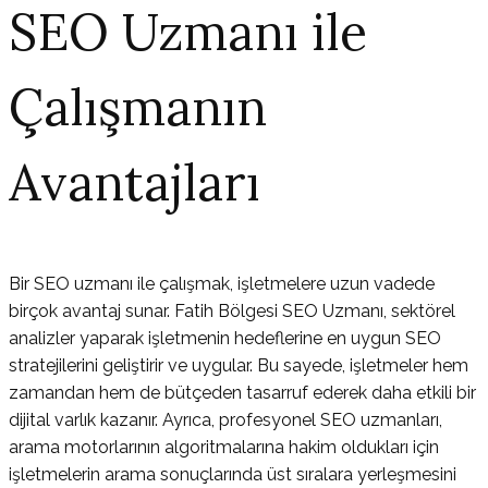
SEO Uzmanı ile
Çalışmanın
Avantajları
Bir SEO uzmanı ile çalışmak, işletmelere uzun vadede
birçok avantaj sunar. Fatih Bölgesi SEO Uzmanı, sektörel
analizler yaparak işletmenin hedeflerine en uygun SEO
stratejilerini geliştirir ve uygular. Bu sayede, işletmeler hem
zamandan hem de bütçeden tasarruf ederek daha etkili bir
dijital varlık kazanır. Ayrıca, profesyonel SEO uzmanları,
arama motorlarının algoritmalarına hakim oldukları için
işletmelerin arama sonuçlarında üst sıralara yerleşmesini