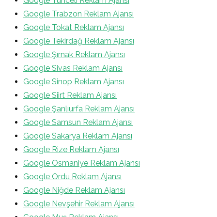
Google Tunceli Reklam Ajansı
Google Trabzon Reklam Ajansı
Google Tokat Reklam Ajansı
Google Tekirdağ Reklam Ajansı
Google Şırnak Reklam Ajansı
Google Sivas Reklam Ajansı
Google Sinop Reklam Ajansı
Google Siirt Reklam Ajansı
Google Şanlıurfa Reklam Ajansı
Google Samsun Reklam Ajansı
Google Sakarya Reklam Ajansı
Google Rize Reklam Ajansı
Google Osmaniye Reklam Ajansı
Google Ordu Reklam Ajansı
Google Niğde Reklam Ajansı
Google Nevşehir Reklam Ajansı