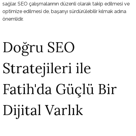
sağlar. SEO çalışmalarının düzenli olarak takip edilmesi ve
optimize edilmesi de, başarıyı sürdürülebilir kılmak adına
önemlidir.
Doğru SEO
Stratejileri ile
Fatih'da Güçlü Bir
Dijital Varlık