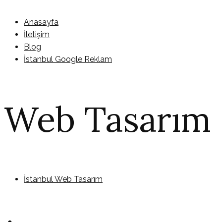
Anasayfa
İletişim
Blog
İstanbul Google Reklam
Web Tasarım
İstanbul Web Tasarım