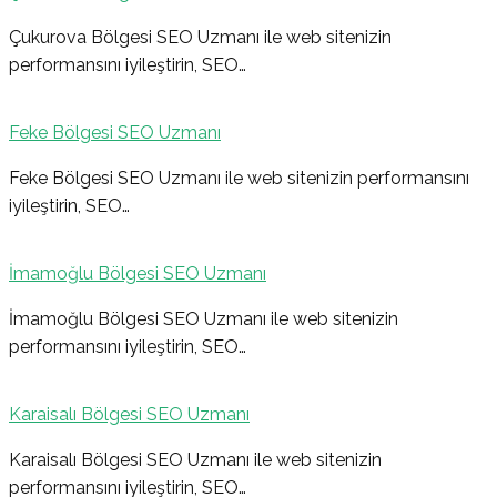
Çukurova Bölgesi SEO Uzmanı ile web sitenizin
performansını iyileştirin, SEO…
Feke Bölgesi SEO Uzmanı
Feke Bölgesi SEO Uzmanı ile web sitenizin performansını
iyileştirin, SEO…
İmamoğlu Bölgesi SEO Uzmanı
İmamoğlu Bölgesi SEO Uzmanı ile web sitenizin
performansını iyileştirin, SEO…
Karaisalı Bölgesi SEO Uzmanı
Karaisalı Bölgesi SEO Uzmanı ile web sitenizin
performansını iyileştirin, SEO…