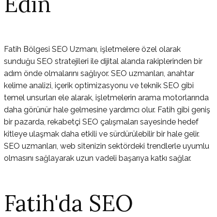
Edin
Fatih Bölgesi SEO Uzmanı, işletmelere özel olarak
sunduğu SEO stratejileri ile dijital alanda rakiplerinden bir
adım önde olmalarını sağlıyor. SEO uzmanları, anahtar
kelime analizi, içerik optimizasyonu ve teknik SEO gibi
temel unsurları ele alarak, işletmelerin arama motorlarında
daha görünür hale gelmesine yardımcı olur. Fatih gibi geniş
bir pazarda, rekabetçi SEO çalışmaları sayesinde hedef
kitleye ulaşmak daha etkili ve sürdürülebilir bir hale gelir.
SEO uzmanları, web sitenizin sektördeki trendlerle uyumlu
olmasını sağlayarak uzun vadeli başarıya katkı sağlar.
Fatih'da SEO