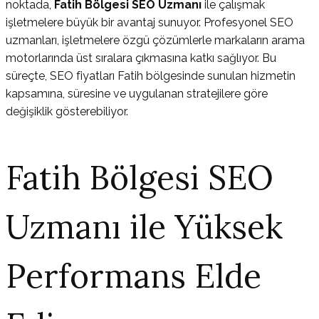
noktada,
Fatih Bölgesi SEO Uzmanı
ile çalışmak
işletmelere büyük bir avantaj sunuyor. Profesyonel SEO
uzmanları, işletmelere özgü çözümlerle markaların arama
motorlarında üst sıralara çıkmasına katkı sağlıyor. Bu
süreçte, SEO fiyatları Fatih bölgesinde sunulan hizmetin
kapsamına, süresine ve uygulanan stratejilere göre
değişiklik gösterebiliyor.
Fatih Bölgesi SEO
Uzmanı ile Yüksek
Performans Elde