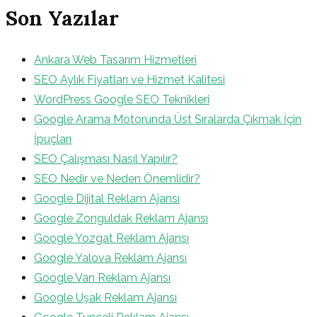
Son Yazılar
Ankara Web Tasarım Hizmetleri
SEO Aylık Fiyatları ve Hizmet Kalitesi
WordPress Google SEO Teknikleri
Google Arama Motorunda Üst Sıralarda Çıkmak İçin
İpuçları
SEO Çalışması Nasıl Yapılır?
SEO Nedir ve Neden Önemlidir?
Google Dijital Reklam Ajansı
Google Zonguldak Reklam Ajansı
Google Yozgat Reklam Ajansı
Google Yalova Reklam Ajansı
Google Van Reklam Ajansı
Google Uşak Reklam Ajansı