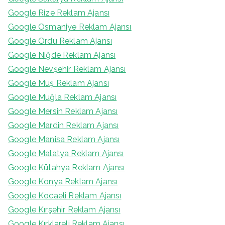
Google Rize Reklam Ajansı
Google Osmaniye Reklam Ajansı
Google Ordu Reklam Ajansı
Google Niğde Reklam Ajansı
Google Nevşehir Reklam Ajansı
Google Muş Reklam Ajansı
Google Muğla Reklam Ajansı
Google Mersin Reklam Ajansı
Google Mardin Reklam Ajansı
Google Manisa Reklam Ajansı
Google Malatya Reklam Ajansı
Google Kütahya Reklam Ajansı
Google Konya Reklam Ajansı
Google Kocaeli Reklam Ajansı
Google Kırşehir Reklam Ajansı
Google Kırklareli Reklam Ajansı