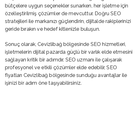
bütçelere uygun seçenekler sunarken, her işletme için
özelleştirilmiş çözümler de mevcuttur. Doğru SEO
stratejileri ile markanızı güçlendirin, dijitalde rakiplerinizi
geride bırakın ve hedef kitlenizle buluşun.
Sonuç olarak, Cevizlibağ bölgesinde SEO hizmetleri,
işletmelerin dijital pazarda güçlü bir varlık elde etmesini
sağlayan kritik bir adımdır. SEO uzmanı ile çalışarak
profesyonel ve etkili çözümler elde edebilir, SEO
fiyatları Cevizlibağ bölgesinde sunduğu avantajlar ile
işinizi bir adım öne taşıyabilirsiniz.