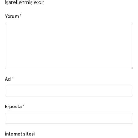
işaretlenmişlerdir
Yorum
*
Ad
*
E-posta
*
İnternet sitesi