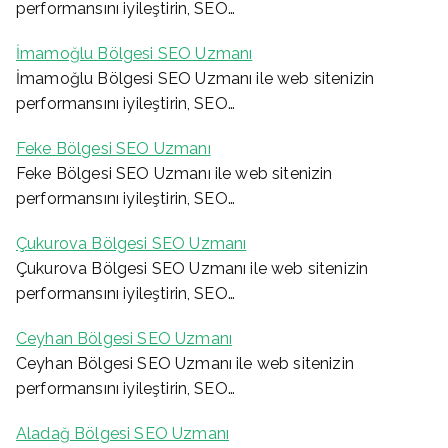
performansını iyileştirin, SEO…
İmamoğlu Bölgesi SEO Uzmanı
İmamoğlu Bölgesi SEO Uzmanı ile web sitenizin
performansını iyileştirin, SEO…
Feke Bölgesi SEO Uzmanı
Feke Bölgesi SEO Uzmanı ile web sitenizin
performansını iyileştirin, SEO…
Çukurova Bölgesi SEO Uzmanı
Çukurova Bölgesi SEO Uzmanı ile web sitenizin
performansını iyileştirin, SEO…
Ceyhan Bölgesi SEO Uzmanı
Ceyhan Bölgesi SEO Uzmanı ile web sitenizin
performansını iyileştirin, SEO…
Aladağ Bölgesi SEO Uzmanı