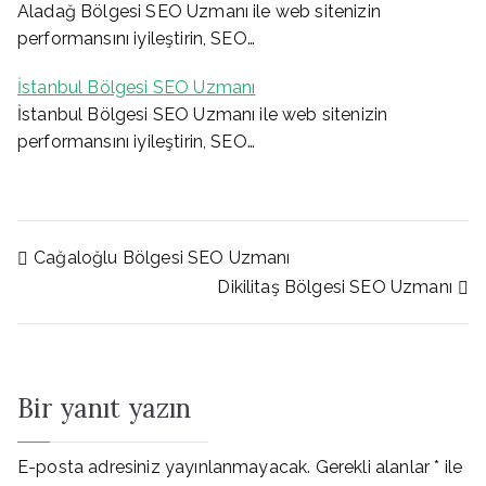
Aladağ Bölgesi SEO Uzmanı ile web sitenizin
performansını iyileştirin, SEO…
İstanbul Bölgesi SEO Uzmanı
İstanbul Bölgesi SEO Uzmanı ile web sitenizin
performansını iyileştirin, SEO…
Yazı
Cağaloğlu Bölgesi SEO Uzmanı
Dikilitaş Bölgesi SEO Uzmanı
gezinmesi
Bir yanıt yazın
E-posta adresiniz yayınlanmayacak.
Gerekli alanlar
*
ile