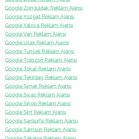
Google Zonguldak Reklam Ajansı
Google Yozgat Reklam Ajansı
Google Yalova Reklam Ajansı
Google Van Reklam Ajansı
Google Uşak Reklam Ajansı
Google Tunceli Reklam Ajansı
Google Trabzon Reklam Ajansı
Google Tokat Reklam Ajansı
Google Tekirdağ Reklam Ajansı
Google Şırnak Reklam Ajansı
Google Sivas Reklam Ajansı
Google Sinop Reklam Ajansı
Google Siirt Reklam Ajansı
Google Şanlıurfa Reklam Ajansı
Google Samsun Reklam Ajansı
Google Sakarya Reklam Ajansı