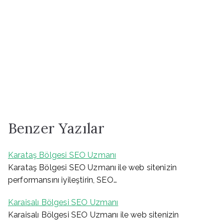
Benzer Yazılar
Karataş Bölgesi SEO Uzmanı
Karataş Bölgesi SEO Uzmanı ile web sitenizin
performansını iyileştirin, SEO…
Karaisalı Bölgesi SEO Uzmanı
Karaisalı Bölgesi SEO Uzmanı ile web sitenizin