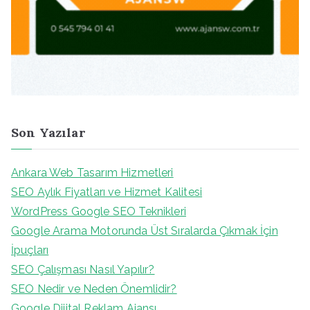
Son Yazılar
Ankara Web Tasarım Hizmetleri
SEO Aylık Fiyatları ve Hizmet Kalitesi
WordPress Google SEO Teknikleri
Google Arama Motorunda Üst Sıralarda Çıkmak İçin
İpuçları
SEO Çalışması Nasıl Yapılır?
SEO Nedir ve Neden Önemlidir?
Google Dijital Reklam Ajansı