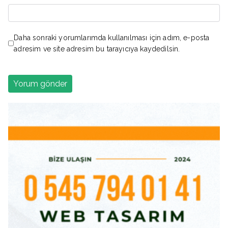
Daha sonraki yorumlarımda kullanılması için adım, e-posta
adresim ve site adresim bu tarayıcıya kaydedilsin.