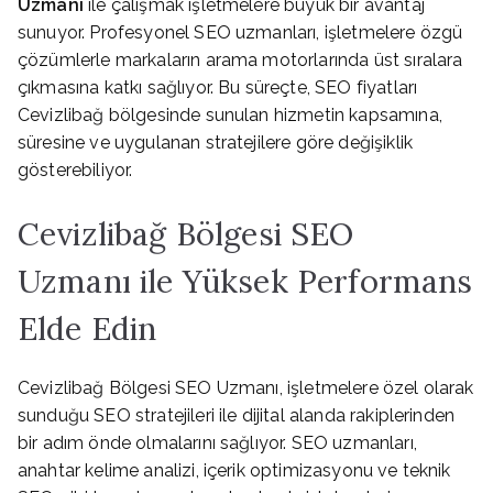
Uzmanı
ile çalışmak işletmelere büyük bir avantaj
sunuyor. Profesyonel SEO uzmanları, işletmelere özgü
çözümlerle markaların arama motorlarında üst sıralara
çıkmasına katkı sağlıyor. Bu süreçte, SEO fiyatları
Cevizlibağ bölgesinde sunulan hizmetin kapsamına,
süresine ve uygulanan stratejilere göre değişiklik
gösterebiliyor.
Cevizlibağ Bölgesi SEO
Uzmanı ile Yüksek Performans
Elde Edin
Cevizlibağ Bölgesi SEO Uzmanı, işletmelere özel olarak
sunduğu SEO stratejileri ile dijital alanda rakiplerinden
bir adım önde olmalarını sağlıyor. SEO uzmanları,
anahtar kelime analizi, içerik optimizasyonu ve teknik