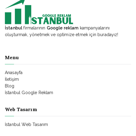
İstanbul
firmalarının
Google reklam
kampanyalarını
oluşturmak, yönetmek ve optimize etmek için buradayız!
Menu
Anasayfa
İletişim
Blog
İstanbul Google Reklam
Web Tasarım
İstanbul Web Tasarım