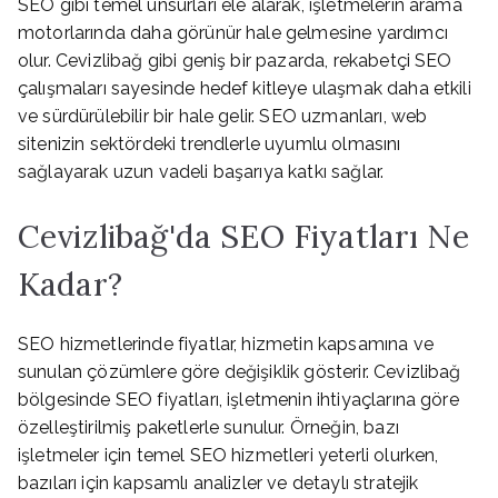
SEO gibi temel unsurları ele alarak, işletmelerin arama
motorlarında daha görünür hale gelmesine yardımcı
olur. Cevizlibağ gibi geniş bir pazarda, rekabetçi SEO
çalışmaları sayesinde hedef kitleye ulaşmak daha etkili
ve sürdürülebilir bir hale gelir. SEO uzmanları, web
sitenizin sektördeki trendlerle uyumlu olmasını
sağlayarak uzun vadeli başarıya katkı sağlar.
Cevizlibağ'da SEO Fiyatları Ne
Kadar?
SEO hizmetlerinde fiyatlar, hizmetin kapsamına ve
sunulan çözümlere göre değişiklik gösterir. Cevizlibağ
bölgesinde SEO fiyatları, işletmenin ihtiyaçlarına göre
özelleştirilmiş paketlerle sunulur. Örneğin, bazı
işletmeler için temel SEO hizmetleri yeterli olurken,
bazıları için kapsamlı analizler ve detaylı stratejik