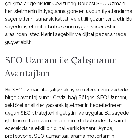
çalışmalar gereklidir. Cevizlibağ Bölgesi SEO Uzmanı,
her işletmenin ihtiyaçlarına göre en uygun fiyatlandırma
seçeneklerini sunarak kaliteli ve etkili çözümler üretir. Bu
sayede, işletmeler bütçelerine uygun seçenekler
arasından istediklerini seçebilir ve dijital pazarlamada
güçlenebilir.
SEO Uzmanı ile Çalışmanın
Avantajları
Bir SEO uzmanı ile çalışmak, işletmelere uzun vadede
birçok avantaj sunar. Cevizlibağ Bölgesi SEO Uzmanı,
sektörel analizler yaparak işletmenin hedeflerine en
uygun SEO stratejilerini geliştirir ve uygular. Bu sayede,
işletmeler hem zamandan hem de bütçeden tasarruf
ederek daha etkili bir dijital varlık kazanır. Ayrıca,
profesyonel SEO uzmanları, arama motorlarının