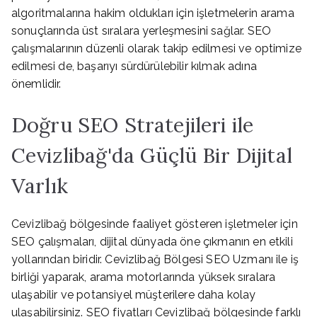
algoritmalarına hakim oldukları için işletmelerin arama
sonuçlarında üst sıralara yerleşmesini sağlar. SEO
çalışmalarının düzenli olarak takip edilmesi ve optimize
edilmesi de, başarıyı sürdürülebilir kılmak adına
önemlidir.
Doğru SEO Stratejileri ile
Cevizlibağ'da Güçlü Bir Dijital
Varlık
Cevizlibağ bölgesinde faaliyet gösteren işletmeler için
SEO çalışmaları, dijital dünyada öne çıkmanın en etkili
yollarından biridir. Cevizlibağ Bölgesi SEO Uzmanı ile iş
birliği yaparak, arama motorlarında yüksek sıralara
ulaşabilir ve potansiyel müşterilere daha kolay
ulaşabilirsiniz. SEO fiyatları Cevizlibağ bölgesinde farklı