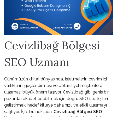
Cevizlibağ Bölgesi
SEO Uzmanı
Günümüzün dijital dünyasında, işletmelerin çevrim içi
varlıklarını güçlendirmesi ve potansiyel müşterilere
ulaşması büyük önem taşıyor. Cevizlibağ gibi geniş bir
pazarda rekabet edebilmek için doğru SEO stratejileri
geliştirmek, hedef kitleye daha hızlı ve etkili ulaşmayı
sağlıyor. İşte bu noktada,
Cevizlibağ Bölgesi SEO