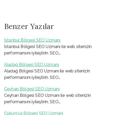
Benzer Yazılar
İstanbul Bölgesi SEO Uzmanı
İstanbul Bölgesi SEO Uzmanı ile web sitenizin
performansını iyileştirin, SEO…
Aladağ Bölgesi SEO Uzmanı
Aladağ Bölgesi SEO Uzmanı ile web sitenizin
performansını iyileştirin, SEO…
Ceyhan Bölgesi SEO Uzmanı
Ceyhan Bölgesi SEO Uzmanı ile web sitenizin
performansını iyileştirin, SEO…
Çukurova Bölgesi SEO Uzmanı