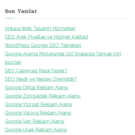
Son Yazılar
Ankara Web Tasarım Hizmetleri
SEO Aylık Fiyatları ve Hizmet Kalitesi
WordPress Google SEO Teknikleri
Google Arama Motorunda Üst Sıralarda Çıkmak İçin
İpuçları
SEO Çalışması Nasıl Yapılır?
SEO Nedir ve Neden Önemlidir?
Google Dijital Reklam Ajansı
Google Zonguldak Reklam Ajansı
Google Yozgat Reklam Ajansı
Google Yalova Reklam Ajansı
Google Van Reklam Ajansı
Google Uşak Reklam Ajansı