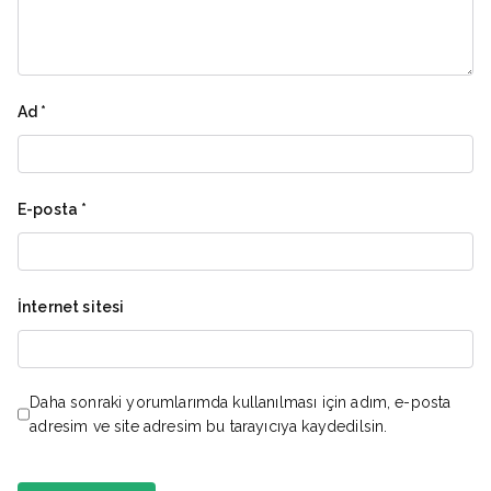
Ad
*
E-posta
*
İnternet sitesi
Daha sonraki yorumlarımda kullanılması için adım, e-posta
adresim ve site adresim bu tarayıcıya kaydedilsin.