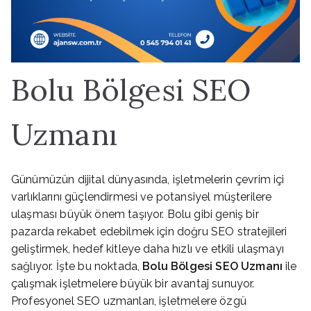
Bolu Bölgesi SEO
Uzmanı
Günümüzün dijital dünyasında, işletmelerin çevrim içi
varlıklarını güçlendirmesi ve potansiyel müşterilere
ulaşması büyük önem taşıyor. Bolu gibi geniş bir
pazarda rekabet edebilmek için doğru SEO stratejileri
geliştirmek, hedef kitleye daha hızlı ve etkili ulaşmayı
sağlıyor. İşte bu noktada,
Bolu Bölgesi SEO Uzmanı
ile
çalışmak işletmelere büyük bir avantaj sunuyor.
Profesyonel SEO uzmanları, işletmelere özgü