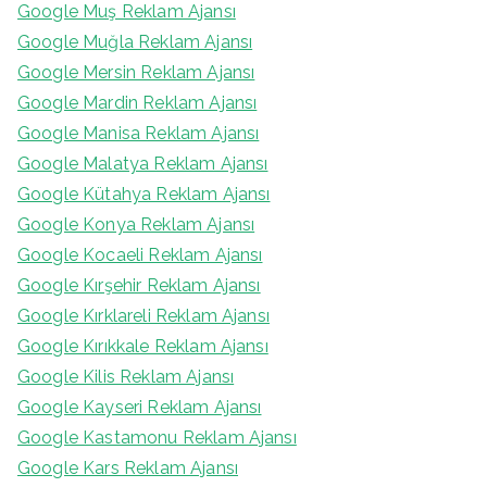
Google Muş Reklam Ajansı
Google Muğla Reklam Ajansı
Google Mersin Reklam Ajansı
Google Mardin Reklam Ajansı
Google Manisa Reklam Ajansı
Google Malatya Reklam Ajansı
Google Kütahya Reklam Ajansı
Google Konya Reklam Ajansı
Google Kocaeli Reklam Ajansı
Google Kırşehir Reklam Ajansı
Google Kırklareli Reklam Ajansı
Google Kırıkkale Reklam Ajansı
Google Kilis Reklam Ajansı
Google Kayseri Reklam Ajansı
Google Kastamonu Reklam Ajansı
Google Kars Reklam Ajansı