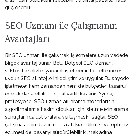
güçlenebilir.
SEO Uzmanı ile Çalışmanın
Avantajları
Bir SEO uzmanı ile çalışmak, işletmelere uzun vadede
birçok avantaj sunar. Bolu Bölgesi SEO Uzmanı,
sektörel analizler yaparak işletmenin hedeflerine en
uygun SEO stratejilerini geliştirir ve uygular. Bu sayede,
işletmeler hem zamandan hem de bütçeden tasarruf
ederek daha etkili bir dijital varlık kazanır. Ayrıca,
profesyonel SEO uzmanları, arama motorlarının
algoritmalarına hakim oldukları için işletmelerin arama
sonuçlarında üst sıralara yerleşmesini sağlar. SEO
çalışmalarının düzenli olarak takip edilmesi ve optimize
edilmesi de, başarıyı sürdürülebilir kılmak adına