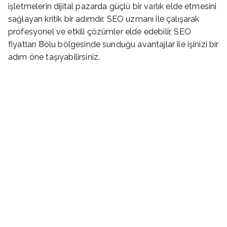
işletmelerin dijital pazarda güçlü bir varlık elde etmesini
sağlayan kritik bir adımdır. SEO uzmanı ile çalışarak
profesyonel ve etkili çözümler elde edebilir, SEO
fiyatları Bolu bölgesinde sunduğu avantajlar ile işinizi bir
adım öne taşıyabilirsiniz.