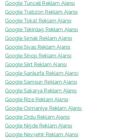
Google Tunceli Reklam Ajansı
Google Trabzon Reklam Ajansı
Google Tokat Reklam Ajansı
Google Tekirdağ Reklam Ajansı
Google Şırnak Reklam Ajansı
Google Sivas Reklam Ajansı
Google Sinop Reklam Ajansı
Google Siirt Reklam Ajansı
Google Şanlıurfa Reklam Ajansı
Google Samsun Reklam Ajansı
Google Sakarya Reklam Ajansı
Google Rize Reklam Ajansı
Google Osmaniye Reklam Ajansı
Google Ordu Reklam Ajansı
Google Niğde Reklam Ajansı
Google Nevşehir Reklam Ajansı