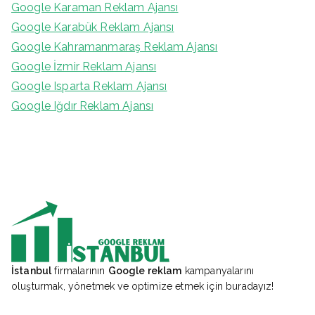
Google Karaman Reklam Ajansı
Google Karabük Reklam Ajansı
Google Kahramanmaraş Reklam Ajansı
Google İzmir Reklam Ajansı
Google Isparta Reklam Ajansı
Google Iğdır Reklam Ajansı
İstanbul
firmalarının
Google reklam
kampanyalarını
oluşturmak, yönetmek ve optimize etmek için buradayız!