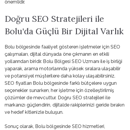
önemlidir.
Doğru SEO Stratejileri ile
Bolu'da Güçlü Bir Dijital Varlık
Bolu bölgesinde faaliyet gösteren işletmeler için SEO
çalışmaları, dijital dünyada öne çıkmanın en etkili
yollarından biridir. Bolu Bölgesi SEO Uzmanı ile iş birliği
yaparak, arama motorlarında yüksek sıralara ulaşabilir
ve potansiyel müşterilere daha kolay ulaşabilirsiniz.
SEO fiyatları Bolu bölgesinde farklı bütçelere uygun
seçenekler sunarken, her işletme için özelleştirilmiş
çözümler de mevcuttur. Doğru SEO stratejileri ile
markanızı güçlendirin, dijitalde rakiplerinizi geride bırakın
ve hedef kitlenizle buluşun.
Sonuç olarak, Bolu bölgesinde SEO hizmetleri,