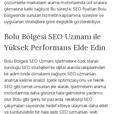
çözümlerle markaların arama motorlarında üst sıralara
çıkmasına katkı sağlıyor. Bu süreçte, SEO fiyatları Bolu
bölgesinde sunulan hizmetin kapsamına, süresine ve
uygulanan stratejilere göre değişiklik gösterebiliyor.
Bolu Bölgesi SEO Uzmanı ile
Yüksek Performans Elde Edin
Bolu Bölgesi SEO Uzmanı, işletmelere özel olarak
sunduğu SEO stratejileri ile dijital alanda rakiplerinden
bir adım önde olmalarını sağlıyor. SEO uzmanları,
anahtar kelime analizi, içerik optimizasyonu ve teknik
SEO gibi temel unsurları ele alarak, işletmelerin arama
motorlarında daha görünür hale gelmesine yardımcı
olur. Bolu gibi geniş bir pazarda, rekabetçi SEO
çalışmaları sayesinde hedef kitleye ulaşmak daha etkili
ve sürdürülebilir bir hale gelir. SEO uzmanları, web