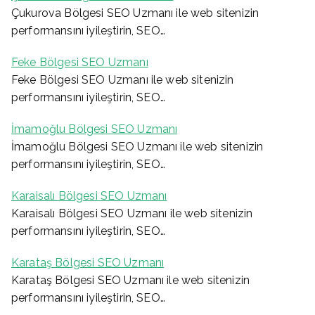
Çukurova Bölgesi SEO Uzmanı ile web sitenizin
performansını iyileştirin, SEO…
Feke Bölgesi SEO Uzmanı
Feke Bölgesi SEO Uzmanı ile web sitenizin
performansını iyileştirin, SEO…
İmamoğlu Bölgesi SEO Uzmanı
İmamoğlu Bölgesi SEO Uzmanı ile web sitenizin
performansını iyileştirin, SEO…
Karaisalı Bölgesi SEO Uzmanı
Karaisalı Bölgesi SEO Uzmanı ile web sitenizin
performansını iyileştirin, SEO…
Karataş Bölgesi SEO Uzmanı
Karataş Bölgesi SEO Uzmanı ile web sitenizin
performansını iyileştirin, SEO…