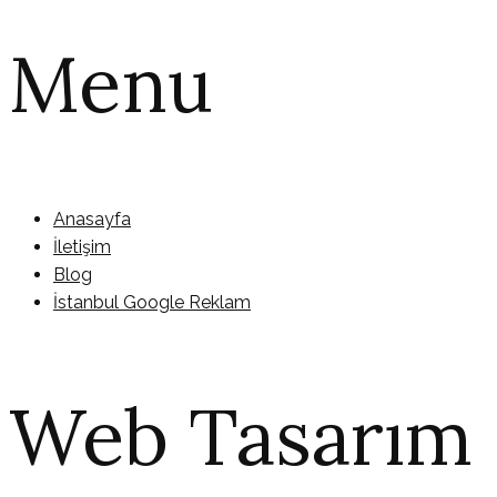
Menu
Anasayfa
İletişim
Blog
İstanbul Google Reklam
Web Tasarım