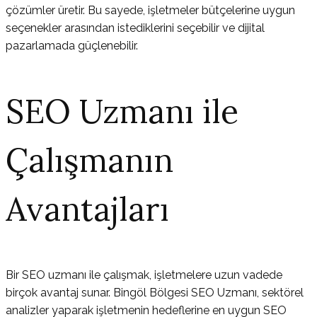
çözümler üretir. Bu sayede, işletmeler bütçelerine uygun
seçenekler arasından istediklerini seçebilir ve dijital
pazarlamada güçlenebilir.
SEO Uzmanı ile
Çalışmanın
Avantajları
Bir SEO uzmanı ile çalışmak, işletmelere uzun vadede
birçok avantaj sunar. Bingöl Bölgesi SEO Uzmanı, sektörel
analizler yaparak işletmenin hedeflerine en uygun SEO