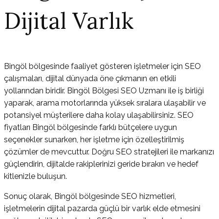
Dijital Varlık
Bingöl bölgesinde faaliyet gösteren işletmeler için SEO
çalışmaları, dijital dünyada öne çıkmanın en etkili
yollarından biridir. Bingöl Bölgesi SEO Uzmanı ile iş birliği
yaparak, arama motorlarında yüksek sıralara ulaşabilir ve
potansiyel müşterilere daha kolay ulaşabilirsiniz. SEO
fiyatları Bingöl bölgesinde farklı bütçelere uygun
seçenekler sunarken, her işletme için özelleştirilmiş
çözümler de mevcuttur. Doğru SEO stratejileri ile markanızı
güçlendirin, dijitalde rakiplerinizi geride bırakın ve hedef
kitlenizle buluşun.
Sonuç olarak, Bingöl bölgesinde SEO hizmetleri,
işletmelerin dijital pazarda güçlü bir varlık elde etmesini