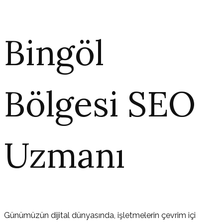
Bingöl
Bölgesi SEO
Uzmanı
Günümüzün dijital dünyasında, işletmelerin çevrim içi