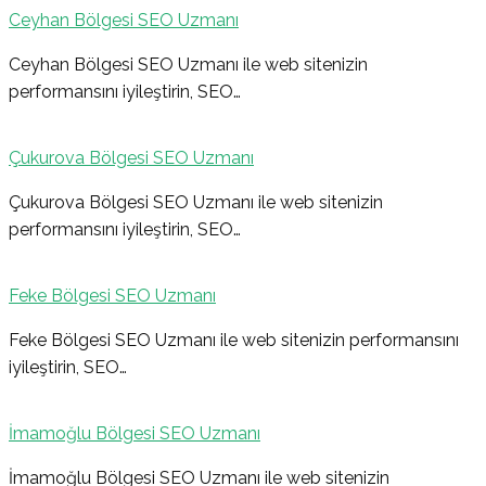
Ceyhan Bölgesi SEO Uzmanı
Ceyhan Bölgesi SEO Uzmanı ile web sitenizin
performansını iyileştirin, SEO…
Çukurova Bölgesi SEO Uzmanı
Çukurova Bölgesi SEO Uzmanı ile web sitenizin
performansını iyileştirin, SEO…
Feke Bölgesi SEO Uzmanı
Feke Bölgesi SEO Uzmanı ile web sitenizin performansını
iyileştirin, SEO…
İmamoğlu Bölgesi SEO Uzmanı
İmamoğlu Bölgesi SEO Uzmanı ile web sitenizin