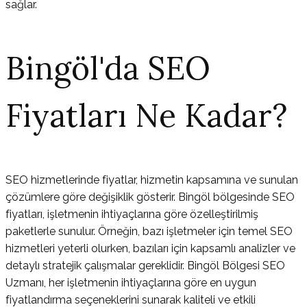
sağlar.
Bingöl'da SEO
Fiyatları Ne Kadar?
SEO hizmetlerinde fiyatlar, hizmetin kapsamına ve sunulan
çözümlere göre değişiklik gösterir. Bingöl bölgesinde SEO
fiyatları, işletmenin ihtiyaçlarına göre özelleştirilmiş
paketlerle sunulur. Örneğin, bazı işletmeler için temel SEO
hizmetleri yeterli olurken, bazıları için kapsamlı analizler ve
detaylı stratejik çalışmalar gereklidir. Bingöl Bölgesi SEO
Uzmanı, her işletmenin ihtiyaçlarına göre en uygun
fiyatlandırma seçeneklerini sunarak kaliteli ve etkili