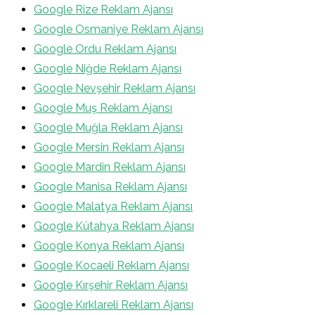
Google Rize Reklam Ajansı
Google Osmaniye Reklam Ajansı
Google Ordu Reklam Ajansı
Google Niğde Reklam Ajansı
Google Nevşehir Reklam Ajansı
Google Muş Reklam Ajansı
Google Muğla Reklam Ajansı
Google Mersin Reklam Ajansı
Google Mardin Reklam Ajansı
Google Manisa Reklam Ajansı
Google Malatya Reklam Ajansı
Google Kütahya Reklam Ajansı
Google Konya Reklam Ajansı
Google Kocaeli Reklam Ajansı
Google Kırşehir Reklam Ajansı
Google Kırklareli Reklam Ajansı