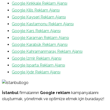
Google Kırıkkale Reklam Ajansı
Google Kilis Reklam Ajansı
Google Kayseri Reklam Ajansı
Google Kastamonu Reklam Ajansı
Google Kars Reklam Ajansı
Google Karaman Reklam Ajansı
Google Karabük Reklam Ajansı
Google Kahramanmaraş Reklam Ajansı
Google İzmir Reklam Ajansı
Google Isparta Reklam Ajansı
Google Iğdır Reklam Ajansı
İstanbul
firmalarının
Google reklam
kampanyalarını
oluşturmak, yönetmek ve optimize etmek için buradayız!