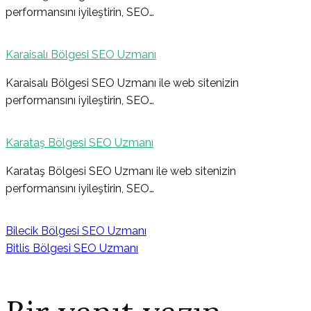
performansını iyileştirin, SEO…
Karaisalı Bölgesi SEO Uzmanı
Karaisalı Bölgesi SEO Uzmanı ile web sitenizin
performansını iyileştirin, SEO…
Karataş Bölgesi SEO Uzmanı
Karataş Bölgesi SEO Uzmanı ile web sitenizin
performansını iyileştirin, SEO…
Bilecik Bölgesi SEO Uzmanı
Bitlis Bölgesi SEO Uzmanı