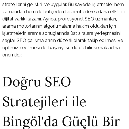
stratejilerini geliştirir ve uygular. Bu sayede, işletmeler hem
zamandan hem de bütçeden tasarruf ederek daha etkili bir
dijital varlık kazanır. Ayrıca, profesyonel SEO uzmanları,
arama motorlarının algoritmalarına hakim oldukları için
işletmelerin arama sonuçlarında üst sıralara yerleşmesini
sağlar. SEO çalışmalarının düzenli olarak takip edilmesi ve
optimize edilmesi de, başarıyı sürdürülebilir kılmak adına
önemlidir.
Doğru SEO
Stratejileri ile
Bingöl'da Güçlü Bir