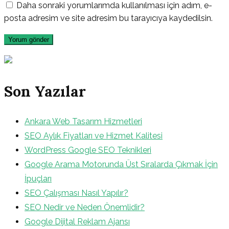
Daha sonraki yorumlarımda kullanılması için adım, e-
posta adresim ve site adresim bu tarayıcıya kaydedilsin.
Son Yazılar
Ankara Web Tasarım Hizmetleri
SEO Aylık Fiyatları ve Hizmet Kalitesi
WordPress Google SEO Teknikleri
Google Arama Motorunda Üst Sıralarda Çıkmak İçin
İpuçları
SEO Çalışması Nasıl Yapılır?
SEO Nedir ve Neden Önemlidir?
Google Dijital Reklam Ajansı