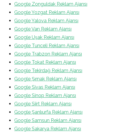
Google Zonguldak Reklam Ajansı
Google Yozgat Reklam Ajansı
Google Yalova Reklam Ajansı
Google Van Reklam Ajansı
Google Uşak Reklam Ajansı
Google Tunceli Reklam Ajansı
Google Trabzon Reklam Ajansı
Google Tokat Reklam Ajansı
Google Tekirdağ Reklam Ajansı
Google Şırnak Reklam Ajansı
Google Sivas Reklam Ajansı
Google Sinop Reklam Ajansı
Google Siirt Reklam Ajansı
Google Şanlıurfa Reklam Ajansı
Google Samsun Reklam Ajansı
Google Sakarya Reklam Ajansı