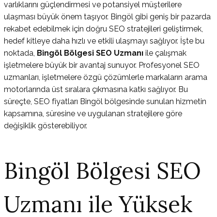
varlıklarını güçlendirmesi ve potansiyel müşterilere
ulaşması büyük önem taşıyor. Bingöl gibi geniş bir pazarda
rekabet edebilmek için doğru SEO stratejileri geliştirmek,
hedef kitleye daha hızlı ve etkili ulaşmayı sağlıyor. İşte bu
noktada,
Bingöl Bölgesi SEO Uzmanı
ile çalışmak
işletmelere büyük bir avantaj sunuyor. Profesyonel SEO
uzmanları, işletmelere özgü çözümlerle markaların arama
motorlarında üst sıralara çıkmasına katkı sağlıyor. Bu
süreçte, SEO fiyatları Bingöl bölgesinde sunulan hizmetin
kapsamına, süresine ve uygulanan stratejilere göre
değişiklik gösterebiliyor.
Bingöl Bölgesi SEO
Uzmanı ile Yüksek