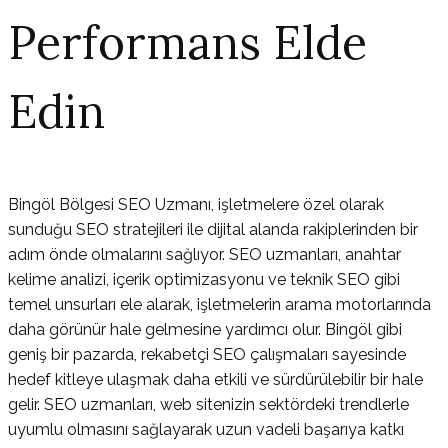
Performans Elde
Edin
Bingöl Bölgesi SEO Uzmanı, işletmelere özel olarak
sunduğu SEO stratejileri ile dijital alanda rakiplerinden bir
adım önde olmalarını sağlıyor. SEO uzmanları, anahtar
kelime analizi, içerik optimizasyonu ve teknik SEO gibi
temel unsurları ele alarak, işletmelerin arama motorlarında
daha görünür hale gelmesine yardımcı olur. Bingöl gibi
geniş bir pazarda, rekabetçi SEO çalışmaları sayesinde
hedef kitleye ulaşmak daha etkili ve sürdürülebilir bir hale
gelir. SEO uzmanları, web sitenizin sektördeki trendlerle
uyumlu olmasını sağlayarak uzun vadeli başarıya katkı