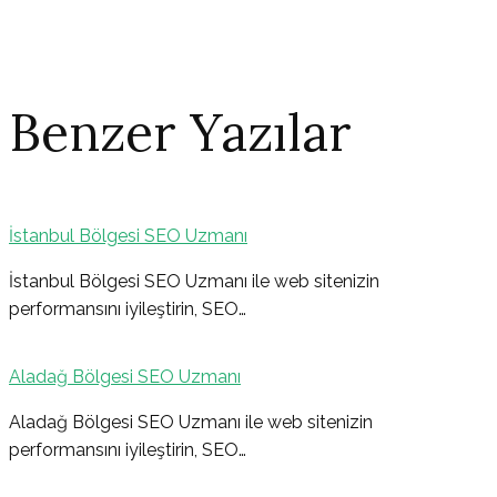
Benzer Yazılar
İstanbul Bölgesi SEO Uzmanı
Yazı
İstanbul Bölgesi SEO Uzmanı ile web sitenizin
performansını iyileştirin, SEO…
gezinmesi
Aladağ Bölgesi SEO Uzmanı
Aladağ Bölgesi SEO Uzmanı ile web sitenizin
performansını iyileştirin, SEO…