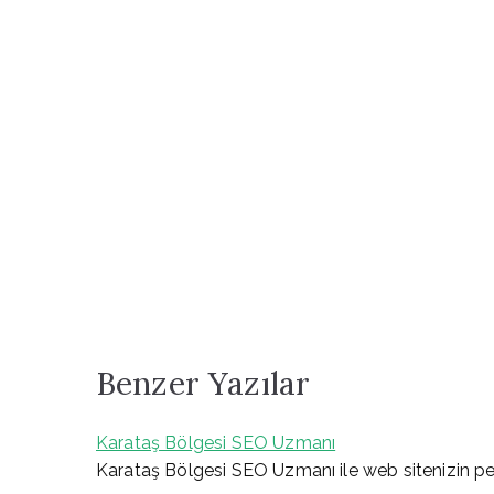
Benzer Yazılar
Karataş Bölgesi SEO Uzmanı
Karataş Bölgesi SEO Uzmanı ile web sitenizin per