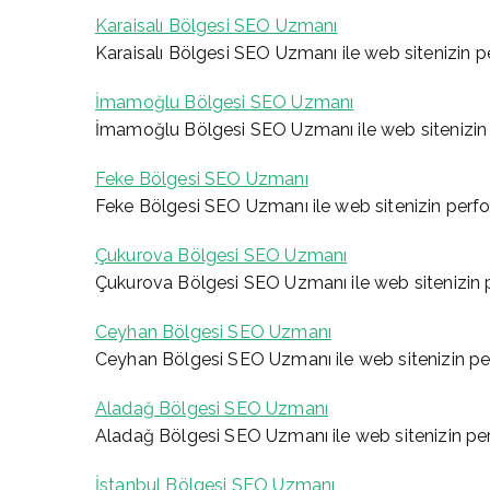
Karaisalı Bölgesi SEO Uzmanı
Karaisalı Bölgesi SEO Uzmanı ile web sitenizin pe
İmamoğlu Bölgesi SEO Uzmanı
İmamoğlu Bölgesi SEO Uzmanı ile web sitenizin p
Feke Bölgesi SEO Uzmanı
Feke Bölgesi SEO Uzmanı ile web sitenizin perfor
Çukurova Bölgesi SEO Uzmanı
Çukurova Bölgesi SEO Uzmanı ile web sitenizin pe
Ceyhan Bölgesi SEO Uzmanı
Ceyhan Bölgesi SEO Uzmanı ile web sitenizin perf
Aladağ Bölgesi SEO Uzmanı
Aladağ Bölgesi SEO Uzmanı ile web sitenizin perf
İstanbul Bölgesi SEO Uzmanı