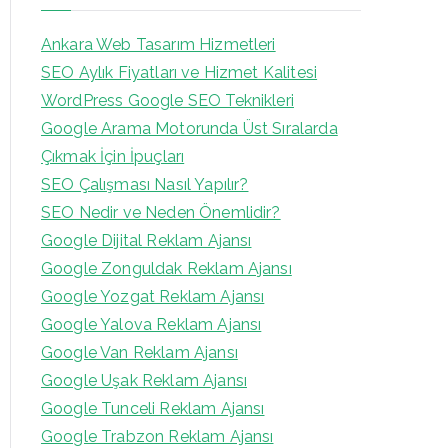
Ankara Web Tasarım Hizmetleri
SEO Aylık Fiyatları ve Hizmet Kalitesi
WordPress Google SEO Teknikleri
Google Arama Motorunda Üst Sıralarda
Çıkmak İçin İpuçları
SEO Çalışması Nasıl Yapılır?
SEO Nedir ve Neden Önemlidir?
Google Dijital Reklam Ajansı
Google Zonguldak Reklam Ajansı
Google Yozgat Reklam Ajansı
Google Yalova Reklam Ajansı
Google Van Reklam Ajansı
Google Uşak Reklam Ajansı
Google Tunceli Reklam Ajansı
Google Trabzon Reklam Ajansı