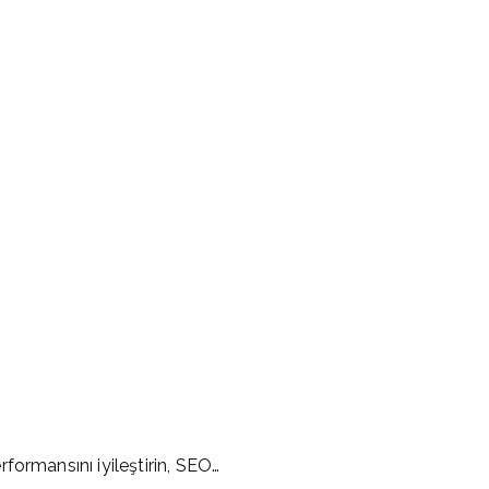
formansını iyileştirin, SEO…