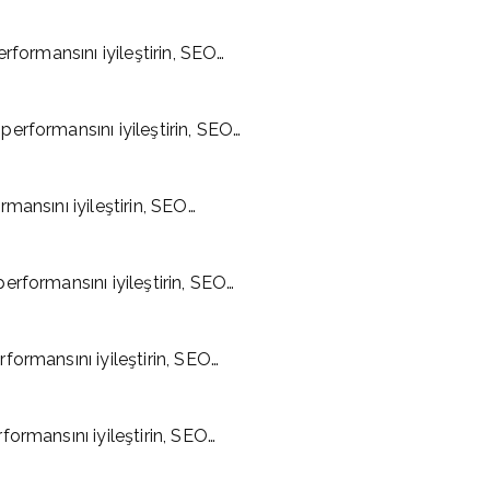
rformansını iyileştirin, SEO…
erformansını iyileştirin, SEO…
mansını iyileştirin, SEO…
rformansını iyileştirin, SEO…
ormansını iyileştirin, SEO…
ormansını iyileştirin, SEO…