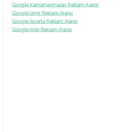
Google Kahramanmaraş Reklam Ajansı
Google İzmir Reklam Ajansı
Google Isparta Reklam Ajansı
Google Iğdır Reklam Ajansı