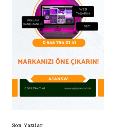
Son Yazılar