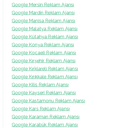
Google Mersin Reklam Ajansı
Google Mardin Reklam Ajansı
Google Manisa Reklam Ajansı
Google Malatya Reklam Ajansı
Google Kütahya Reklam Ajansı
Google Konya Reklam Ajansı
Google Kocaeli Reklam Ajansı
Google Kırşehir Reklam Ajansı
Google Kırklareli Reklam Ajansı
Google Kırıkkale Reklam Ajansı
Google Kilis Reklam Ajansı
Google Kayseri Reklam Ajansı
Google Kastamonu Reklam Ajansı
Google Kars Reklam Ajansı
Google Karaman Reklam Ajansı
Google Karabük Reklam Ajansı