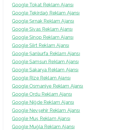
Google Tokat Reklam Ajansı
Google Tekirdağ Reklam Ajansı
Google Şırnak Reklam Ajansı
Google Sivas Reklam Ajansı
Google Sinop Reklam Ajansı
Google Siirt Reklam Ajansı
Google Şanlıurfa Reklam Ajansı
Google Samsun Reklam Ajansı
Google Sakarya Reklam Ajansı
Google Rize Reklam Ajansı
Google Osmaniye Reklam Ajansı
Google Ordu Reklam Ajansı
Google Niğde Reklam Ajansı
Google Nevşehir Reklam Ajansı
Google Muş Reklam Ajansı
Google Muğla Reklam Ajansı