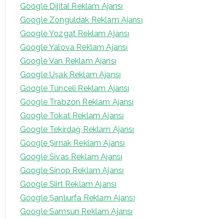
Google Dijital Reklam Ajansı
Google Zonguldak Reklam Ajansı
Google Yozgat Reklam Ajansı
Google Yalova Reklam Ajansı
Google Van Reklam Ajansı
Google Uşak Reklam Ajansı
Google Tunceli Reklam Ajansı
Google Trabzon Reklam Ajansı
Google Tokat Reklam Ajansı
Google Tekirdağ Reklam Ajansı
Google Şırnak Reklam Ajansı
Google Sivas Reklam Ajansı
Google Sinop Reklam Ajansı
Google Siirt Reklam Ajansı
Google Şanlıurfa Reklam Ajansı
Google Samsun Reklam Ajansı