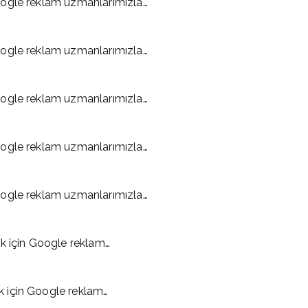
oogle reklam uzmanlarımızla…
oogle reklam uzmanlarımızla…
oogle reklam uzmanlarımızla…
oogle reklam uzmanlarımızla…
oogle reklam uzmanlarımızla…
k için Google reklam…
 için Google reklam…