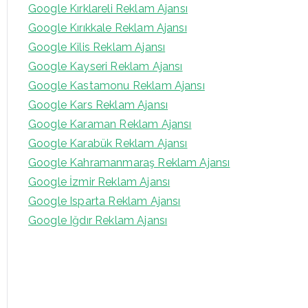
Google Kırklareli Reklam Ajansı
Google Kırıkkale Reklam Ajansı
Google Kilis Reklam Ajansı
Google Kayseri Reklam Ajansı
Google Kastamonu Reklam Ajansı
Google Kars Reklam Ajansı
Google Karaman Reklam Ajansı
Google Karabük Reklam Ajansı
Google Kahramanmaraş Reklam Ajansı
Google İzmir Reklam Ajansı
Google Isparta Reklam Ajansı
Google Iğdır Reklam Ajansı