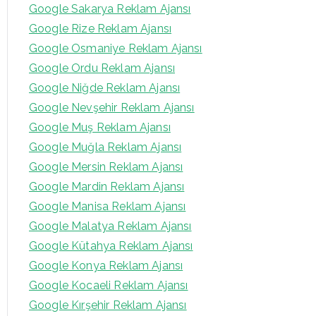
Google Sakarya Reklam Ajansı
Google Rize Reklam Ajansı
Google Osmaniye Reklam Ajansı
Google Ordu Reklam Ajansı
Google Niğde Reklam Ajansı
Google Nevşehir Reklam Ajansı
Google Muş Reklam Ajansı
Google Muğla Reklam Ajansı
Google Mersin Reklam Ajansı
Google Mardin Reklam Ajansı
Google Manisa Reklam Ajansı
Google Malatya Reklam Ajansı
Google Kütahya Reklam Ajansı
Google Konya Reklam Ajansı
Google Kocaeli Reklam Ajansı
Google Kırşehir Reklam Ajansı