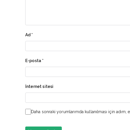
Ad
*
E-posta
*
İnternet sitesi
Daha sonraki yorumlarımda kullanılması için adım, e