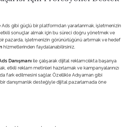
e Ads gibi güçlü bir platformdan yararlanmak, işletmenizin
, etkili sonuçlar almak için bu süreci doğru yönetmek ve
bir pazarda, işletmenizin görünürlüğünü artırmak ve hedef
n
hizmetlerinden faydalanabilirsiniz.
Ads Danışmanı
ile çalışarak dijital reklamcılıkta başarıya
 etkili reklam metinleri hazırlamak ve kampanyalarınızı
ada fark edilmesini sağlar. Özellikle Adıyaman gibi
bir danışmanlık desteğiyle dijital pazarlamada öne