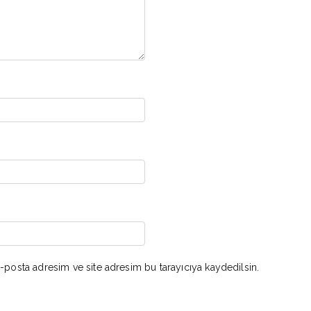
-posta adresim ve site adresim bu tarayıcıya kaydedilsin.