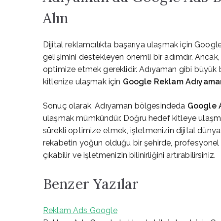
Alın
Dijital reklamcılıkta başarıya ulaşmak için Googl
gelişimini destekleyen önemli bir adımdır. Ancak
optimize etmek gereklidir. Adıyaman gibi büyük 
kitlenize ulaşmak için
Google Reklam Adıyama
Sonuç olarak, Adıyaman bölgesindeda
Google 
ulaşmak mümkündür. Doğru hedef kitleye ulaşmak,
sürekli optimize etmek, işletmenizin dijital düny
rekabetin yoğun olduğu bir şehirde, profesyonel 
çıkabilir ve işletmenizin bilinirliğini artırabilirsiniz.
Benzer Yazılar
Reklam Ads Google