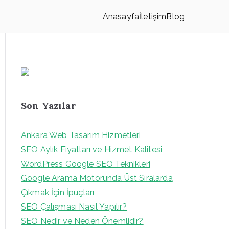
Anasayfa
İletişim
Blog
Son Yazılar
Ankara Web Tasarım Hizmetleri
SEO Aylık Fiyatları ve Hizmet Kalitesi
WordPress Google SEO Teknikleri
Google Arama Motorunda Üst Sıralarda
Çıkmak İçin İpuçları
SEO Çalışması Nasıl Yapılır?
SEO Nedir ve Neden Önemlidir?