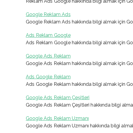
Reklam Ads Google hakkında bilgi almak için G
Google Reklam Ads
Google Reklam Ads hakkında bilgi almak için G
Ads Reklam Google
Ads Reklam Google hakkında bilgi almak için G
Google Ads Reklam
Google Ads Reklam hakkında bilgi almak için G
Ads Google Reklam
Ads Google Reklam hakkında bilgi almak için G
Google Ads Reklam Çeşitleri
Google Ads Reklam Çeşitleri hakkında bilgi alma
Google Ads Reklam Uzmanı
Google Ads Reklam Uzmanı hakkında bilgi almak