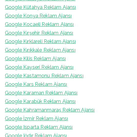
Google Kütahya Reklam Ajansı
Google Konya Reklam Ajansı
Google Kocaeli Reklam Ajansı
Google Kırşehir Reklam Ajansı
Google Kırklareli Reklam Ajansı
Google Kırıkkale Reklam Ajansı
Google Kilis Reklam Ajansı
Google Kayseri Reklam Ajansı
Google Kastamonu Reklam Ajansı
Google Kars Reklam Ajansı
Google Karaman Reklam Ajansı
Google Karabük Reklam Ajansı
Google Kahramanmaraş Reklam Ajansı
Google İzmir Reklam Ajansı
Google Isparta Reklam Ajansı
Google Iğdır Reklam Ajansı