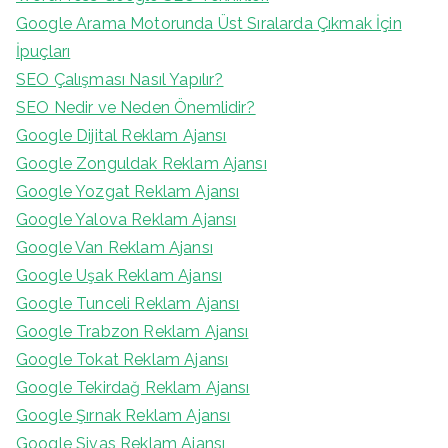
Google Arama Motorunda Üst Sıralarda Çıkmak İçin
İpuçları
SEO Çalışması Nasıl Yapılır?
SEO Nedir ve Neden Önemlidir?
Google Dijital Reklam Ajansı
Google Zonguldak Reklam Ajansı
Google Yozgat Reklam Ajansı
Google Yalova Reklam Ajansı
Google Van Reklam Ajansı
Google Uşak Reklam Ajansı
Google Tunceli Reklam Ajansı
Google Trabzon Reklam Ajansı
Google Tokat Reklam Ajansı
Google Tekirdağ Reklam Ajansı
Google Şırnak Reklam Ajansı
Google Sivas Reklam Ajansı