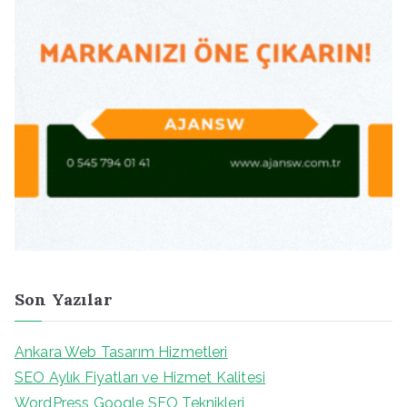
Son Yazılar
Ankara Web Tasarım Hizmetleri
SEO Aylık Fiyatları ve Hizmet Kalitesi
WordPress Google SEO Teknikleri