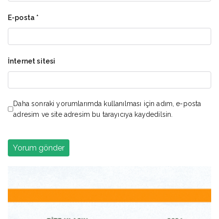
E-posta
*
İnternet sitesi
Daha sonraki yorumlarımda kullanılması için adım, e-posta
adresim ve site adresim bu tarayıcıya kaydedilsin.