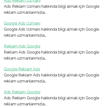
Ads Reklam Uzmanı
Ads Reklam Uzmanı hakkında bilgi almak için Google
reklam uzmanlarımızla…
Google Ads Uzmanı
Google Ads Uzmanı hakkında bilgi almak için Google
reklam uzmanlarımızla…
Reklam Ads Google
Reklam Ads Google hakkında bilgi almak için Google
reklam uzmanlarımızla…
Google Reklam Ads
Google Reklam Ads hakkında bilgi almak için Google
reklam uzmanlarımızla…
Ads Reklam Google
Ads Reklam Google hakkında bilgi almak için Google
reklam uzmanlarımızla…