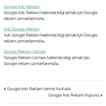
Google Ads Reklam
Google Ads Reklam hakkında bilgi almak için Google
reklam uzmanlarımızla…
Ads Google Reklam
Ads Google Reklam hakkında bilgi almak için Google
reklam uzmanlarımızla…
Google Reklam Uzmanı
Google Reklam Uzmanı hakkında bilgi almak için
Google reklam uzmanlarımızla…
Yazı
Google Ads Reklam Verme Youtube
Google Ads Reklam Kuponu