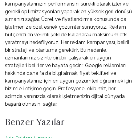
kampanyalarınızın performansını sürekli olarak izler ve
gerekli optimizasyonları yaparak en yüksek geri dönüşü
almanızı sağlar. Ücret ve fiyatlandırma konusunda da
işletmenize özel esnek çözümler sunuyoruz. Reklam
bütçenizi en verimli şekilde kullanarak maksimum etki
yaratmayı hedefliyoruz. Her reklam kampanyası, belirli
bir strateji ve planlama gerektirir. Bu nedenle,
uzmanlarımız sizinle birebir çalışarak en uygun
stratejileri belirler ve hayata geçirir. Google reklamları
hakkında daha fazla bilgi almak, fiyat teklifleri ve
kampanyalarınız için en uygun çözümleri öğrenmek için
bizimle iletişime geçin. Profesyonel ekibimiz, her
adımda yanınızda olarak işletmenizin dijital dünyada
başarılı olmasını sağlar.
Benzer Yazılar