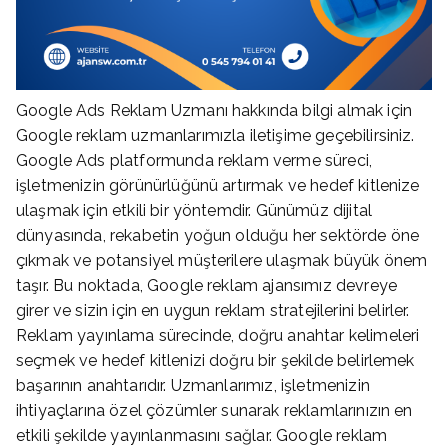
Google Ads Reklam Uzmanı hakkında bilgi almak için
Google reklam uzmanlarımızla iletişime geçebilirsiniz.
Google Ads platformunda reklam verme süreci,
işletmenizin görünürlüğünü artırmak ve hedef kitlenize
ulaşmak için etkili bir yöntemdir. Günümüz dijital
dünyasında, rekabetin yoğun olduğu her sektörde öne
çıkmak ve potansiyel müşterilere ulaşmak büyük önem
taşır. Bu noktada, Google reklam ajansımız devreye
girer ve sizin için en uygun reklam stratejilerini belirler.
Reklam yayınlama sürecinde, doğru anahtar kelimeleri
seçmek ve hedef kitlenizi doğru bir şekilde belirlemek
başarının anahtarıdır. Uzmanlarımız, işletmenizin
ihtiyaçlarına özel çözümler sunarak reklamlarınızın en
etkili şekilde yayınlanmasını sağlar. Google reklam