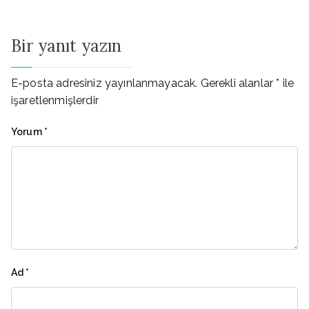
gezinmesi
Bir yanıt yazın
E-posta adresiniz yayınlanmayacak.
Gerekli alanlar
*
ile
işaretlenmişlerdir
Yorum
*
Ad
*