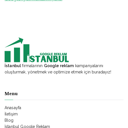
İstanbul
firmalarının
Google reklam
kampanyalarını
oluşturmak, yönetmek ve optimize etmek için buradayız!
Menu
Anasayfa
İletişim
Blog
İstanbul Google Reklam