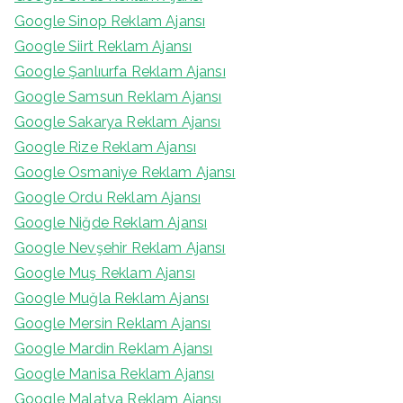
Google Sinop Reklam Ajansı
Google Siirt Reklam Ajansı
Google Şanlıurfa Reklam Ajansı
Google Samsun Reklam Ajansı
Google Sakarya Reklam Ajansı
Google Rize Reklam Ajansı
Google Osmaniye Reklam Ajansı
Google Ordu Reklam Ajansı
Google Niğde Reklam Ajansı
Google Nevşehir Reklam Ajansı
Google Muş Reklam Ajansı
Google Muğla Reklam Ajansı
Google Mersin Reklam Ajansı
Google Mardin Reklam Ajansı
Google Manisa Reklam Ajansı
Google Malatya Reklam Ajansı