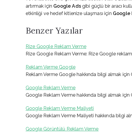
artırmak için
Google Ads
gibi güçlü bir aracı ku
etkinliği ve hedef kitlenize ulaşması için
Google
Benzer Yazılar
Rize Google Reklam Verme
Rize Google Reklam Verme: Rize Google reklam 
Reklam Verme Google
Reklam Verme Google hakkında bilgi almak için
Google Reklam Verme
Google Reklam Verme hakkında bilgi almak için
Google Reklam Verme Maliyeti
Google Reklam Verme Maliyeti hakkında bilgi al
Google Görüntülü Reklam Verme