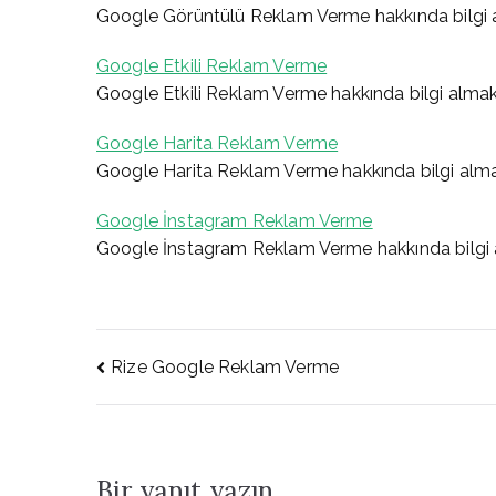
Google Görüntülü Reklam Verme hakkında bilgi 
Google Etkili Reklam Verme
Google Etkili Reklam Verme hakkında bilgi alma
Google Harita Reklam Verme
Google Harita Reklam Verme hakkında bilgi alma
Google İnstagram Reklam Verme
Google İnstagram Reklam Verme hakkında bilgi 
Yazı
Rize Google Reklam Verme
gezinmesi
Bir yanıt yazın