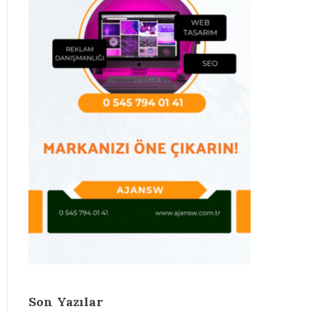
Son Yazılar