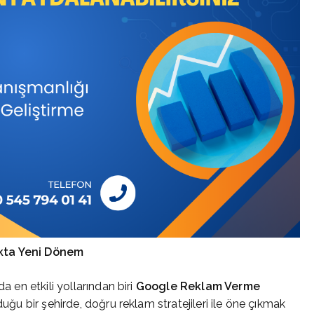
ıkta Yeni Dönem
a en etkili yollarından biri
Google Reklam Verme
duğu bir şehirde, doğru reklam stratejileri ile öne çıkmak