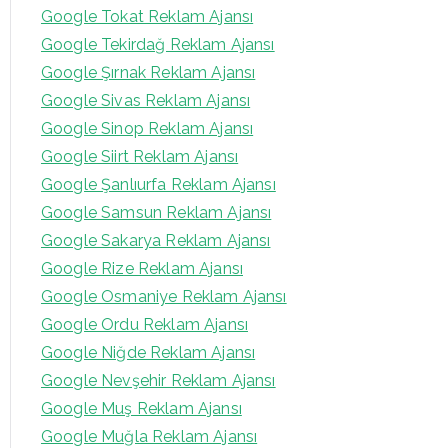
Google Tokat Reklam Ajansı
Google Tekirdağ Reklam Ajansı
Google Şırnak Reklam Ajansı
Google Sivas Reklam Ajansı
Google Sinop Reklam Ajansı
Google Siirt Reklam Ajansı
Google Şanlıurfa Reklam Ajansı
Google Samsun Reklam Ajansı
Google Sakarya Reklam Ajansı
Google Rize Reklam Ajansı
Google Osmaniye Reklam Ajansı
Google Ordu Reklam Ajansı
Google Niğde Reklam Ajansı
Google Nevşehir Reklam Ajansı
Google Muş Reklam Ajansı
Google Muğla Reklam Ajansı