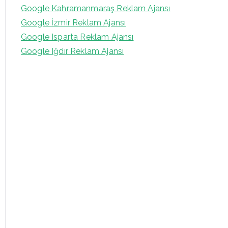
Google Kahramanmaraş Reklam Ajansı
Google İzmir Reklam Ajansı
Google Isparta Reklam Ajansı
Google Iğdır Reklam Ajansı