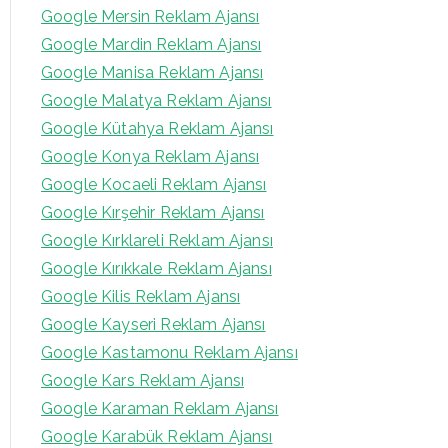
Google Mersin Reklam Ajansı
Google Mardin Reklam Ajansı
Google Manisa Reklam Ajansı
Google Malatya Reklam Ajansı
Google Kütahya Reklam Ajansı
Google Konya Reklam Ajansı
Google Kocaeli Reklam Ajansı
Google Kırşehir Reklam Ajansı
Google Kırklareli Reklam Ajansı
Google Kırıkkale Reklam Ajansı
Google Kilis Reklam Ajansı
Google Kayseri Reklam Ajansı
Google Kastamonu Reklam Ajansı
Google Kars Reklam Ajansı
Google Karaman Reklam Ajansı
Google Karabük Reklam Ajansı