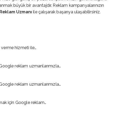
llanmak büyük bir avantajdır. Reklam kampanyalarınızın
 Reklam Uzmanı
ile çalışarak başarıya ulaşabilirsiniz.
verme hizmeti ile…
 Google reklam uzmanlarımızla…
 Google reklam uzmanlarımızla…
mak için Google reklam…