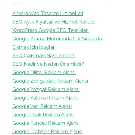
Ankara Web Tasarım Hizmetleri
SEO Aylık Fiyatları ve Hizmet Kalitesi
WordPress Google SEO Teknikleri
Google Arama Motorunda Üst Sıralarda
Çıkmak İçin İpuçları
SEO Çalışması Nasıl Yapılır?
SEO Nedir ve Neden Önemlidir?
Google Dijital Reklam Ajansı
Google Zonguldak Reklam Ajansı
Google Yozgat Reklam Ajansı
Google Yalova Reklam Ajansı
Google Van Reklam Ajansı
Google Uşak Reklam Ajansı
Google Tunceli Reklam Ajansı
Google Trabzon Reklam Ajansı