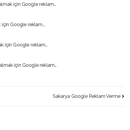
almak için Google reklam…
k için Google reklam…
k için Google reklam…
almak için Google reklam…
Sakarya Google Reklam Verme