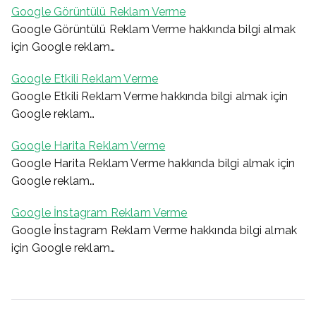
Google Görüntülü Reklam Verme
Google Görüntülü Reklam Verme hakkında bilgi almak
için Google reklam…
Google Etkili Reklam Verme
Google Etkili Reklam Verme hakkında bilgi almak için
Google reklam…
Google Harita Reklam Verme
Google Harita Reklam Verme hakkında bilgi almak için
Google reklam…
Google İnstagram Reklam Verme
Google İnstagram Reklam Verme hakkında bilgi almak
için Google reklam…