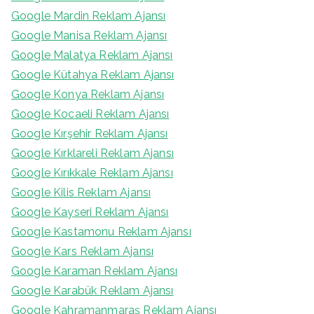
Google Mardin Reklam Ajansı
Google Manisa Reklam Ajansı
Google Malatya Reklam Ajansı
Google Kütahya Reklam Ajansı
Google Konya Reklam Ajansı
Google Kocaeli Reklam Ajansı
Google Kırşehir Reklam Ajansı
Google Kırklareli Reklam Ajansı
Google Kırıkkale Reklam Ajansı
Google Kilis Reklam Ajansı
Google Kayseri Reklam Ajansı
Google Kastamonu Reklam Ajansı
Google Kars Reklam Ajansı
Google Karaman Reklam Ajansı
Google Karabük Reklam Ajansı
Google Kahramanmaraş Reklam Ajansı