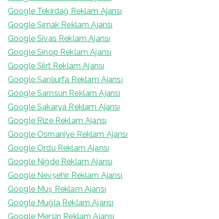
Google Tekirdağ Reklam Ajansı
Google Şırnak Reklam Ajansı
Google Sivas Reklam Ajansı
Google Sinop Reklam Ajansı
Google Siirt Reklam Ajansı
Google Şanlıurfa Reklam Ajansı
Google Samsun Reklam Ajansı
Google Sakarya Reklam Ajansı
Google Rize Reklam Ajansı
Google Osmaniye Reklam Ajansı
Google Ordu Reklam Ajansı
Google Niğde Reklam Ajansı
Google Nevşehir Reklam Ajansı
Google Muş Reklam Ajansı
Google Muğla Reklam Ajansı
Google Mersin Reklam Ajansı