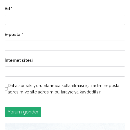
Ad
*
E-posta
*
İnternet sitesi
Daha sonraki yorumlarımda kullanılması için adım, e-posta
adresim ve site adresim bu tarayıcıya kaydedilsin.