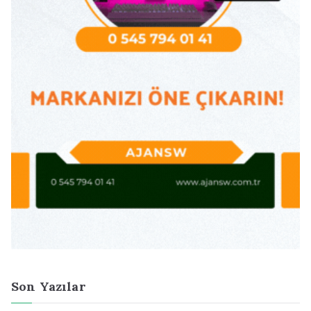
Son Yazılar