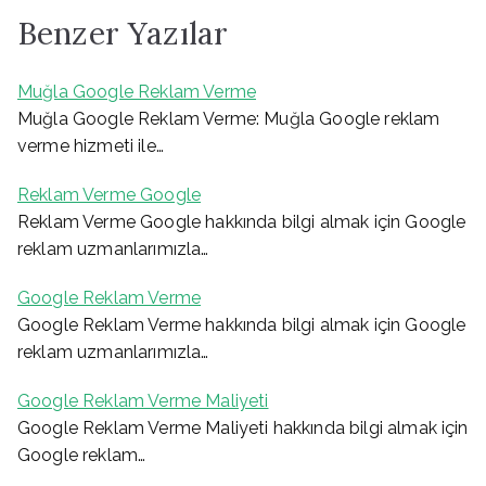
Benzer Yazılar
Muğla Google Reklam Verme
Muğla Google Reklam Verme: Muğla Google reklam
verme hizmeti ile…
Reklam Verme Google
Reklam Verme Google hakkında bilgi almak için Google
reklam uzmanlarımızla…
Google Reklam Verme
Google Reklam Verme hakkında bilgi almak için Google
reklam uzmanlarımızla…
Google Reklam Verme Maliyeti
Google Reklam Verme Maliyeti hakkında bilgi almak için
Google reklam…