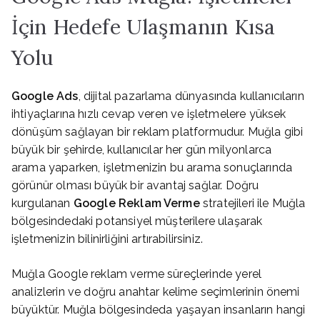
İçin Hedefe Ulaşmanın Kısa
Yolu
Google Ads
, dijital pazarlama dünyasında kullanıcıların
ihtiyaçlarına hızlı cevap veren ve işletmelere yüksek
dönüşüm sağlayan bir reklam platformudur. Muğla gibi
büyük bir şehirde, kullanıcılar her gün milyonlarca
arama yaparken, işletmenizin bu arama sonuçlarında
görünür olması büyük bir avantaj sağlar. Doğru
kurgulanan
Google Reklam Verme
stratejileri ile Muğla
bölgesindedaki potansiyel müşterilere ulaşarak
işletmenizin bilinirliğini artırabilirsiniz.
Muğla Google reklam verme süreçlerinde yerel
analizlerin ve doğru anahtar kelime seçimlerinin önemi
büyüktür. Muğla bölgesindeda yaşayan insanların hangi