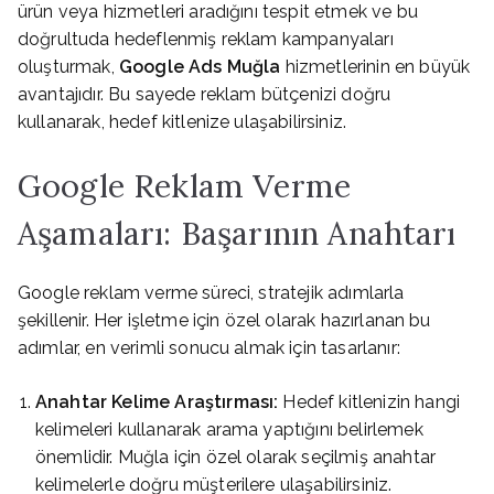
ürün veya hizmetleri aradığını tespit etmek ve bu
doğrultuda hedeflenmiş reklam kampanyaları
oluşturmak,
Google Ads Muğla
hizmetlerinin en büyük
avantajıdır. Bu sayede reklam bütçenizi doğru
kullanarak, hedef kitlenize ulaşabilirsiniz.
Google Reklam Verme
Aşamaları: Başarının Anahtarı
Google reklam verme süreci, stratejik adımlarla
şekillenir. Her işletme için özel olarak hazırlanan bu
adımlar, en verimli sonucu almak için tasarlanır:
Anahtar Kelime Araştırması:
Hedef kitlenizin hangi
kelimeleri kullanarak arama yaptığını belirlemek
önemlidir. Muğla için özel olarak seçilmiş anahtar
kelimelerle doğru müşterilere ulaşabilirsiniz.