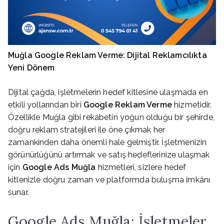
Muğla Google Reklam Verme: Dijital Reklamcılıkta
Yeni Dönem
Dijital çağda, işletmelerin hedef kitlesine ulaşmada en
etkili yollarından biri
Google Reklam Verme
hizmetidir.
Özellikle Muğla gibi rekabetin yoğun olduğu bir şehirde,
doğru reklam stratejileri ile öne çıkmak her
zamankinden daha önemli hale gelmiştir. İşletmenizin
görünürlüğünü artırmak ve satış hedeflerinize ulaşmak
için
Google Ads Muğla
hizmetleri, sizlere hedef
kitlenizle doğru zaman ve platformda buluşma imkânı
sunar.
Google Ads Muğla: İşletmeler