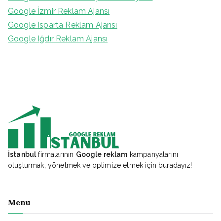
Google İzmir Reklam Ajansı
Google Isparta Reklam Ajansı
Google Iğdır Reklam Ajansı
İstanbul
firmalarının
Google reklam
kampanyalarını
oluşturmak, yönetmek ve optimize etmek için buradayız!
Menu