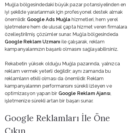
Muğla bölgesindedaki büyük pazar potansiyelinden en
iyi şekilde yararlanmak için profesyonel destek almak
önemlidir.
Google Ads Muğla
hizmetleri, hem yerel
işletmelere hem de ulusal çapta hizmet veren firmalara
özelleştirilmiş çözümler sunar. Muğla bölgesindeda
Google Reklam Uzmanı
ile çalışarak, reklam
kampanyalarınızın başarılı olmasını sağlayabilirsiniz.
Rekabetin yüksek olduğu Muğla pazarında, yalnızca
reklam vermek yeterli değildir; aynı zamanda bu
reklamların etkili olması da önemlidir. Reklam
kampanyalarının performansını sürekli izleyen ve
optimizasyon yapan bir
Google Reklam Ajansı
,
işletmenize sürekli artan bir başarı sunar.
Google Reklamları İle Öne
Çıkın