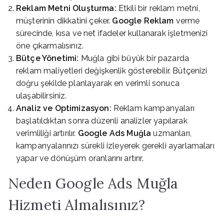
Reklam Metni Oluşturma:
Etkili bir reklam metni,
müşterinin dikkatini çeker.
Google Reklam
verme
sürecinde, kısa ve net ifadeler kullanarak işletmenizi
öne çıkarmalısınız.
Bütçe Yönetimi:
Muğla gibi büyük bir pazarda
reklam maliyetleri değişkenlik gösterebilir. Bütçenizi
doğru şekilde planlayarak en verimli sonuca
ulaşabilirsiniz.
Analiz ve Optimizasyon:
Reklam kampanyaları
başlatıldıktan sonra düzenli analizler yapılarak
verimliliği artırılır.
Google Ads Muğla
uzmanları,
kampanyalarınızı sürekli izleyerek gerekli ayarlamaları
yapar ve dönüşüm oranlarını artırır.
Neden Google Ads Muğla
Hizmeti Almalısınız?