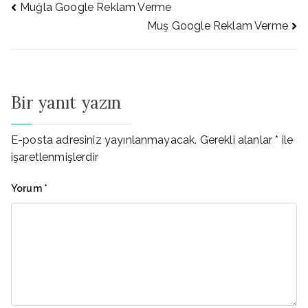
Yazı
Muğla Google Reklam Verme
Muş Google Reklam Verme
gezinmesi
Bir yanıt yazın
E-posta adresiniz yayınlanmayacak.
Gerekli alanlar
*
ile
işaretlenmişlerdir
Yorum
*