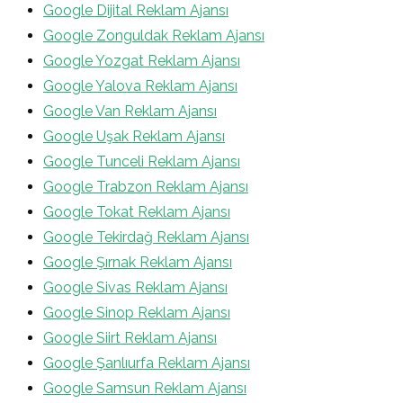
Google Dijital Reklam Ajansı
Google Zonguldak Reklam Ajansı
Google Yozgat Reklam Ajansı
Google Yalova Reklam Ajansı
Google Van Reklam Ajansı
Google Uşak Reklam Ajansı
Google Tunceli Reklam Ajansı
Google Trabzon Reklam Ajansı
Google Tokat Reklam Ajansı
Google Tekirdağ Reklam Ajansı
Google Şırnak Reklam Ajansı
Google Sivas Reklam Ajansı
Google Sinop Reklam Ajansı
Google Siirt Reklam Ajansı
Google Şanlıurfa Reklam Ajansı
Google Samsun Reklam Ajansı