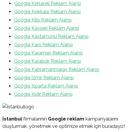
Google Kırklareli Reklam Ajansı
Google Kırıkkale Reklam Ajansı
Google Kilis Reklam Ajansı
Google Kayseri Reklam Ajansı
Google Kastamonu Reklam Ajansı
Google Kars Reklam Ajansı
Google Karaman Reklam Ajansı
Google Karabük Reklam Ajansı
Google Kahramanmaraş Reklam Ajansı
Google İzmir Reklam Ajansı
Google Isparta Reklam Ajansı
Google Iğdır Reklam Ajansı
İstanbul
firmalarının
Google reklam
kampanyalarını
oluşturmak, yönetmek ve optimize etmek için buradayız!