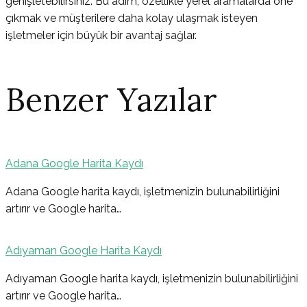
genişletebilirsiniz. Bu adım, özellikle yerel aramalarda öne
çıkmak ve müşterilere daha kolay ulaşmak isteyen
işletmeler için büyük bir avantaj sağlar.
Benzer Yazılar
Adana Google Harita Kaydı
Yazı
Adana Google harita kaydı, işletmenizin bulunabilirliğini
artırır ve Google harita…
gezinmesi
Adıyaman Google Harita Kaydı
Adıyaman Google harita kaydı, işletmenizin bulunabilirliğini
artırır ve Google harita…