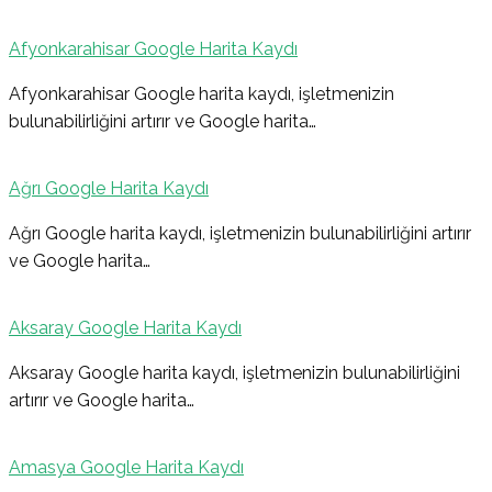
Afyonkarahisar Google Harita Kaydı
Afyonkarahisar Google harita kaydı, işletmenizin
bulunabilirliğini artırır ve Google harita…
Ağrı Google Harita Kaydı
Ağrı Google harita kaydı, işletmenizin bulunabilirliğini artırır
ve Google harita…
Aksaray Google Harita Kaydı
Aksaray Google harita kaydı, işletmenizin bulunabilirliğini
artırır ve Google harita…
Amasya Google Harita Kaydı