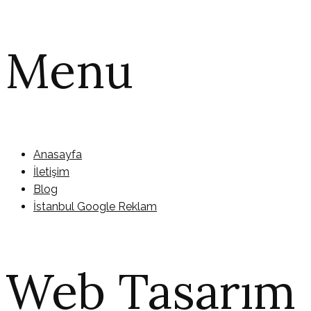
Menu
Anasayfa
İletişim
Blog
İstanbul Google Reklam
Web Tasarım