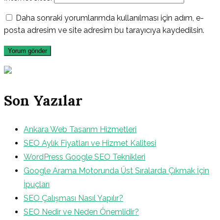
Daha sonraki yorumlarımda kullanılması için adım, e-
posta adresim ve site adresim bu tarayıcıya kaydedilsin.
Son Yazılar
Ankara Web Tasarım Hizmetleri
SEO Aylık Fiyatları ve Hizmet Kalitesi
WordPress Google SEO Teknikleri
Google Arama Motorunda Üst Sıralarda Çıkmak İçin
İpuçları
SEO Çalışması Nasıl Yapılır?
SEO Nedir ve Neden Önemlidir?