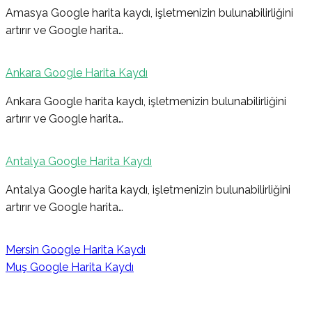
Amasya Google harita kaydı, işletmenizin bulunabilirliğini
artırır ve Google harita…
Ankara Google Harita Kaydı
Ankara Google harita kaydı, işletmenizin bulunabilirliğini
artırır ve Google harita…
Antalya Google Harita Kaydı
Antalya Google harita kaydı, işletmenizin bulunabilirliğini
artırır ve Google harita…
Mersin Google Harita Kaydı
Muş Google Harita Kaydı