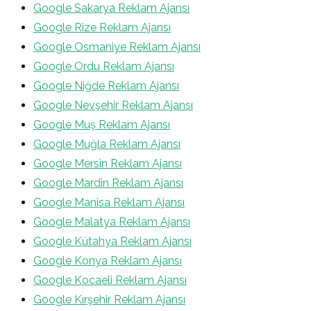
Google Sakarya Reklam Ajansı
Google Rize Reklam Ajansı
Google Osmaniye Reklam Ajansı
Google Ordu Reklam Ajansı
Google Niğde Reklam Ajansı
Google Nevşehir Reklam Ajansı
Google Muş Reklam Ajansı
Google Muğla Reklam Ajansı
Google Mersin Reklam Ajansı
Google Mardin Reklam Ajansı
Google Manisa Reklam Ajansı
Google Malatya Reklam Ajansı
Google Kütahya Reklam Ajansı
Google Konya Reklam Ajansı
Google Kocaeli Reklam Ajansı
Google Kırşehir Reklam Ajansı