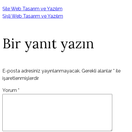
Şile Web Tasarım ve Yazılım
Şişli Web Tasarım ve Yazılım
Bir yanıt yazın
E-posta adresiniz yayınlanmayacak.
Gerekli alanlar
*
ile
işaretlenmişlerdir
Yorum
*