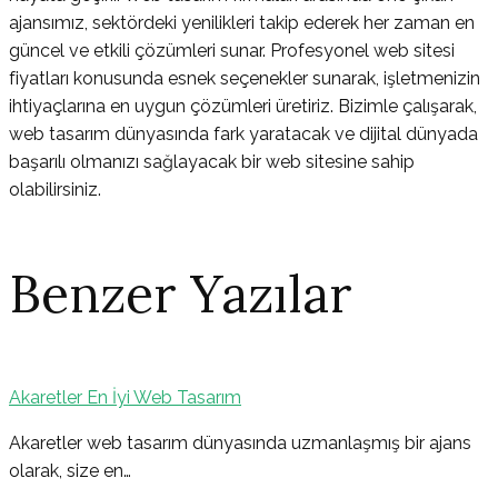
ajansımız, sektördeki yenilikleri takip ederek her zaman en
güncel ve etkili çözümleri sunar. Profesyonel web sitesi
fiyatları konusunda esnek seçenekler sunarak, işletmenizin
ihtiyaçlarına en uygun çözümleri üretiriz. Bizimle çalışarak,
web tasarım dünyasında fark yaratacak ve dijital dünyada
başarılı olmanızı sağlayacak bir web sitesine sahip
olabilirsiniz.
Benzer Yazılar
Akaretler En İyi Web Tasarım
Yazı
Akaretler web tasarım dünyasında uzmanlaşmış bir ajans
olarak, size en…