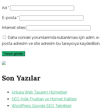
Ad
*
E-posta
*
İnternet sitesi
Daha sonraki yorumlarımda kullanılması için adım, e-
posta adresim ve site adresim bu tarayıcıya kaydedilsin.
Son Yazılar
Ankara Web Tasarım Hizmetleri
SEO Aylık Fiyatları ve Hizmet Kalitesi
WordPress Google SEO Teknikleri