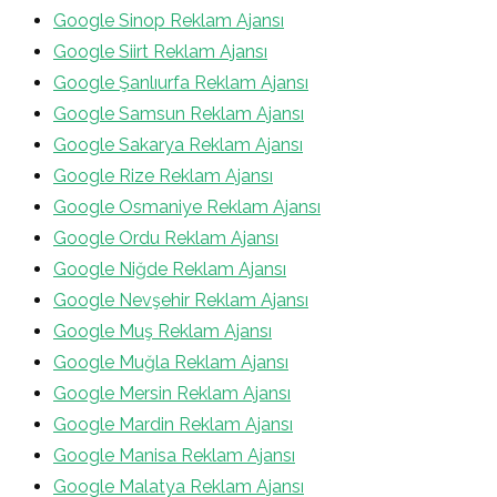
Google Sinop Reklam Ajansı
Google Siirt Reklam Ajansı
Google Şanlıurfa Reklam Ajansı
Google Samsun Reklam Ajansı
Google Sakarya Reklam Ajansı
Google Rize Reklam Ajansı
Google Osmaniye Reklam Ajansı
Google Ordu Reklam Ajansı
Google Niğde Reklam Ajansı
Google Nevşehir Reklam Ajansı
Google Muş Reklam Ajansı
Google Muğla Reklam Ajansı
Google Mersin Reklam Ajansı
Google Mardin Reklam Ajansı
Google Manisa Reklam Ajansı
Google Malatya Reklam Ajansı