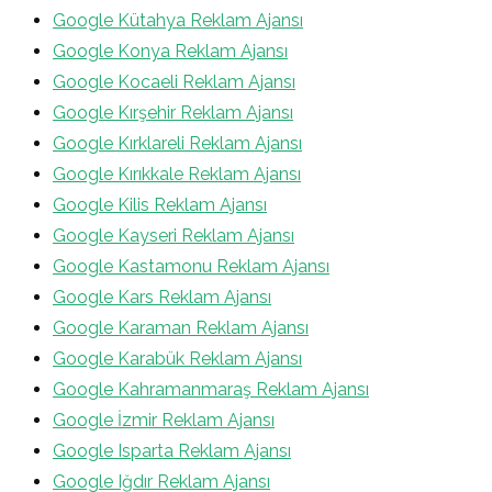
Google Kütahya Reklam Ajansı
Google Konya Reklam Ajansı
Google Kocaeli Reklam Ajansı
Google Kırşehir Reklam Ajansı
Google Kırklareli Reklam Ajansı
Google Kırıkkale Reklam Ajansı
Google Kilis Reklam Ajansı
Google Kayseri Reklam Ajansı
Google Kastamonu Reklam Ajansı
Google Kars Reklam Ajansı
Google Karaman Reklam Ajansı
Google Karabük Reklam Ajansı
Google Kahramanmaraş Reklam Ajansı
Google İzmir Reklam Ajansı
Google Isparta Reklam Ajansı
Google Iğdır Reklam Ajansı