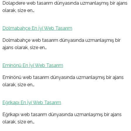
Dolapdere web tasarım dünyasında uzmanlaşmış bir ajans
olarak, size en…
Dolmabahçe En İyi Web Tasarım
Dolmabahçe web tasarım dünyasında uzmanlaşmış bir
ajans olarak, size en…
Eminönü En İyi Web Tasarım
Eminönü web tasarım dünyasında uzmanlaşmış bir ajans
olarak, size en…
Eğrikapı En İyi Web Tasarım
Eğrikapı web tasarım dünyasında uzmanlaşmış bir ajans
olarak, size en…