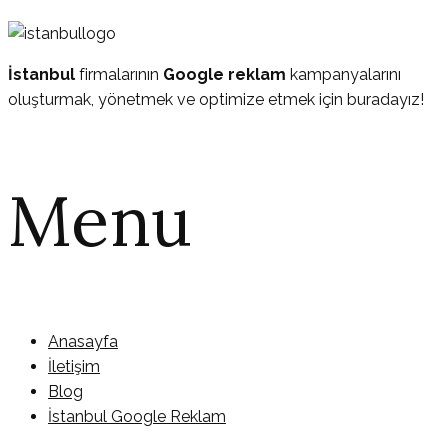
İstanbul
firmalarının
Google reklam
kampanyalarını
oluşturmak, yönetmek ve optimize etmek için buradayız!
Menu
Anasayfa
İletişim
Blog
İstanbul Google Reklam