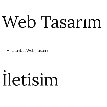
Web Tasarım
İstanbul Web Tasarım
İletisim