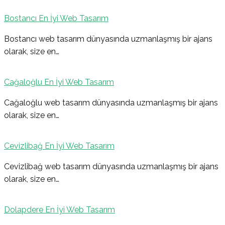
gezinmesi
Bostancı En İyi Web Tasarım
Bostancı web tasarım dünyasında uzmanlaşmış bir ajans
olarak, size en…
Cağaloğlu En İyi Web Tasarım
Cağaloğlu web tasarım dünyasında uzmanlaşmış bir ajans
olarak, size en…
Cevizlibağ En İyi Web Tasarım
Cevizlibağ web tasarım dünyasında uzmanlaşmış bir ajans
olarak, size en…
Dolapdere En İyi Web Tasarım