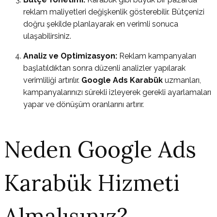
reklam maliyetleri değişkenlik gösterebilir. Bütçenizi
doğru şekilde planlayarak en verimli sonuca
ulaşabilirsiniz.
Analiz ve Optimizasyon:
Reklam kampanyaları
başlatıldıktan sonra düzenli analizler yapılarak
verimliliği artırılır.
Google Ads Karabük
uzmanları,
kampanyalarınızı sürekli izleyerek gerekli ayarlamaları
yapar ve dönüşüm oranlarını artırır.
Neden Google Ads
Karabük Hizmeti
Almalısınız?