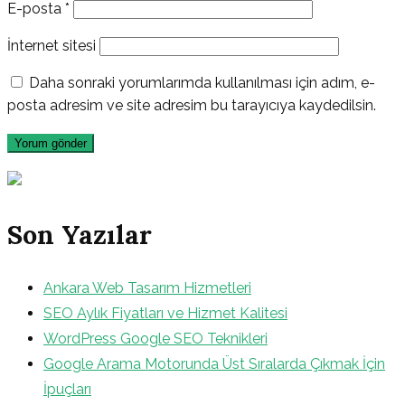
E-posta
*
İnternet sitesi
Daha sonraki yorumlarımda kullanılması için adım, e-
posta adresim ve site adresim bu tarayıcıya kaydedilsin.
Son Yazılar
Ankara Web Tasarım Hizmetleri
SEO Aylık Fiyatları ve Hizmet Kalitesi
WordPress Google SEO Teknikleri
Google Arama Motorunda Üst Sıralarda Çıkmak İçin
İpuçları