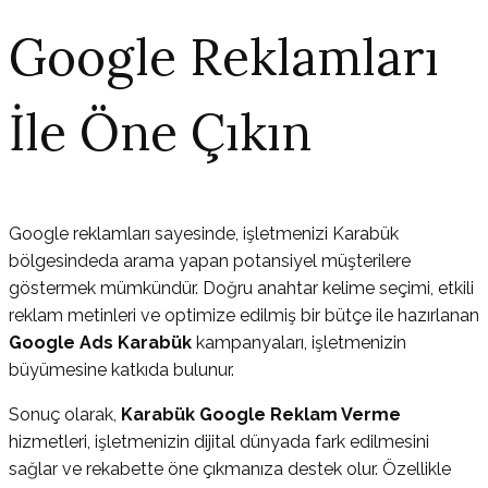
Google Reklamları
İle Öne Çıkın
Google reklamları sayesinde, işletmenizi Karabük
bölgesindeda arama yapan potansiyel müşterilere
göstermek mümkündür. Doğru anahtar kelime seçimi, etkili
reklam metinleri ve optimize edilmiş bir bütçe ile hazırlanan
Google Ads Karabük
kampanyaları, işletmenizin
büyümesine katkıda bulunur.
Sonuç olarak,
Karabük Google Reklam Verme
hizmetleri, işletmenizin dijital dünyada fark edilmesini
sağlar ve rekabette öne çıkmanıza destek olur. Özellikle