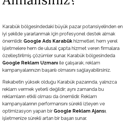
Karabük bölgesindedaki büyük pazar potansiyelinden en
iyi şekilde yararlanmak için profesyonel destek almak
önemlidir.
Google Ads Karabük
hizmetleri, hem yerel
işletmelere hem de ulusal çapta hizmet veren firmalara
özelleştirilmiş çözümler sunar. Karabük bölgesindeda
Google Reklam Uzmanı
ile çalışarak, reklam
kampanyalarınızın başarılı olmasını sağlayabilirsiniz.
Rekabetin yüksek olduğu Karabük pazarında, yalnızca
reklam vermek yeterli değildir; aynı zamanda bu
reklamların etkili olması da önemlidir. Reklam
kampanyalarının performansını sürekli izleyen ve
optimizasyon yapan bir
Google Reklam Ajansı
,
işletmenize sürekli artan bir başarı sunar.