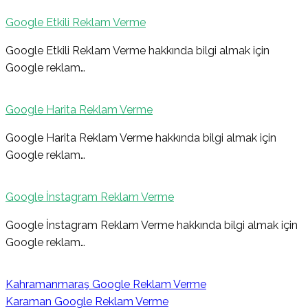
Google Etkili Reklam Verme
Google Etkili Reklam Verme hakkında bilgi almak için
Google reklam…
Google Harita Reklam Verme
Google Harita Reklam Verme hakkında bilgi almak için
Google reklam…
Google İnstagram Reklam Verme
Google İnstagram Reklam Verme hakkında bilgi almak için
Google reklam…
Kahramanmaraş Google Reklam Verme
Karaman Google Reklam Verme