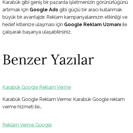
Karabük gibi geniş bir pazarda işletmenizin görünürlüğünü
artırmak için
Google Ads
gibi güçlü bir aracı kullanmak
büyük bir avantajdır. Reklam kampanyalarınızın etkinliği ve
hedef kitlenize ulaşması için
Google Reklam Uzmanı
ile
çalışarak başarıya ulaşabilirsiniz.
Benzer Yazılar
Karabük Google Reklam Verme
Yazı
Karabük Google Reklam Verme: Karabük Google reklam
verme hizmeti ile…
gezinmesi
Reklam Verme Google