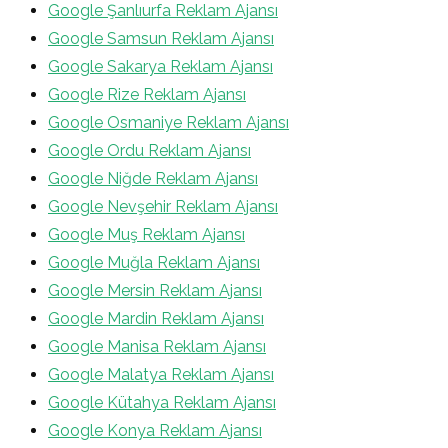
Google Şanlıurfa Reklam Ajansı
Google Samsun Reklam Ajansı
Google Sakarya Reklam Ajansı
Google Rize Reklam Ajansı
Google Osmaniye Reklam Ajansı
Google Ordu Reklam Ajansı
Google Niğde Reklam Ajansı
Google Nevşehir Reklam Ajansı
Google Muş Reklam Ajansı
Google Muğla Reklam Ajansı
Google Mersin Reklam Ajansı
Google Mardin Reklam Ajansı
Google Manisa Reklam Ajansı
Google Malatya Reklam Ajansı
Google Kütahya Reklam Ajansı
Google Konya Reklam Ajansı