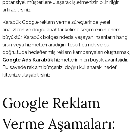
potansiyel müşterilere ulaşarak işletmenizin bilinirliğini
artırabilirsiniz.
Karabük Google reklam verme süreçlerinde yerel
analizlerin ve doğru anahtar kelime seçimlerinin önemi
büyüktür. Karabük bölgesindeda yaşayan insanların hangi
ürün veya hizmetleri aradığını tespit etmek ve bu
doğrultuda hedeflenmiş reklam kampanyaları oluşturmak,
Google Ads Karabük
hizmetlerinin en büyük avantajıdır.
Bu sayede reklam bütçenizi doğru kullanarak, hedef
kitlenize ulaşabilirsiniz.
Google Reklam
Verme Aşamaları: