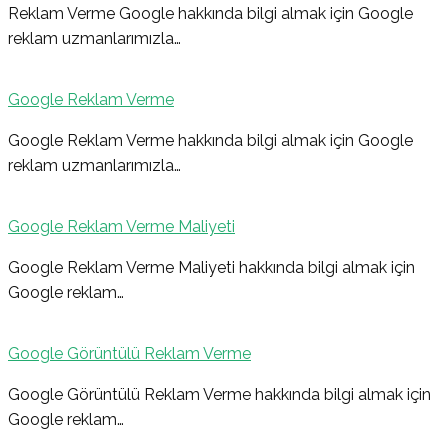
Reklam Verme Google hakkında bilgi almak için Google
reklam uzmanlarımızla…
Google Reklam Verme
Google Reklam Verme hakkında bilgi almak için Google
reklam uzmanlarımızla…
Google Reklam Verme Maliyeti
Google Reklam Verme Maliyeti hakkında bilgi almak için
Google reklam…
Google Görüntülü Reklam Verme
Google Görüntülü Reklam Verme hakkında bilgi almak için
Google reklam…