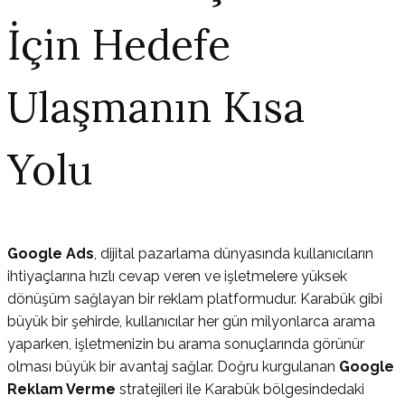
İçin Hedefe
Ulaşmanın Kısa
Yolu
Google Ads
, dijital pazarlama dünyasında kullanıcıların
ihtiyaçlarına hızlı cevap veren ve işletmelere yüksek
dönüşüm sağlayan bir reklam platformudur. Karabük gibi
büyük bir şehirde, kullanıcılar her gün milyonlarca arama
yaparken, işletmenizin bu arama sonuçlarında görünür
olması büyük bir avantaj sağlar. Doğru kurgulanan
Google
Reklam Verme
stratejileri ile Karabük bölgesindedaki