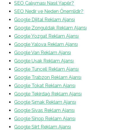
SEO Çalışması Nasıl Yapılır?
SEO Nedir ve Neden Önemlidir?
Google Dijital Reklam Ajansı
Google Zonguldak Reklam Ajansı
Google Yozgat Reklam Ajansı
Google Yalova Reklam Ajansı
Google Van Reklam Ajansı
Google Uşak Reklam Ajansı
Google Tunceli Reklam Ajansı
Google Trabzon Reklam Ajansı
Google Tokat Reklam Ajansı
Google Tekirdağ Reklam Ajansı
Google Şırnak Reklam Ajansı
Google Sivas Reklam Ajansı
Google Sinop Reklam Ajansı
Google Siirt Reklam Ajansı