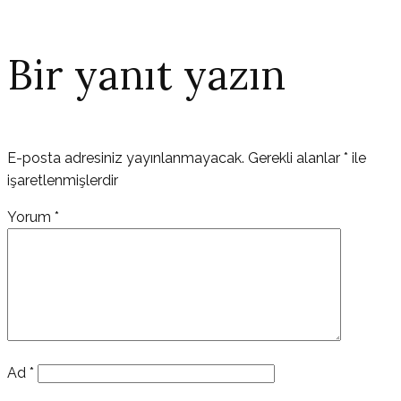
Bir yanıt yazın
E-posta adresiniz yayınlanmayacak.
Gerekli alanlar
*
ile
işaretlenmişlerdir
Yorum
*
Ad
*