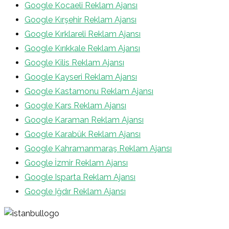
Google Kocaeli Reklam Ajansı
Google Kırşehir Reklam Ajansı
Google Kırklareli Reklam Ajansı
Google Kırıkkale Reklam Ajansı
Google Kilis Reklam Ajansı
Google Kayseri Reklam Ajansı
Google Kastamonu Reklam Ajansı
Google Kars Reklam Ajansı
Google Karaman Reklam Ajansı
Google Karabük Reklam Ajansı
Google Kahramanmaraş Reklam Ajansı
Google İzmir Reklam Ajansı
Google Isparta Reklam Ajansı
Google Iğdır Reklam Ajansı