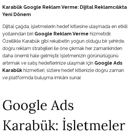
Karabük Google Reklam Verme: Dijital Reklamcılıkta
Yeni Dönem
Dijital çağda, işletmelerin hedef kitlesine ulaşmada en etkili
yollarından biri
Google Reklam Verme
hizmetidir.
Özellikle Karabük gibi rekabetin yoğun olduğu bir şehirde,
doğru reklam stratejileri ile öne çıkmak her zamankinden
daha önemli hale gelmiştir. İşletmenizin görünürlüğünü
artırmak ve satış hedeflerinize ulaşmak için
Google Ads
Karabük
hizmetleri, sizlere hedef kitlenizle doğru zaman
ve platformda buluşma imkânı sunar.
Google Ads
Karabük: İşletmeler