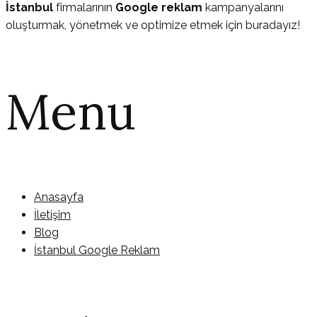
İstanbul
firmalarının
Google reklam
kampanyalarını
oluşturmak, yönetmek ve optimize etmek için buradayız!
Menu
Anasayfa
İletişim
Blog
İstanbul Google Reklam