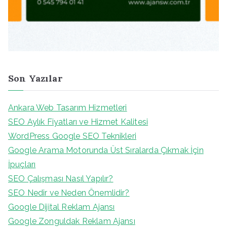
Son Yazılar
Ankara Web Tasarım Hizmetleri
SEO Aylık Fiyatları ve Hizmet Kalitesi
WordPress Google SEO Teknikleri
Google Arama Motorunda Üst Sıralarda Çıkmak İçin
İpuçları
SEO Çalışması Nasıl Yapılır?
SEO Nedir ve Neden Önemlidir?
Google Dijital Reklam Ajansı
Google Zonguldak Reklam Ajansı