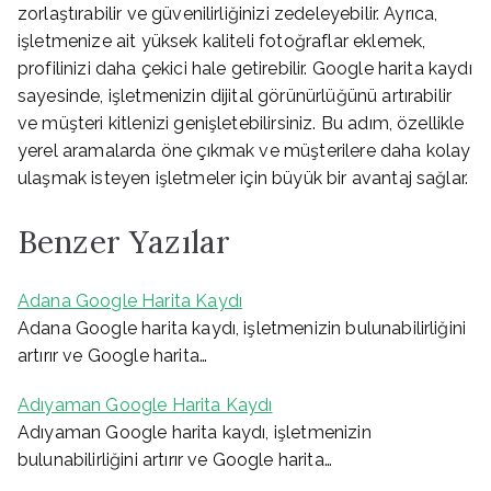
zorlaştırabilir ve güvenilirliğinizi zedeleyebilir. Ayrıca,
işletmenize ait yüksek kaliteli fotoğraflar eklemek,
profilinizi daha çekici hale getirebilir. Google harita kaydı
sayesinde, işletmenizin dijital görünürlüğünü artırabilir
ve müşteri kitlenizi genişletebilirsiniz. Bu adım, özellikle
yerel aramalarda öne çıkmak ve müşterilere daha kolay
ulaşmak isteyen işletmeler için büyük bir avantaj sağlar.
Benzer Yazılar
Adana Google Harita Kaydı
Adana Google harita kaydı, işletmenizin bulunabilirliğini
artırır ve Google harita…
Adıyaman Google Harita Kaydı
Adıyaman Google harita kaydı, işletmenizin
bulunabilirliğini artırır ve Google harita…