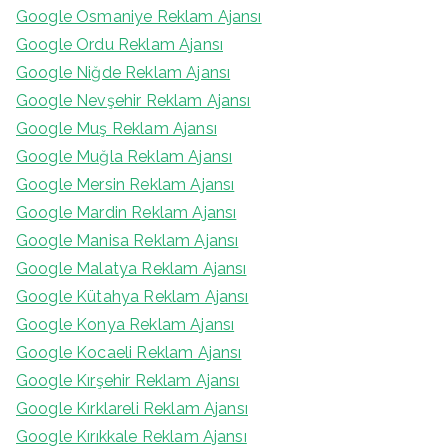
Google Osmaniye Reklam Ajansı
Google Ordu Reklam Ajansı
Google Niğde Reklam Ajansı
Google Nevşehir Reklam Ajansı
Google Muş Reklam Ajansı
Google Muğla Reklam Ajansı
Google Mersin Reklam Ajansı
Google Mardin Reklam Ajansı
Google Manisa Reklam Ajansı
Google Malatya Reklam Ajansı
Google Kütahya Reklam Ajansı
Google Konya Reklam Ajansı
Google Kocaeli Reklam Ajansı
Google Kırşehir Reklam Ajansı
Google Kırklareli Reklam Ajansı
Google Kırıkkale Reklam Ajansı