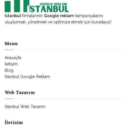
İstanbul
firmalarının
Google reklam
kampanyalarını
oluşturmak, yönetmek ve optimize etmek için buradayız!
Menu
Anasayfa
İletişim
Blog
İstanbul Google Reklam
Web Tasarım
İstanbul Web Tasarım
İletisim