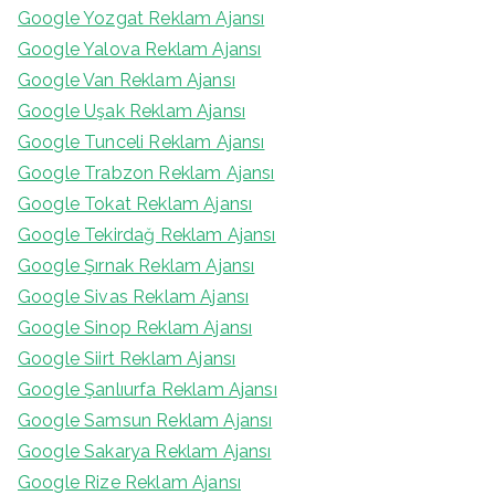
Google Yozgat Reklam Ajansı
Google Yalova Reklam Ajansı
Google Van Reklam Ajansı
Google Uşak Reklam Ajansı
Google Tunceli Reklam Ajansı
Google Trabzon Reklam Ajansı
Google Tokat Reklam Ajansı
Google Tekirdağ Reklam Ajansı
Google Şırnak Reklam Ajansı
Google Sivas Reklam Ajansı
Google Sinop Reklam Ajansı
Google Siirt Reklam Ajansı
Google Şanlıurfa Reklam Ajansı
Google Samsun Reklam Ajansı
Google Sakarya Reklam Ajansı
Google Rize Reklam Ajansı