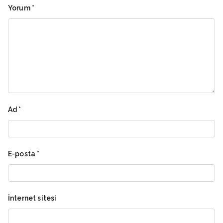
Yorum
*
Ad
*
E-posta
*
İnternet sitesi