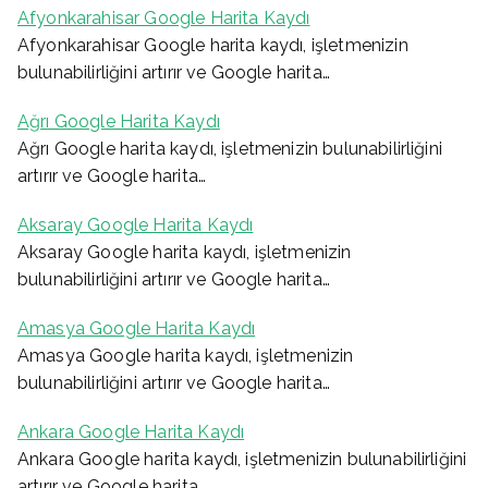
Afyonkarahisar Google Harita Kaydı
Afyonkarahisar Google harita kaydı, işletmenizin
bulunabilirliğini artırır ve Google harita…
Ağrı Google Harita Kaydı
Ağrı Google harita kaydı, işletmenizin bulunabilirliğini
artırır ve Google harita…
Aksaray Google Harita Kaydı
Aksaray Google harita kaydı, işletmenizin
bulunabilirliğini artırır ve Google harita…
Amasya Google Harita Kaydı
Amasya Google harita kaydı, işletmenizin
bulunabilirliğini artırır ve Google harita…
Ankara Google Harita Kaydı
Ankara Google harita kaydı, işletmenizin bulunabilirliğini
artırır ve Google harita…