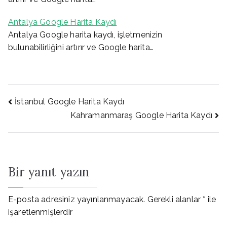
Antalya Google Harita Kaydı
Antalya Google harita kaydı, işletmenizin
bulunabilirliğini artırır ve Google harita…
Yazı
İstanbul Google Harita Kaydı
Kahramanmaraş Google Harita Kaydı
gezinmesi
Bir yanıt yazın
E-posta adresiniz yayınlanmayacak.
Gerekli alanlar
*
ile
işaretlenmişlerdir