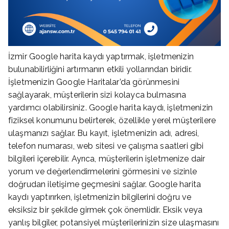
İzmir Google harita kaydı yaptırmak, işletmenizin
bulunabilirliğini artırmanın etkili yollarından biridir.
İşletmenizin Google Haritalar’da görünmesini
sağlayarak, müşterilerin sizi kolayca bulmasına
yardımcı olabilirsiniz. Google harita kaydı, işletmenizin
fiziksel konumunu belirterek, özellikle yerel müşterilere
ulaşmanızı sağlar. Bu kayıt, işletmenizin adı, adresi,
telefon numarası, web sitesi ve çalışma saatleri gibi
bilgileri içerebilir. Ayrıca, müşterilerin işletmenize dair
yorum ve değerlendirmelerini görmesini ve sizinle
doğrudan iletişime geçmesini sağlar. Google harita
kaydı yaptırırken, işletmenizin bilgilerini doğru ve
eksiksiz bir şekilde girmek çok önemlidir. Eksik veya
yanlış bilgiler, potansiyel müşterilerinizin size ulaşmasını