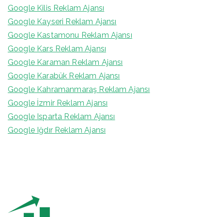
Google Kilis Reklam Ajansı
Google Kayseri Reklam Ajansı
Google Kastamonu Reklam Ajansı
Google Kars Reklam Ajansı
Google Karaman Reklam Ajansı
Google Karabük Reklam Ajansı
Google Kahramanmaraş Reklam Ajansı
Google İzmir Reklam Ajansı
Google Isparta Reklam Ajansı
Google Iğdır Reklam Ajansı