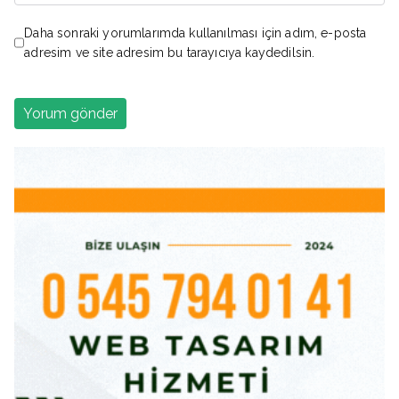
Daha sonraki yorumlarımda kullanılması için adım, e-posta
adresim ve site adresim bu tarayıcıya kaydedilsin.