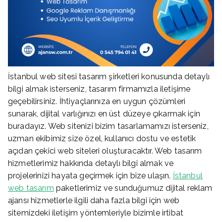
İstanbul web sitesi tasarım şirketleri konusunda detaylı
bilgi almak isterseniz, tasarım firmamızla iletişime
geçebilirsiniz. İhtiyaçlarınıza en uygun çözümleri
sunarak, dijital varlığınızı en üst düzeye çıkarmak için
buradayız. Web sitenizi bizim tasarlamamızı isterseniz,
uzman ekibimiz size özel, kullanıcı dostu ve estetik
açıdan çekici web siteleri oluşturacaktır. Web tasarım
hizmetlerimiz hakkında detaylı bilgi almak ve
projelerinizi hayata geçirmek için bize ulaşın.
İstanbul
web tasarım
paketlerimiz ve sunduğumuz dijital reklam
ajansı hizmetlerle ilgili daha fazla bilgi için web
sitemizdeki iletişim yöntemleriyle bizimle irtibat