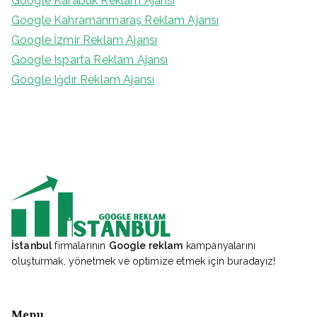
Google Karabük Reklam Ajansı
Google Kahramanmaraş Reklam Ajansı
Google İzmir Reklam Ajansı
Google Isparta Reklam Ajansı
Google Iğdır Reklam Ajansı
İstanbul
firmalarının
Google reklam
kampanyalarını
oluşturmak, yönetmek ve optimize etmek için buradayız!
Menu