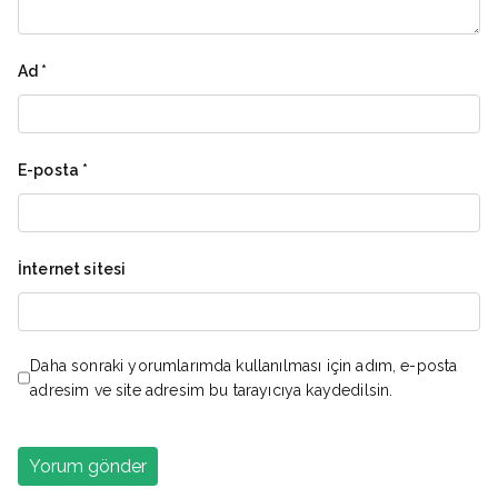
Ad
*
E-posta
*
İnternet sitesi
Daha sonraki yorumlarımda kullanılması için adım, e-posta
adresim ve site adresim bu tarayıcıya kaydedilsin.