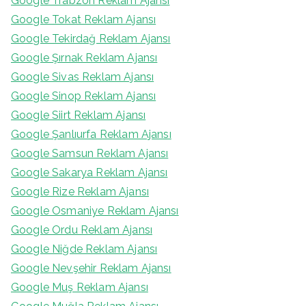
Google Trabzon Reklam Ajansı
Google Tokat Reklam Ajansı
Google Tekirdağ Reklam Ajansı
Google Şırnak Reklam Ajansı
Google Sivas Reklam Ajansı
Google Sinop Reklam Ajansı
Google Siirt Reklam Ajansı
Google Şanlıurfa Reklam Ajansı
Google Samsun Reklam Ajansı
Google Sakarya Reklam Ajansı
Google Rize Reklam Ajansı
Google Osmaniye Reklam Ajansı
Google Ordu Reklam Ajansı
Google Niğde Reklam Ajansı
Google Nevşehir Reklam Ajansı
Google Muş Reklam Ajansı