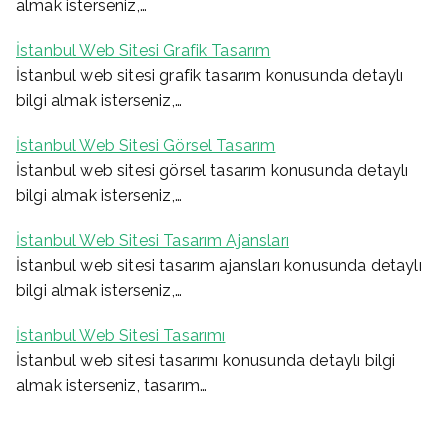
almak isterseniz,…
İstanbul Web Sitesi Grafik Tasarım
İstanbul web sitesi grafik tasarım konusunda detaylı
bilgi almak isterseniz,…
İstanbul Web Sitesi Görsel Tasarım
İstanbul web sitesi görsel tasarım konusunda detaylı
bilgi almak isterseniz,…
İstanbul Web Sitesi Tasarım Ajansları
İstanbul web sitesi tasarım ajansları konusunda detaylı
bilgi almak isterseniz,…
İstanbul Web Sitesi Tasarımı
İstanbul web sitesi tasarımı konusunda detaylı bilgi
almak isterseniz, tasarım…