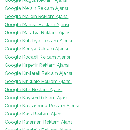
Google Muğla Reklam Ajansı
Google Mersin Reklam Ajansı
Google Mardin Reklam Ajansı
Google Manisa Reklam Ajansı
Google Malatya Reklam Ajansı
Google Kütahya Reklam Ajansı
Google Konya Reklam Ajansı
Google Kocaeli Reklam Ajansı
Google Kırşehir Reklam Ajansı
Google Kırklareli Reklam Ajansı
Google Kırıkkale Reklam Ajansı
Google Kilis Reklam Ajansı
Google Kayseri Reklam Ajansı
Google Kastamonu Reklam Ajansı
Google Kars Reklam Ajansı
Google Karaman Reklam Ajansı