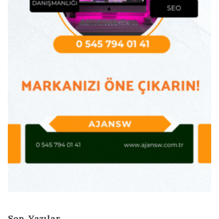
Son Yazılar