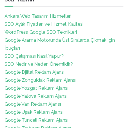
Ankara Web Tasarım Hizmetleri
SEO Aylık Fiyatları ve Hizmet Kalitesi
WordPress Google SEO Teknikleri
Google Arama Motorunda Üst Sıralarda Çıkmak İçin
İpuçları
SEO Çalışması Nasıl Yapılır?
SEO Nedir ve Neden Önemlidir?
Google Dijital Reklam Ajansı
Google Zonguldak Reklam Ajansı
Google Yozgat Reklam Ajansı
Google Yalova Reklam Ajansı
Google Van Reklam Ajansı
Google Uşak Reklam Ajansı
Google Tunceli Reklam Ajansı