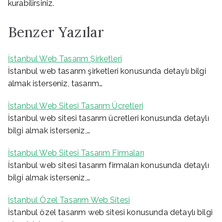
kurabilirsiniz.
Benzer Yazılar
İstanbul Web Tasarım Şirketleri
İstanbul web tasarım şirketleri konusunda detaylı bilgi
almak isterseniz, tasarım…
İstanbul Web Sitesi Tasarım Ücretleri
İstanbul web sitesi tasarım ücretleri konusunda detaylı
bilgi almak isterseniz,…
İstanbul Web Sitesi Tasarım Firmaları
İstanbul web sitesi tasarım firmaları konusunda detaylı
bilgi almak isterseniz,…
İstanbul Özel Tasarım Web Sitesi
İstanbul özel tasarım web sitesi konusunda detaylı bilgi