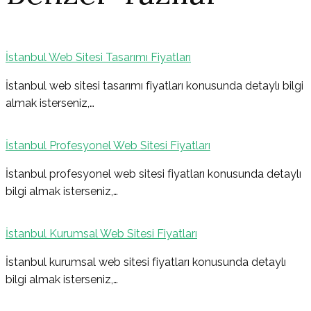
İstanbul Web Sitesi Tasarımı Fiyatları
Yazı
İstanbul web sitesi tasarımı fiyatları konusunda detaylı bilgi
almak isterseniz,…
gezinmesi
İstanbul Profesyonel Web Sitesi Fiyatları
İstanbul profesyonel web sitesi fiyatları konusunda detaylı
bilgi almak isterseniz,…
İstanbul Kurumsal Web Sitesi Fiyatları
İstanbul kurumsal web sitesi fiyatları konusunda detaylı
bilgi almak isterseniz,…