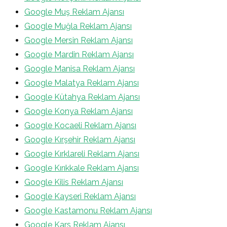
Google Muş Reklam Ajansı
Google Muğla Reklam Ajansı
Google Mersin Reklam Ajansı
Google Mardin Reklam Ajansı
Google Manisa Reklam Ajansı
Google Malatya Reklam Ajansı
Google Kütahya Reklam Ajansı
Google Konya Reklam Ajansı
Google Kocaeli Reklam Ajansı
Google Kırşehir Reklam Ajansı
Google Kırklareli Reklam Ajansı
Google Kırıkkale Reklam Ajansı
Google Kilis Reklam Ajansı
Google Kayseri Reklam Ajansı
Google Kastamonu Reklam Ajansı
Google Kars Reklam Ajansı