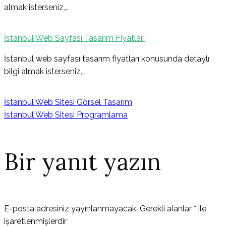
almak isterseniz,…
İstanbul Web Sayfası Tasarım Fiyatları
İstanbul web sayfası tasarım fiyatları konusunda detaylı
bilgi almak isterseniz,…
İstanbul Web Sitesi Görsel Tasarım
İstanbul Web Sitesi Programlama
Bir yanıt yazın
E-posta adresiniz yayınlanmayacak.
Gerekli alanlar
*
ile
işaretlenmişlerdir