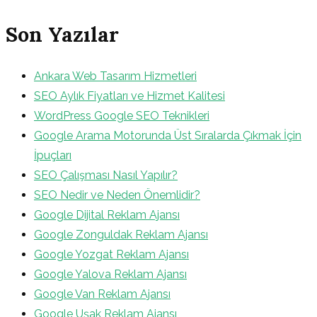
Son Yazılar
Ankara Web Tasarım Hizmetleri
SEO Aylık Fiyatları ve Hizmet Kalitesi
WordPress Google SEO Teknikleri
Google Arama Motorunda Üst Sıralarda Çıkmak İçin
İpuçları
SEO Çalışması Nasıl Yapılır?
SEO Nedir ve Neden Önemlidir?
Google Dijital Reklam Ajansı
Google Zonguldak Reklam Ajansı
Google Yozgat Reklam Ajansı
Google Yalova Reklam Ajansı
Google Van Reklam Ajansı
Google Uşak Reklam Ajansı