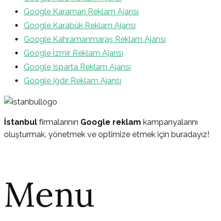
Google Karaman Reklam Ajansı
Google Karabük Reklam Ajansı
Google Kahramanmaraş Reklam Ajansı
Google İzmir Reklam Ajansı
Google Isparta Reklam Ajansı
Google Iğdır Reklam Ajansı
İstanbul
firmalarının
Google reklam
kampanyalarını
oluşturmak, yönetmek ve optimize etmek için buradayız!
Menu