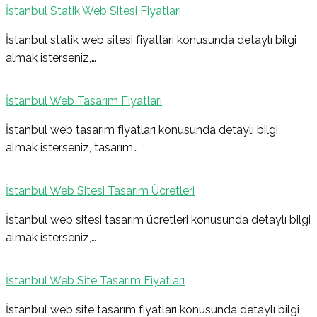
İstanbul Statik Web Sitesi Fiyatları
İstanbul statik web sitesi fiyatları konusunda detaylı bilgi
almak isterseniz,…
İstanbul Web Tasarım Fiyatları
İstanbul web tasarım fiyatları konusunda detaylı bilgi
almak isterseniz, tasarım…
İstanbul Web Sitesi Tasarım Ücretleri
İstanbul web sitesi tasarım ücretleri konusunda detaylı bilgi
almak isterseniz,…
İstanbul Web Site Tasarım Fiyatları
İstanbul web site tasarım fiyatları konusunda detaylı bilgi