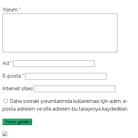
Yorum
*
Ad
*
E-posta
*
İnternet sitesi
Daha sonraki yorumlarımda kullanılması için adım, e-
posta adresim ve site adresim bu tarayıcıya kaydedilsin.