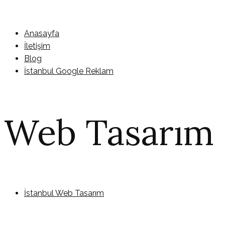
Anasayfa
İletişim
Blog
İstanbul Google Reklam
Web Tasarım
İstanbul Web Tasarım