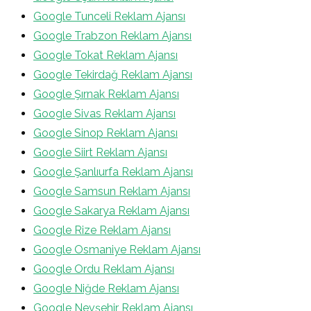
Google Tunceli Reklam Ajansı
Google Trabzon Reklam Ajansı
Google Tokat Reklam Ajansı
Google Tekirdağ Reklam Ajansı
Google Şırnak Reklam Ajansı
Google Sivas Reklam Ajansı
Google Sinop Reklam Ajansı
Google Siirt Reklam Ajansı
Google Şanlıurfa Reklam Ajansı
Google Samsun Reklam Ajansı
Google Sakarya Reklam Ajansı
Google Rize Reklam Ajansı
Google Osmaniye Reklam Ajansı
Google Ordu Reklam Ajansı
Google Niğde Reklam Ajansı
Google Nevşehir Reklam Ajansı