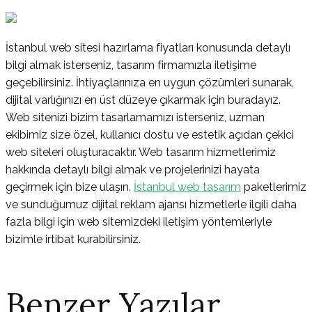
İstanbul web sitesi hazırlama fiyatları konusunda detaylı
bilgi almak isterseniz, tasarım firmamızla iletişime
geçebilirsiniz. İhtiyaçlarınıza en uygun çözümleri sunarak,
dijital varlığınızı en üst düzeye çıkarmak için buradayız.
Web sitenizi bizim tasarlamamızı isterseniz, uzman
ekibimiz size özel, kullanıcı dostu ve estetik açıdan çekici
web siteleri oluşturacaktır. Web tasarım hizmetlerimiz
hakkında detaylı bilgi almak ve projelerinizi hayata
geçirmek için bize ulaşın.
İstanbul web tasarım
paketlerimiz
ve sunduğumuz dijital reklam ajansı hizmetlerle ilgili daha
fazla bilgi için web sitemizdeki iletişim yöntemleriyle
bizimle irtibat kurabilirsiniz.
Benzer Yazılar