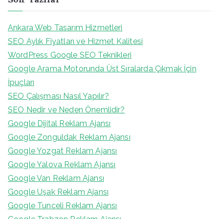
Ankara Web Tasarım Hizmetleri
SEO Aylık Fiyatları ve Hizmet Kalitesi
WordPress Google SEO Teknikleri
Google Arama Motorunda Üst Sıralarda Çıkmak İçin
İpuçları
SEO Çalışması Nasıl Yapılır?
SEO Nedir ve Neden Önemlidir?
Google Dijital Reklam Ajansı
Google Zonguldak Reklam Ajansı
Google Yozgat Reklam Ajansı
Google Yalova Reklam Ajansı
Google Van Reklam Ajansı
Google Uşak Reklam Ajansı
Google Tunceli Reklam Ajansı