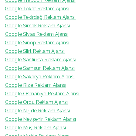
Google Trabzon Reklam Ajansı
Google Tokat Reklam Ajansı
Google Tekirdağ Reklam Ajansı
Google Şırnak Reklam Ajansı
Google Sivas Reklam Ajansı
Google Sinop Reklam Ajansı
Google Siirt Reklam Ajansı
Google Şanlıurfa Reklam Ajansı
Google Samsun Reklam Ajansı
Google Sakarya Reklam Ajansı
Google Rize Reklam Ajansı
Google Osmaniye Reklam Ajansı
Google Ordu Reklam Ajansı
Google Niğde Reklam Ajansı
Google Nevşehir Reklam Ajansı
Google Muş Reklam Ajansı