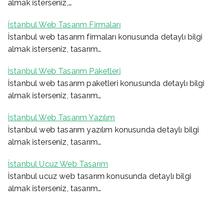
almak isterseniz,…
İstanbul Web Tasarım Firmaları
İstanbul web tasarım firmaları konusunda detaylı bilgi
almak isterseniz, tasarım…
İstanbul Web Tasarım Paketleri
İstanbul web tasarım paketleri konusunda detaylı bilgi
almak isterseniz, tasarım…
İstanbul Web Tasarım Yazılım
İstanbul web tasarım yazılım konusunda detaylı bilgi
almak isterseniz, tasarım…
İstanbul Ucuz Web Tasarım
İstanbul ucuz web tasarım konusunda detaylı bilgi
almak isterseniz, tasarım…