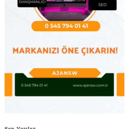
Son Yazılar