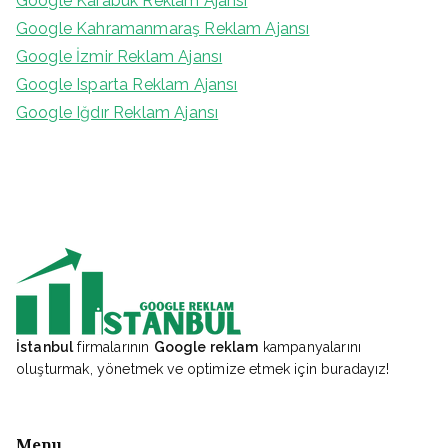
Google Karabük Reklam Ajansı
Google Kahramanmaraş Reklam Ajansı
Google İzmir Reklam Ajansı
Google Isparta Reklam Ajansı
Google Iğdır Reklam Ajansı
İstanbul
firmalarının
Google reklam
kampanyalarını
oluşturmak, yönetmek ve optimize etmek için buradayız!
Menu