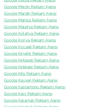
Google Muğla Reklam Ajansı
Google Mersin Reklam Ajansı
Google Mardin Reklam Ajansı
Google Manisa Reklam Ajansı
Google Malatya Reklam Ajansı
Google Kütahya Reklam Ajansı
Google Konya Reklam Ajansı
Google Kocaeli Reklam Ajansı
Google Kırşehir Reklam Ajansı
Google Kırklareli Reklam Ajansı
Google Kırıkkale Reklam Ajansı
Google Kilis Reklam Ajansı
Google Kayseri Reklam Ajansı
Google Kastamonu Reklam Ajansı
Google Kars Reklam Ajansı
Google Karaman Reklam Ajansı