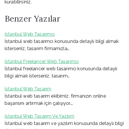
kurabilirsiniz.
Benzer Yazılar
İstanbul Web Tasarımcı
İstanbul web tasarımcı konusunda detaylı bilgi almak
isterseniz, tasarım firmamızla…
İstanbul Freelancer Web Tasarımcı
İstanbul freelancer web tasarımcı konusunda detaylı
bilgi almak isterseniz, tasarım…
İstanbul Web Tasarım
İstanbul web tasarım ekibimiz, firmanızın online
başarısını artırmak için çalışıyor.…
İstanbul Web Tasarım Ve Yazılım
İstanbul web tasarım ve yazılım konusunda detaylı bilgi