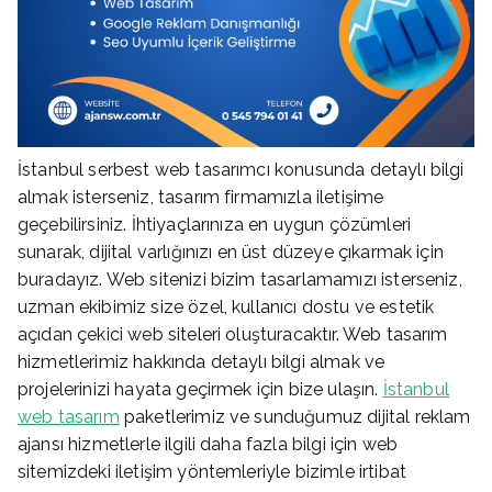
İstanbul serbest web tasarımcı konusunda detaylı bilgi
almak isterseniz, tasarım firmamızla iletişime
geçebilirsiniz. İhtiyaçlarınıza en uygun çözümleri
sunarak, dijital varlığınızı en üst düzeye çıkarmak için
buradayız. Web sitenizi bizim tasarlamamızı isterseniz,
uzman ekibimiz size özel, kullanıcı dostu ve estetik
açıdan çekici web siteleri oluşturacaktır. Web tasarım
hizmetlerimiz hakkında detaylı bilgi almak ve
projelerinizi hayata geçirmek için bize ulaşın.
İstanbul
web tasarım
paketlerimiz ve sunduğumuz dijital reklam
ajansı hizmetlerle ilgili daha fazla bilgi için web
sitemizdeki iletişim yöntemleriyle bizimle irtibat