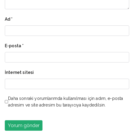
Ad
*
E-posta
*
İnternet sitesi
Daha sonraki yorumlarımda kullanılması için adım, e-posta
adresim ve site adresim bu tarayıcıya kaydedilsin.