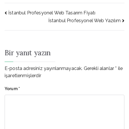
Yazı
İstanbul Profesyonel Web Tasarım Fiyatı
İstanbul Profesyonel Web Yazılım
gezinmesi
Bir yanıt yazın
E-posta adresiniz yayınlanmayacak.
Gerekli alanlar
*
ile
işaretlenmişlerdir
Yorum
*