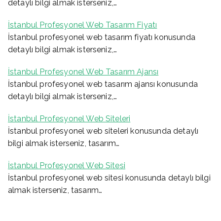
detaylı bilgi almak isterseniz,…
İstanbul Profesyonel Web Tasarım Fiyatı
İstanbul profesyonel web tasarım fiyatı konusunda
detaylı bilgi almak isterseniz,…
İstanbul Profesyonel Web Tasarım Ajansı
İstanbul profesyonel web tasarım ajansı konusunda
detaylı bilgi almak isterseniz,…
İstanbul Profesyonel Web Siteleri
İstanbul profesyonel web siteleri konusunda detaylı
bilgi almak isterseniz, tasarım…
İstanbul Profesyonel Web Sitesi
İstanbul profesyonel web sitesi konusunda detaylı bilgi
almak isterseniz, tasarım…