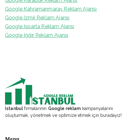
Google Karabük Reklam Ajansı
Google Kahramanmaraş Reklam Ajansı
Google İzmir Reklam Ajansı
Google Isparta Reklam Ajansı
Google Iğdır Reklam Ajansı
İstanbul
firmalarının
Google reklam
kampanyalarını
oluşturmak, yönetmek ve optimize etmek için buradayız!
Menu