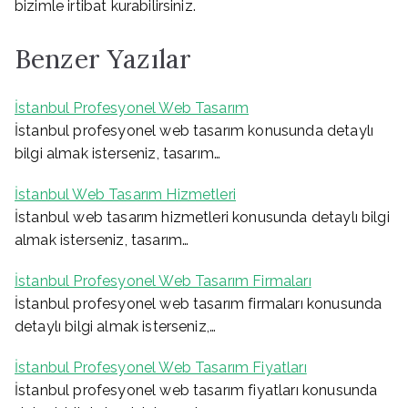
bizimle irtibat kurabilirsiniz.
Benzer Yazılar
İstanbul Profesyonel Web Tasarım
İstanbul profesyonel web tasarım konusunda detaylı
bilgi almak isterseniz, tasarım…
İstanbul Web Tasarım Hizmetleri
İstanbul web tasarım hizmetleri konusunda detaylı bilgi
almak isterseniz, tasarım…
İstanbul Profesyonel Web Tasarım Firmaları
İstanbul profesyonel web tasarım firmaları konusunda
detaylı bilgi almak isterseniz,…
İstanbul Profesyonel Web Tasarım Fiyatları
İstanbul profesyonel web tasarım fiyatları konusunda