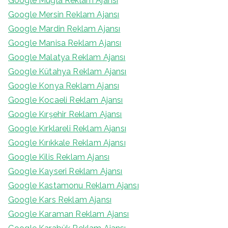
Google Muğla Reklam Ajansı
Google Mersin Reklam Ajansı
Google Mardin Reklam Ajansı
Google Manisa Reklam Ajansı
Google Malatya Reklam Ajansı
Google Kütahya Reklam Ajansı
Google Konya Reklam Ajansı
Google Kocaeli Reklam Ajansı
Google Kırşehir Reklam Ajansı
Google Kırklareli Reklam Ajansı
Google Kırıkkale Reklam Ajansı
Google Kilis Reklam Ajansı
Google Kayseri Reklam Ajansı
Google Kastamonu Reklam Ajansı
Google Kars Reklam Ajansı
Google Karaman Reklam Ajansı