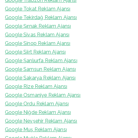
Google Trabzon Reklam Ajansı
Google Tokat Reklam Ajansı
Google Tekirdağ Reklam Ajansı
Google Şırnak Reklam Ajansı
Google Sivas Reklam Ajansı
Google Sinop Reklam Ajansı
Google Siirt Reklam Ajansı
Google Şanlıurfa Reklam Ajansı
Google Samsun Reklam Ajansı
Google Sakarya Reklam Ajansı
Google Rize Reklam Ajansı
Google Osmaniye Reklam Ajansı
Google Ordu Reklam Ajansı
Google Niğde Reklam Ajansı
Google Nevşehir Reklam Ajansı
Google Muş Reklam Ajansı