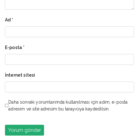
Ad
*
E-posta
*
İnternet sitesi
Daha sonraki yorumlarımda kullanılması için adım, e-posta
adresim ve site adresim bu tarayıcıya kaydedilsin.