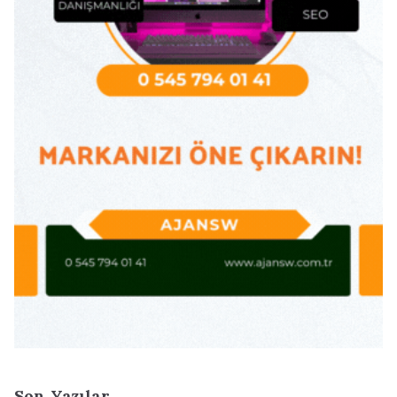
Son Yazılar