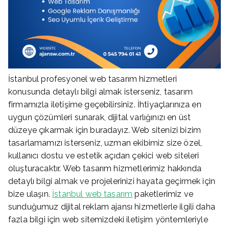
İstanbul profesyonel web tasarım hizmetleri
konusunda detaylı bilgi almak isterseniz, tasarım
firmamızla iletişime geçebilirsiniz. İhtiyaçlarınıza en
uygun çözümleri sunarak, dijital varlığınızı en üst
düzeye çıkarmak için buradayız. Web sitenizi bizim
tasarlamamızı isterseniz, uzman ekibimiz size özel,
kullanıcı dostu ve estetik açıdan çekici web siteleri
oluşturacaktır. Web tasarım hizmetlerimiz hakkında
detaylı bilgi almak ve projelerinizi hayata geçirmek için
bize ulaşın.
İstanbul web tasarım
paketlerimiz ve
sunduğumuz dijital reklam ajansı hizmetlerle ilgili daha
fazla bilgi için web sitemizdeki iletişim yöntemleriyle