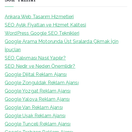
Ankara Web Tasarım Hizmetleri
SEO Aylık Fiyatları ve Hizmet Kalitesi
WordPress Google SEO Teknikleri
Google Arama Motorunda Üst Sıralarda Çıkmak İçin
İpuçları
SEO Çalışması Nasıl Yapılır?
SEO Nedir ve Neden Önemlidir?
Google Dijital Reklam Ajansı
Google Zonguldak Reklam Ajansı
Google Yozgat Reklam Ajansı
Google Yalova Reklam Ajansı
Google Van Reklam Ajansı
Google Uşak Reklam Ajansı
Google Tunceli Reklam Ajansı