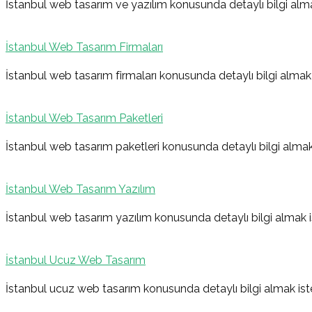
gezinmesi
İstanbul web tasarım ve yazılım konusunda detaylı bilgi alma
İstanbul Web Tasarım Firmaları
İstanbul web tasarım firmaları konusunda detaylı bilgi almak 
İstanbul Web Tasarım Paketleri
İstanbul web tasarım paketleri konusunda detaylı bilgi almak
İstanbul Web Tasarım Yazılım
İstanbul web tasarım yazılım konusunda detaylı bilgi almak i
İstanbul Ucuz Web Tasarım
İstanbul ucuz web tasarım konusunda detaylı bilgi almak ist