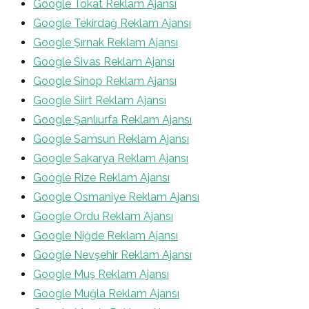
Google Tokat Reklam Ajansı
Google Tekirdağ Reklam Ajansı
Google Şırnak Reklam Ajansı
Google Sivas Reklam Ajansı
Google Sinop Reklam Ajansı
Google Siirt Reklam Ajansı
Google Şanlıurfa Reklam Ajansı
Google Samsun Reklam Ajansı
Google Sakarya Reklam Ajansı
Google Rize Reklam Ajansı
Google Osmaniye Reklam Ajansı
Google Ordu Reklam Ajansı
Google Niğde Reklam Ajansı
Google Nevşehir Reklam Ajansı
Google Muş Reklam Ajansı
Google Muğla Reklam Ajansı