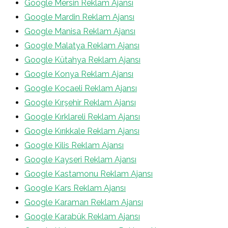
Google Mersin Reklam Ajansı
Google Mardin Reklam Ajansı
Google Manisa Reklam Ajansı
Google Malatya Reklam Ajansı
Google Kütahya Reklam Ajansı
Google Konya Reklam Ajansı
Google Kocaeli Reklam Ajansı
Google Kırşehir Reklam Ajansı
Google Kırklareli Reklam Ajansı
Google Kırıkkale Reklam Ajansı
Google Kilis Reklam Ajansı
Google Kayseri Reklam Ajansı
Google Kastamonu Reklam Ajansı
Google Kars Reklam Ajansı
Google Karaman Reklam Ajansı
Google Karabük Reklam Ajansı