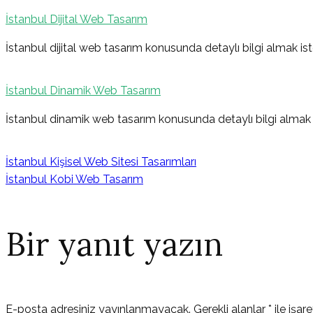
İstanbul Dijital Web Tasarım
İstanbul dijital web tasarım konusunda detaylı bilgi almak ist
İstanbul Dinamik Web Tasarım
İstanbul dinamik web tasarım konusunda detaylı bilgi almak i
İstanbul Kişisel Web Sitesi Tasarımları
İstanbul Kobi Web Tasarım
Bir yanıt yazın
E-posta adresiniz yayınlanmayacak.
Gerekli alanlar
*
ile işar