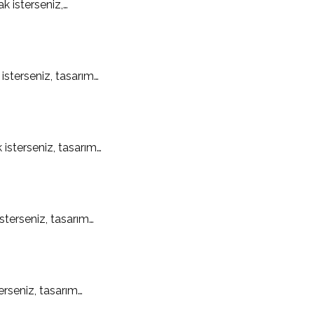
k isterseniz,…
isterseniz, tasarım…
 isterseniz, tasarım…
sterseniz, tasarım…
erseniz, tasarım…