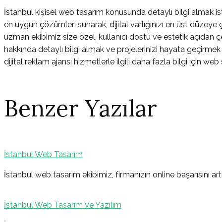
İstanbul kişisel web tasarım konusunda detaylı bilgi almak iste
en uygun çözümleri sunarak, dijital varlığınızı en üst düzeye 
uzman ekibimiz size özel, kullanıcı dostu ve estetik açıdan ç
hakkında detaylı bilgi almak ve projelerinizi hayata geçirmek 
dijital reklam ajansı hizmetlerle ilgili daha fazla bilgi için web
Benzer Yazılar
İstanbul Web Tasarım
Yazı
İstanbul web tasarım ekibimiz, firmanızın online başarısını artı
İstanbul Web Tasarım Ve Yazılım