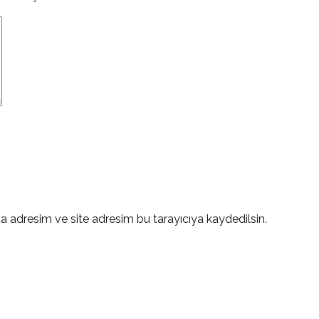
a adresim ve site adresim bu tarayıcıya kaydedilsin.