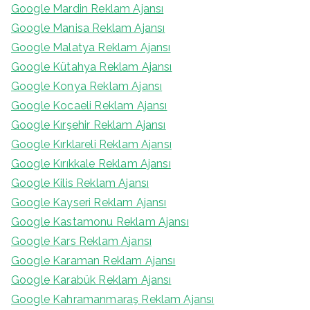
Google Mardin Reklam Ajansı
Google Manisa Reklam Ajansı
Google Malatya Reklam Ajansı
Google Kütahya Reklam Ajansı
Google Konya Reklam Ajansı
Google Kocaeli Reklam Ajansı
Google Kırşehir Reklam Ajansı
Google Kırklareli Reklam Ajansı
Google Kırıkkale Reklam Ajansı
Google Kilis Reklam Ajansı
Google Kayseri Reklam Ajansı
Google Kastamonu Reklam Ajansı
Google Kars Reklam Ajansı
Google Karaman Reklam Ajansı
Google Karabük Reklam Ajansı
Google Kahramanmaraş Reklam Ajansı