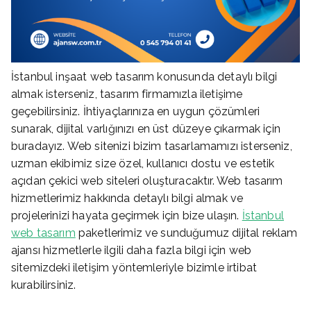
İstanbul inşaat web tasarım konusunda detaylı bilgi
almak isterseniz, tasarım firmamızla iletişime
geçebilirsiniz. İhtiyaçlarınıza en uygun çözümleri
sunarak, dijital varlığınızı en üst düzeye çıkarmak için
buradayız. Web sitenizi bizim tasarlamamızı isterseniz,
uzman ekibimiz size özel, kullanıcı dostu ve estetik
açıdan çekici web siteleri oluşturacaktır. Web tasarım
hizmetlerimiz hakkında detaylı bilgi almak ve
projelerinizi hayata geçirmek için bize ulaşın.
İstanbul
web tasarım
paketlerimiz ve sunduğumuz dijital reklam
ajansı hizmetlerle ilgili daha fazla bilgi için web
sitemizdeki iletişim yöntemleriyle bizimle irtibat
kurabilirsiniz.