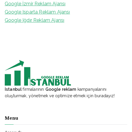
Google İzmir Reklam Ajansı
Google Isparta Reklam Ajansı
Google Iğdır Reklam Ajansı
İstanbul
firmalarının
Google reklam
kampanyalarını
oluşturmak, yönetmek ve optimize etmek için buradayız!
Menu