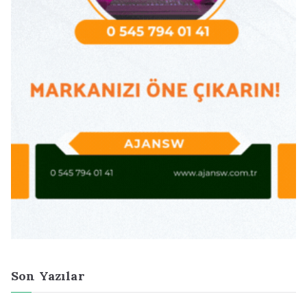
Son Yazılar