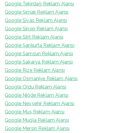
Google Tekirdağ Reklam Ajansı
Google Şırnak Reklam Ajansı
Google Sivas Reklam Ajansı
Google Sinop Reklam Ajansı
Google Siirt Reklam Ajansı
Google Şanlıurfa Reklam Ajansı
Google Samsun Reklam Ajansı
Google Sakarya Reklam Ajansı
Google Rize Reklam Ajansı
Google Osmaniye Reklam Ajansı
Google Ordu Reklam Ajansı
Google Niğde Reklam Ajansı
Google Nevşehir Reklam Ajansı
Google Muş Reklam Ajansı
Google Muğla Reklam Ajansı
Google Mersin Reklam Ajansı