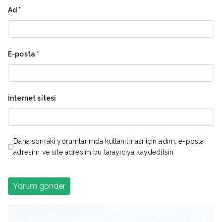
Ad
*
E-posta
*
İnternet sitesi
Daha sonraki yorumlarımda kullanılması için adım, e-posta
adresim ve site adresim bu tarayıcıya kaydedilsin.