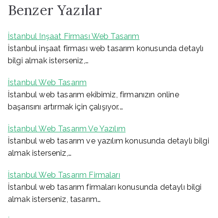
Benzer Yazılar
İstanbul Inşaat Firması Web Tasarım
İstanbul inşaat firması web tasarım konusunda detaylı
bilgi almak isterseniz,…
İstanbul Web Tasarım
İstanbul web tasarım ekibimiz, firmanızın online
başarısını artırmak için çalışıyor.…
İstanbul Web Tasarım Ve Yazılım
İstanbul web tasarım ve yazılım konusunda detaylı bilgi
almak isterseniz,…
İstanbul Web Tasarım Firmaları
İstanbul web tasarım firmaları konusunda detaylı bilgi
almak isterseniz, tasarım…