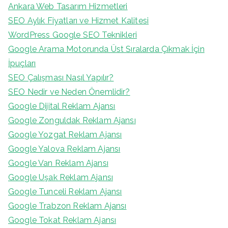
Ankara Web Tasarım Hizmetleri
SEO Aylık Fiyatları ve Hizmet Kalitesi
WordPress Google SEO Teknikleri
Google Arama Motorunda Üst Sıralarda Çıkmak İçin
İpuçları
SEO Çalışması Nasıl Yapılır?
SEO Nedir ve Neden Önemlidir?
Google Dijital Reklam Ajansı
Google Zonguldak Reklam Ajansı
Google Yozgat Reklam Ajansı
Google Yalova Reklam Ajansı
Google Van Reklam Ajansı
Google Uşak Reklam Ajansı
Google Tunceli Reklam Ajansı
Google Trabzon Reklam Ajansı
Google Tokat Reklam Ajansı