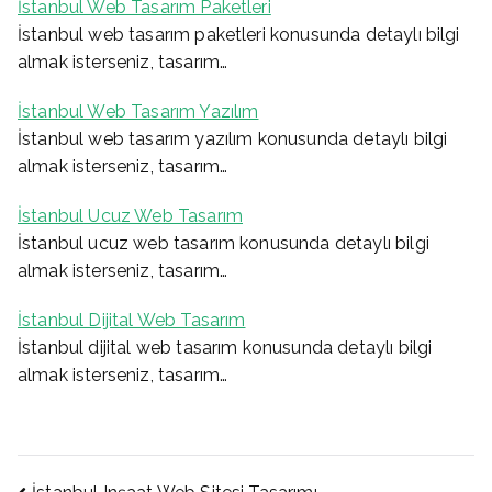
İstanbul Web Tasarım Paketleri
İstanbul web tasarım paketleri konusunda detaylı bilgi
almak isterseniz, tasarım…
İstanbul Web Tasarım Yazılım
İstanbul web tasarım yazılım konusunda detaylı bilgi
almak isterseniz, tasarım…
İstanbul Ucuz Web Tasarım
İstanbul ucuz web tasarım konusunda detaylı bilgi
almak isterseniz, tasarım…
İstanbul Dijital Web Tasarım
İstanbul dijital web tasarım konusunda detaylı bilgi
almak isterseniz, tasarım…