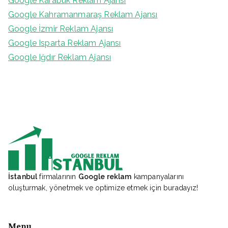
Google Karabük Reklam Ajansı
Google Kahramanmaraş Reklam Ajansı
Google İzmir Reklam Ajansı
Google Isparta Reklam Ajansı
Google Iğdır Reklam Ajansı
İstanbul
firmalarının
Google reklam
kampanyalarını
oluşturmak, yönetmek ve optimize etmek için buradayız!
Menu