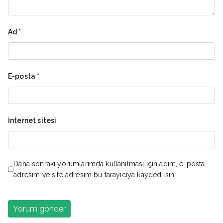
Ad
*
E-posta
*
İnternet sitesi
Daha sonraki yorumlarımda kullanılması için adım, e-posta
adresim ve site adresim bu tarayıcıya kaydedilsin.