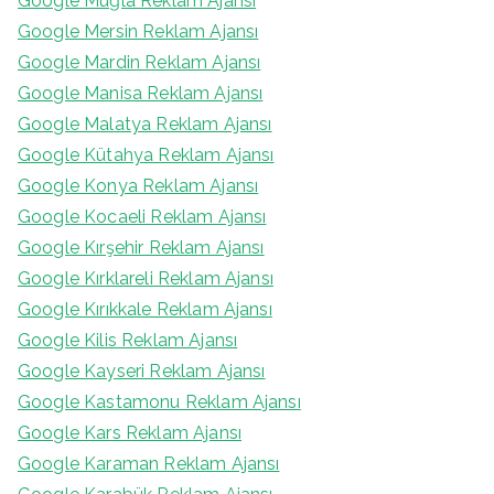
Google Muğla Reklam Ajansı
Google Mersin Reklam Ajansı
Google Mardin Reklam Ajansı
Google Manisa Reklam Ajansı
Google Malatya Reklam Ajansı
Google Kütahya Reklam Ajansı
Google Konya Reklam Ajansı
Google Kocaeli Reklam Ajansı
Google Kırşehir Reklam Ajansı
Google Kırklareli Reklam Ajansı
Google Kırıkkale Reklam Ajansı
Google Kilis Reklam Ajansı
Google Kayseri Reklam Ajansı
Google Kastamonu Reklam Ajansı
Google Kars Reklam Ajansı
Google Karaman Reklam Ajansı