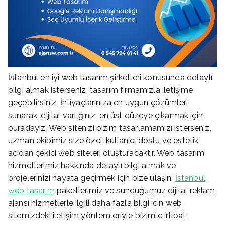
İstanbul en iyi web tasarım şirketleri konusunda detaylı
bilgi almak isterseniz, tasarım firmamızla iletişime
geçebilirsiniz. İhtiyaçlarınıza en uygun çözümleri
sunarak, dijital varlığınızı en üst düzeye çıkarmak için
buradayız. Web sitenizi bizim tasarlamamızı isterseniz,
uzman ekibimiz size özel, kullanıcı dostu ve estetik
açıdan çekici web siteleri oluşturacaktır. Web tasarım
hizmetlerimiz hakkında detaylı bilgi almak ve
projelerinizi hayata geçirmek için bize ulaşın.
İstanbul
web tasarım
paketlerimiz ve sunduğumuz dijital reklam
ajansı hizmetlerle ilgili daha fazla bilgi için web
sitemizdeki iletişim yöntemleriyle bizimle irtibat