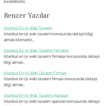
kurabilirsiniz.
Benzer Yazılar
İstanbul En Iyi Web Tasarım
İstanbul en iyi web tasarım konusunda detaylı bilgi
almak isterseniz,…
İstanbul En Iyi Web Tasarım Firmaları
İstanbul en iyi web tasarım firmaları konusunda detaylı
bilgi almak…
İstanbul En Iyi Web Tasarım Firması
İstanbul en iyi web tasarım firması konusunda detaylı
bilgi almak…
İstanbul En Iyi Web Tasarım Ajansları
İstanbul en iyi web tasarım ajansları konusunda detaylı