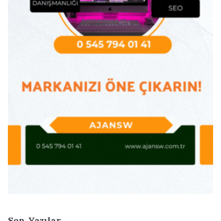
Son Yazılar