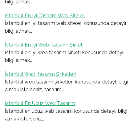
bilgi almak…
İstanbul En Iyi Tasarım Web Siteleri
İstanbul en iyi tasarım web siteleri konusunda detaylı
bilgi almak…
İstanbul En Iyi Web Tasarım Şirketi
İstanbul en iyi web tasarım şirketi konusunda detaylı
bilgi almak…
İstanbul Web Tasarım Şirketleri
İstanbul web tasarım şirketleri konusunda detaylı bilgi
almak isterseniz, tasarım…
İstanbul En Ucuz Web Tasarım
İstanbul en ucuz web tasarım konusunda detaylı bilgi
almak isterseniz,…