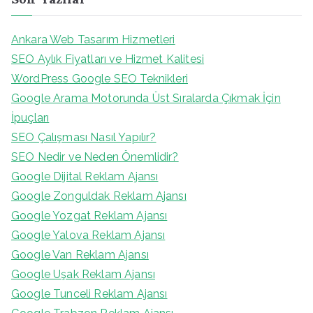
Ankara Web Tasarım Hizmetleri
SEO Aylık Fiyatları ve Hizmet Kalitesi
WordPress Google SEO Teknikleri
Google Arama Motorunda Üst Sıralarda Çıkmak İçin
İpuçları
SEO Çalışması Nasıl Yapılır?
SEO Nedir ve Neden Önemlidir?
Google Dijital Reklam Ajansı
Google Zonguldak Reklam Ajansı
Google Yozgat Reklam Ajansı
Google Yalova Reklam Ajansı
Google Van Reklam Ajansı
Google Uşak Reklam Ajansı
Google Tunceli Reklam Ajansı