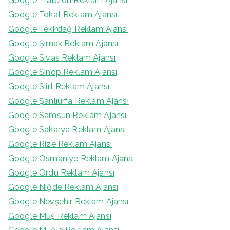
Google Trabzon Reklam Ajansı
Google Tokat Reklam Ajansı
Google Tekirdağ Reklam Ajansı
Google Şırnak Reklam Ajansı
Google Sivas Reklam Ajansı
Google Sinop Reklam Ajansı
Google Siirt Reklam Ajansı
Google Şanlıurfa Reklam Ajansı
Google Samsun Reklam Ajansı
Google Sakarya Reklam Ajansı
Google Rize Reklam Ajansı
Google Osmaniye Reklam Ajansı
Google Ordu Reklam Ajansı
Google Niğde Reklam Ajansı
Google Nevşehir Reklam Ajansı
Google Muş Reklam Ajansı