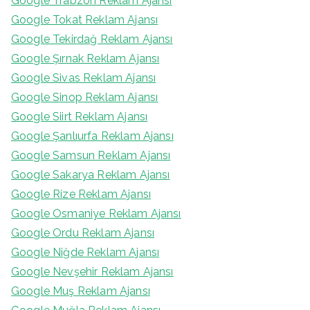
Google Trabzon Reklam Ajansı
Google Tokat Reklam Ajansı
Google Tekirdağ Reklam Ajansı
Google Şırnak Reklam Ajansı
Google Sivas Reklam Ajansı
Google Sinop Reklam Ajansı
Google Siirt Reklam Ajansı
Google Şanlıurfa Reklam Ajansı
Google Samsun Reklam Ajansı
Google Sakarya Reklam Ajansı
Google Rize Reklam Ajansı
Google Osmaniye Reklam Ajansı
Google Ordu Reklam Ajansı
Google Niğde Reklam Ajansı
Google Nevşehir Reklam Ajansı
Google Muş Reklam Ajansı