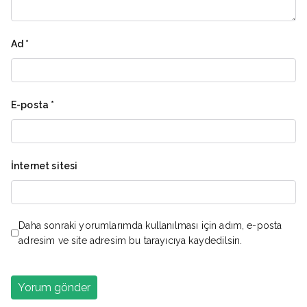
Ad
*
E-posta
*
İnternet sitesi
Daha sonraki yorumlarımda kullanılması için adım, e-posta
adresim ve site adresim bu tarayıcıya kaydedilsin.