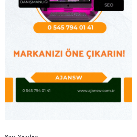
Son Yazılar