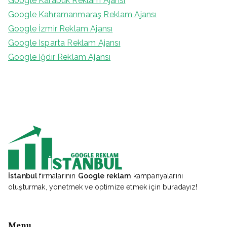
Google Karabük Reklam Ajansı
Google Kahramanmaraş Reklam Ajansı
Google İzmir Reklam Ajansı
Google Isparta Reklam Ajansı
Google Iğdır Reklam Ajansı
İstanbul
firmalarının
Google reklam
kampanyalarını
oluşturmak, yönetmek ve optimize etmek için buradayız!
Menu