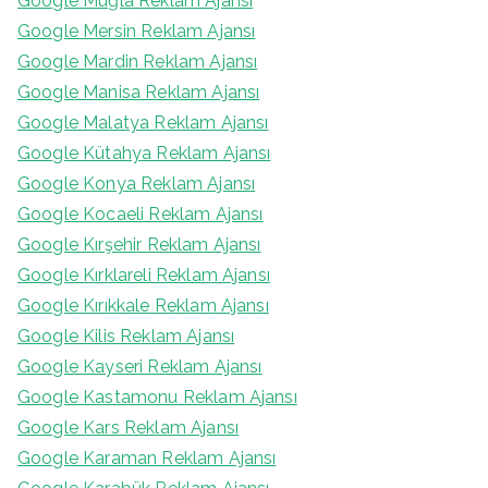
Google Muğla Reklam Ajansı
Google Mersin Reklam Ajansı
Google Mardin Reklam Ajansı
Google Manisa Reklam Ajansı
Google Malatya Reklam Ajansı
Google Kütahya Reklam Ajansı
Google Konya Reklam Ajansı
Google Kocaeli Reklam Ajansı
Google Kırşehir Reklam Ajansı
Google Kırklareli Reklam Ajansı
Google Kırıkkale Reklam Ajansı
Google Kilis Reklam Ajansı
Google Kayseri Reklam Ajansı
Google Kastamonu Reklam Ajansı
Google Kars Reklam Ajansı
Google Karaman Reklam Ajansı