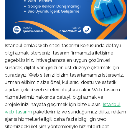
İstanbul emlak web sitesi tasarımı konusunda detaylı
bilgi almak isterseniz, tasarım firmamızla iletişime
geçebilirsiniz. İhtiyaçlarınıza en uygun çözümleri
sunarak, dijital varlığınızı en üst düzeye çıkarmak için
buradayız. Web sitenizi bizim tasarlamamızı isterseniz,
uzman ekibimiz size özel, kullanıcı dostu ve estetik
açıdan çekici web siteleri oluşturacaktır. Web tasarım
hizmetlerimiz hakkında detaylı bilgi almak ve
projelerinizi hayata geçirmek için bize ulaşın.
İstanbul
web tasarım
paketlerimiz ve sunduğumuz dijital reklam
ajansı hizmetlerle ilgili daha fazla bilgi için web
sitemizdeki iletişim yöntemleriyle bizimle irtibat