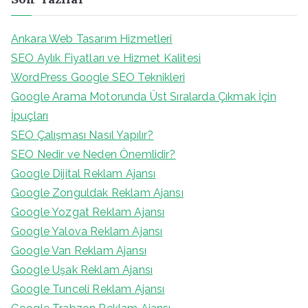
Ankara Web Tasarım Hizmetleri
SEO Aylık Fiyatları ve Hizmet Kalitesi
WordPress Google SEO Teknikleri
Google Arama Motorunda Üst Sıralarda Çıkmak İçin
İpuçları
SEO Çalışması Nasıl Yapılır?
SEO Nedir ve Neden Önemlidir?
Google Dijital Reklam Ajansı
Google Zonguldak Reklam Ajansı
Google Yozgat Reklam Ajansı
Google Yalova Reklam Ajansı
Google Van Reklam Ajansı
Google Uşak Reklam Ajansı
Google Tunceli Reklam Ajansı