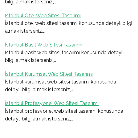
bilgi almak isterseniz,…
İstanbul Otel Web Sitesi Tasarımı
İstanbul otel web sitesi tasarımı konusunda detaylı bilgi
almak isterseniz,…
İstanbul Basit Web Sitesi Tasarımı
İstanbul basit web sitesi tasarımı konusunda detaylı
bilgi almak isterseniz,…
İstanbul Kurumsal Web Sitesi Tasarımı
İstanbul kurumsal web sitesi tasarımı konusunda
detaylı bilgi almak isterseniz,…
İstanbul Profesyonel Web Sitesi Tasarımı
İstanbul profesyonel web sitesi tasarımı konusunda
detaylı bilgi almak isterseniz,…