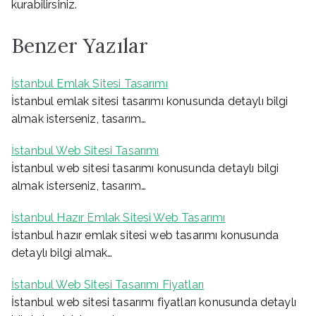
kurabilirsiniz.
Benzer Yazılar
İstanbul Emlak Sitesi Tasarımı
İstanbul emlak sitesi tasarımı konusunda detaylı bilgi
almak isterseniz, tasarım…
İstanbul Web Sitesi Tasarımı
İstanbul web sitesi tasarımı konusunda detaylı bilgi
almak isterseniz, tasarım…
İstanbul Hazır Emlak Sitesi Web Tasarımı
İstanbul hazır emlak sitesi web tasarımı konusunda
detaylı bilgi almak…
İstanbul Web Sitesi Tasarımı Fiyatları
İstanbul web sitesi tasarımı fiyatları konusunda detaylı