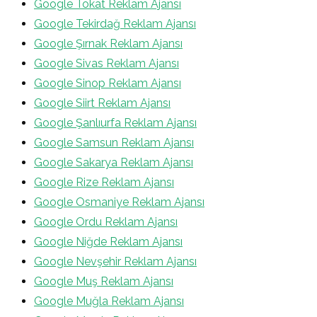
Google Tokat Reklam Ajansı
Google Tekirdağ Reklam Ajansı
Google Şırnak Reklam Ajansı
Google Sivas Reklam Ajansı
Google Sinop Reklam Ajansı
Google Siirt Reklam Ajansı
Google Şanlıurfa Reklam Ajansı
Google Samsun Reklam Ajansı
Google Sakarya Reklam Ajansı
Google Rize Reklam Ajansı
Google Osmaniye Reklam Ajansı
Google Ordu Reklam Ajansı
Google Niğde Reklam Ajansı
Google Nevşehir Reklam Ajansı
Google Muş Reklam Ajansı
Google Muğla Reklam Ajansı