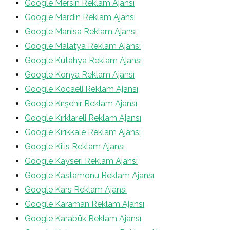
Google Mersin Reklam Ajansı
Google Mardin Reklam Ajansı
Google Manisa Reklam Ajansı
Google Malatya Reklam Ajansı
Google Kütahya Reklam Ajansı
Google Konya Reklam Ajansı
Google Kocaeli Reklam Ajansı
Google Kırşehir Reklam Ajansı
Google Kırklareli Reklam Ajansı
Google Kırıkkale Reklam Ajansı
Google Kilis Reklam Ajansı
Google Kayseri Reklam Ajansı
Google Kastamonu Reklam Ajansı
Google Kars Reklam Ajansı
Google Karaman Reklam Ajansı
Google Karabük Reklam Ajansı