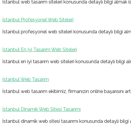
gezinmesi
İstanbul web tasarım siteleri konusunda detaylı bilgi almak i
İstanbul Profesyonel Web Siteleri
İstanbul profesyonel web siteleri konusunda detaylı bilgi alm
İstanbul En Iyi Tasarım Web Siteleri
İstanbul en iyi tasarım web siteleri konusunda detaylı bilgi a
İstanbul Web Tasarım
İstanbul web tasarım ekibimiz, firmanızın online başarısını artı
İstanbul Dinamik Web Sitesi Tasarımı
İstanbul dinamik web sitesi tasarımı konusunda detaylı bilgi 