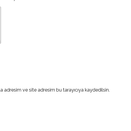
a adresim ve site adresim bu tarayıcıya kaydedilsin.