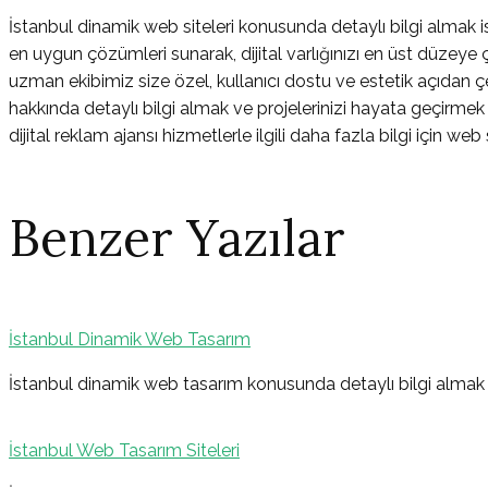
İstanbul dinamik web siteleri konusunda detaylı bilgi almak ist
en uygun çözümleri sunarak, dijital varlığınızı en üst düzeye 
uzman ekibimiz size özel, kullanıcı dostu ve estetik açıdan ç
hakkında detaylı bilgi almak ve projelerinizi hayata geçirmek 
dijital reklam ajansı hizmetlerle ilgili daha fazla bilgi için web
Benzer Yazılar
İstanbul Dinamik Web Tasarım
Yazı
İstanbul dinamik web tasarım konusunda detaylı bilgi almak i
İstanbul Web Tasarım Siteleri