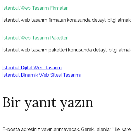
İstanbul Web Tasarım Firmaları
İstanbul web tasarım firmaları konusunda detaylı bilgi almak 
İstanbul Web Tasarım Paketleri
İstanbul web tasarım paketleri konusunda detaylı bilgi almak
İstanbul Dijital Web Tasarım
İstanbul Dinamik Web Sitesi Tasarımı
Bir yanıt yazın
E-posta adresiniz yayınlanmayacak.
Gerekli alanlar
*
ile işar