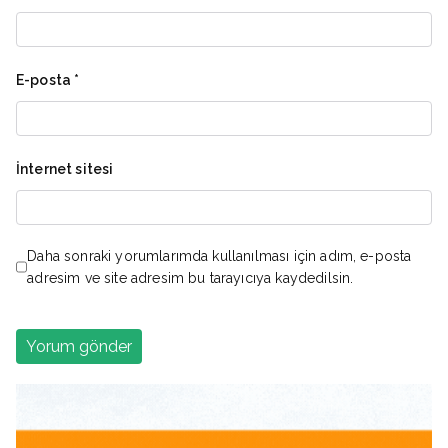
E-posta
*
İnternet sitesi
Daha sonraki yorumlarımda kullanılması için adım, e-posta
adresim ve site adresim bu tarayıcıya kaydedilsin.