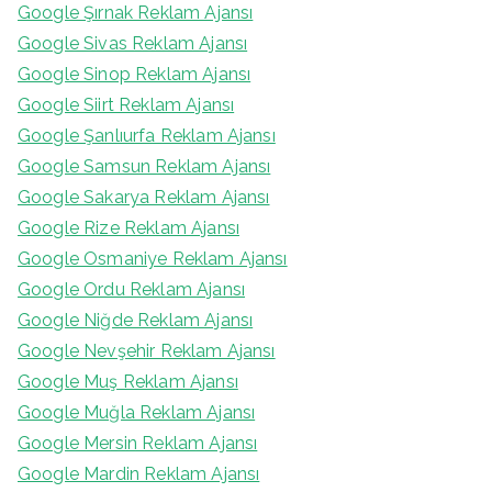
Google Şırnak Reklam Ajansı
Google Sivas Reklam Ajansı
Google Sinop Reklam Ajansı
Google Siirt Reklam Ajansı
Google Şanlıurfa Reklam Ajansı
Google Samsun Reklam Ajansı
Google Sakarya Reklam Ajansı
Google Rize Reklam Ajansı
Google Osmaniye Reklam Ajansı
Google Ordu Reklam Ajansı
Google Niğde Reklam Ajansı
Google Nevşehir Reklam Ajansı
Google Muş Reklam Ajansı
Google Muğla Reklam Ajansı
Google Mersin Reklam Ajansı
Google Mardin Reklam Ajansı