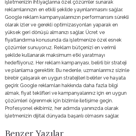
işletmenizin ihtiyaçlarına özel çözümler sunarak
reklamlarınızın en etkili şekilde yayınlanmasını sağlar.
Google reklam kampanyalarınızın performansını sürekli
olarak izler ve gerekli optimizasyonları yaparak en
yüksek geri dönüşü almanızı sağlar. Ücret ve
fiyatlandırma konusunda da işletmenize özel esnek
çözümler sunuyoruz. Reklam bütçenizi en verimli
şekilde kullanarak maksimum etki yaratmayı
hedefliyoruz. Her reklam kampanyası, belirli bir strateji
ve planlama gerektirir. Bu nedenle, uzmanlarımız sizinle
birebir çalışarak en uygun stratejileri belirler ve hayata
geçirir. Google reklamları hakkında daha fazla bilgi
almak, fiyat teklifleri ve kampanyalarınız için en uygun
çözümleri öğrenmek için bizimle iletişime geçin.
Profesyonel ekibimiz, her adımda yanınızda olarak
işletmenizin dijital dünyada başarılı olmasını sağlar.
Benzer Yazılar