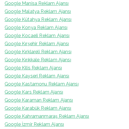
Google Manisa Reklam Ajansı
Google Malatya Reklam Ajansı
Google Kütahya Reklam Ajansı
Google Konya Reklam Ajansı
Google Kocaeli Reklam Ajansı
Google Kırşehir Reklam Ajansı
Google Kırklareli Reklam Ajansı
Google Kırıkkale Reklam Ajansı
Google Kilis Reklam Ajansı
Google Kayseri Reklam Ajansı
Google Kastamonu Reklam Ajansı
Google Kars Reklam Ajansı
Google Karaman Reklam Ajansı
Google Karabük Reklam Ajansı
Google Kahramanmaraş Reklam Ajansı
Google İzmir Reklam Ajansı