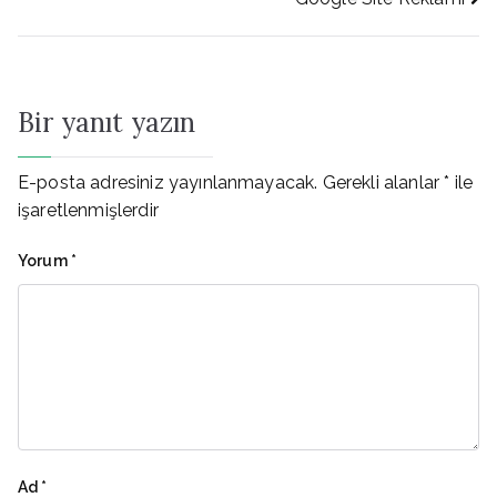
gezinmesi
Bir yanıt yazın
E-posta adresiniz yayınlanmayacak.
Gerekli alanlar
*
ile
işaretlenmişlerdir
Yorum
*
Ad
*