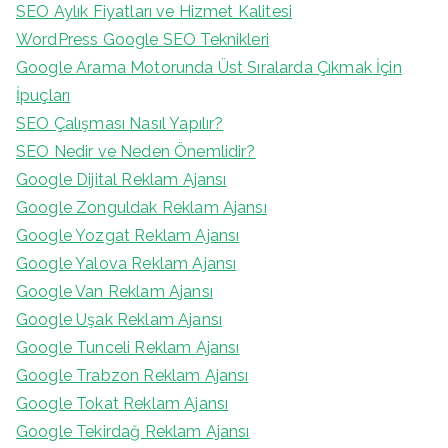
SEO Aylık Fiyatları ve Hizmet Kalitesi
WordPress Google SEO Teknikleri
Google Arama Motorunda Üst Sıralarda Çıkmak İçin
İpuçları
SEO Çalışması Nasıl Yapılır?
SEO Nedir ve Neden Önemlidir?
Google Dijital Reklam Ajansı
Google Zonguldak Reklam Ajansı
Google Yozgat Reklam Ajansı
Google Yalova Reklam Ajansı
Google Van Reklam Ajansı
Google Uşak Reklam Ajansı
Google Tunceli Reklam Ajansı
Google Trabzon Reklam Ajansı
Google Tokat Reklam Ajansı
Google Tekirdağ Reklam Ajansı