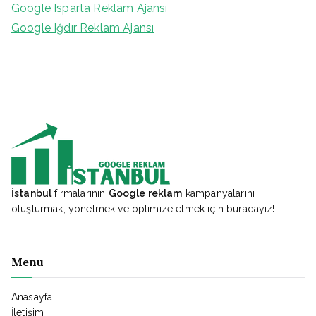
Google Isparta Reklam Ajansı
Google Iğdır Reklam Ajansı
İstanbul
firmalarının
Google reklam
kampanyalarını
oluşturmak, yönetmek ve optimize etmek için buradayız!
Menu
Anasayfa
İletişim