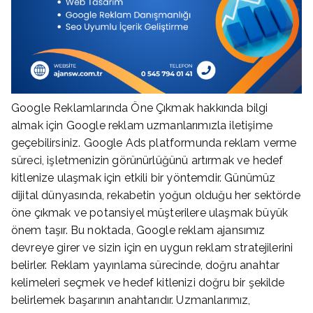
Google Reklamlarında Öne Çıkmak hakkında bilgi
almak için Google reklam uzmanlarımızla iletişime
geçebilirsiniz. Google Ads platformunda reklam verme
süreci, işletmenizin görünürlüğünü artırmak ve hedef
kitlenize ulaşmak için etkili bir yöntemdir. Günümüz
dijital dünyasında, rekabetin yoğun olduğu her sektörde
öne çıkmak ve potansiyel müşterilere ulaşmak büyük
önem taşır. Bu noktada, Google reklam ajansımız
devreye girer ve sizin için en uygun reklam stratejilerini
belirler. Reklam yayınlama sürecinde, doğru anahtar
kelimeleri seçmek ve hedef kitlenizi doğru bir şekilde
belirlemek başarının anahtarıdır. Uzmanlarımız,