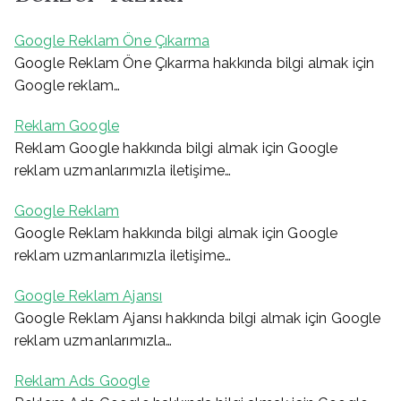
Google Reklam Öne Çıkarma
Google Reklam Öne Çıkarma hakkında bilgi almak için
Google reklam…
Reklam Google
Reklam Google hakkında bilgi almak için Google
reklam uzmanlarımızla iletişime…
Google Reklam
Google Reklam hakkında bilgi almak için Google
reklam uzmanlarımızla iletişime…
Google Reklam Ajansı
Google Reklam Ajansı hakkında bilgi almak için Google
reklam uzmanlarımızla…
Reklam Ads Google