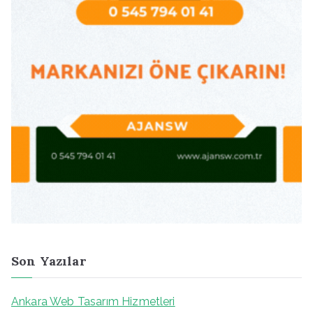
Son Yazılar
Ankara Web Tasarım Hizmetleri