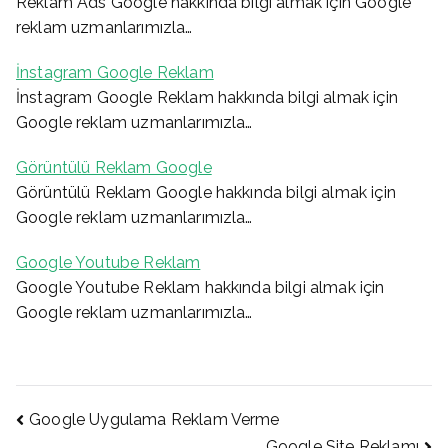
Reklam Ads Google hakkında bilgi almak için Google
reklam uzmanlarımızla…
İnstagram Google Reklam
İnstagram Google Reklam hakkında bilgi almak için
Google reklam uzmanlarımızla…
Görüntülü Reklam Google
Görüntülü Reklam Google hakkında bilgi almak için
Google reklam uzmanlarımızla…
Google Youtube Reklam
Google Youtube Reklam hakkında bilgi almak için
Google reklam uzmanlarımızla…
Yazı
Google Uygulama Reklam Verme
Google Site Reklamı