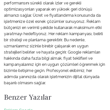
performansını sürekli olarak izler ve gerekli
optimizasyonları yaparak en yüksek geri dönüşü
almanızı sağlar. Ücret ve fiyatlandırma konusunda da
işletmenize özel esnek çözümler sunuyoruz. Reklam
bütçenizi en verimli şekilde kullanarak maksimum etki
yaratmayı hedefliyoruz. Her reklam kampanyası, belirli
bir strateji ve planlama gerektirir. Bu nedenle,
uzmanlarımız sizinle birebir çalışarak en uygun
stratejileri belirler ve hayata geçirir. Google reklamları
hakkında daha fazla bilgi almak, fiyat teklifleri ve
kampanyalarınız için en uygun çözümleri öğrenmek için
bizimle iletişime geçin. Profesyonel ekibimiz, her
adımda yanınızda olarak işletmenizin dijital dünyada
başarılı olmasını sağlar.
Benzer Yazılar