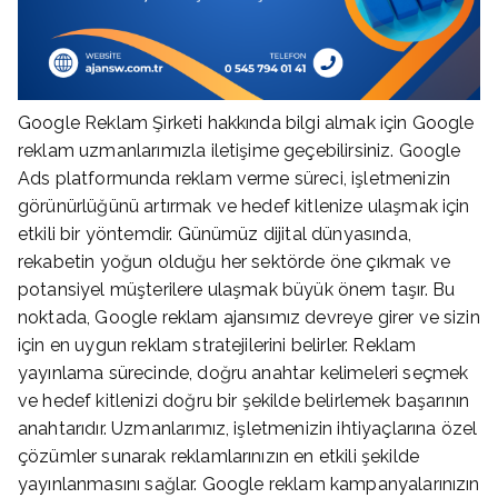
Google Reklam Şirketi hakkında bilgi almak için Google
reklam uzmanlarımızla iletişime geçebilirsiniz. Google
Ads platformunda reklam verme süreci, işletmenizin
görünürlüğünü artırmak ve hedef kitlenize ulaşmak için
etkili bir yöntemdir. Günümüz dijital dünyasında,
rekabetin yoğun olduğu her sektörde öne çıkmak ve
potansiyel müşterilere ulaşmak büyük önem taşır. Bu
noktada, Google reklam ajansımız devreye girer ve sizin
için en uygun reklam stratejilerini belirler. Reklam
yayınlama sürecinde, doğru anahtar kelimeleri seçmek
ve hedef kitlenizi doğru bir şekilde belirlemek başarının
anahtarıdır. Uzmanlarımız, işletmenizin ihtiyaçlarına özel
çözümler sunarak reklamlarınızın en etkili şekilde
yayınlanmasını sağlar. Google reklam kampanyalarınızın