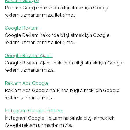
Reklam Google
Reklam Google hakkında bilgi almak için Google
reklam uzmanlarımızla iletişime…
Google Reklam
Google Reklam hakkında bilgi almak için Google
reklam uzmanlarımızla iletişime…
Google Reklam Ajansı
Google Reklam Ajansı hakkında bilgi almak için Google
reklam uzmanlarımızla…
Reklam Ads Google
Reklam Ads Google hakkında bilgi almak için Google
reklam uzmanlarımızla…
İnstagram Google Reklam
İnstagram Google Reklam hakkında bilgi almak için
Google reklam uzmanlarımızla…