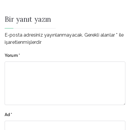
gezinmesi
Bir yanıt yazın
E-posta adresiniz yayınlanmayacak.
Gerekli alanlar
*
ile
işaretlenmişlerdir
Yorum
*
Ad
*