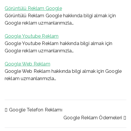
Görüntülü Reklam Google
Görüntülü Reklam Google hakkında bilgi almak için
Google reklam uzmanlarımızla…
Google Youtube Reklam
Google Youtube Reklam hakkında bilgi almak için
Google reklam uzmanlarımızla…
Google Web Reklam
Google Web Reklam hakkında bilgi almak için Google
reklam uzmanlarımızla…
Yazı
Google Telefon Reklamı
Google Reklam Ödemeleri