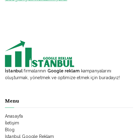
İstanbul
firmalarının
Google reklam
kampanyalarını
oluşturmak, yönetmek ve optimize etmek için buradayız!
Menu
Anasayfa
İletişim
Blog
İstanbul Google Reklam