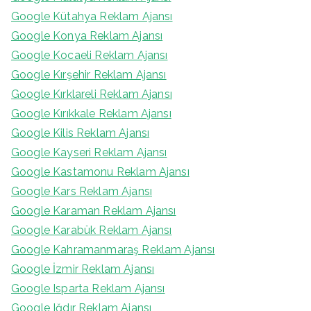
Google Kütahya Reklam Ajansı
Google Konya Reklam Ajansı
Google Kocaeli Reklam Ajansı
Google Kırşehir Reklam Ajansı
Google Kırklareli Reklam Ajansı
Google Kırıkkale Reklam Ajansı
Google Kilis Reklam Ajansı
Google Kayseri Reklam Ajansı
Google Kastamonu Reklam Ajansı
Google Kars Reklam Ajansı
Google Karaman Reklam Ajansı
Google Karabük Reklam Ajansı
Google Kahramanmaraş Reklam Ajansı
Google İzmir Reklam Ajansı
Google Isparta Reklam Ajansı
Google Iğdır Reklam Ajansı