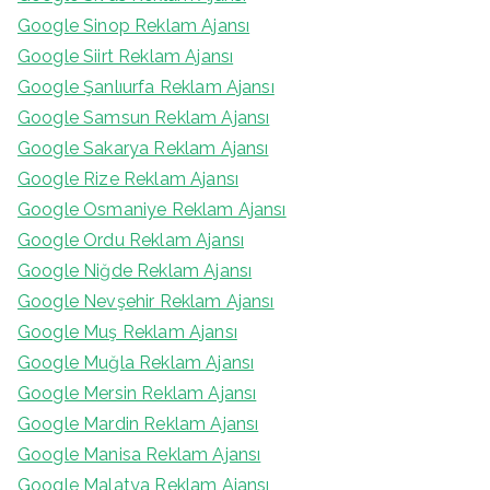
Google Sinop Reklam Ajansı
Google Siirt Reklam Ajansı
Google Şanlıurfa Reklam Ajansı
Google Samsun Reklam Ajansı
Google Sakarya Reklam Ajansı
Google Rize Reklam Ajansı
Google Osmaniye Reklam Ajansı
Google Ordu Reklam Ajansı
Google Niğde Reklam Ajansı
Google Nevşehir Reklam Ajansı
Google Muş Reklam Ajansı
Google Muğla Reklam Ajansı
Google Mersin Reklam Ajansı
Google Mardin Reklam Ajansı
Google Manisa Reklam Ajansı
Google Malatya Reklam Ajansı