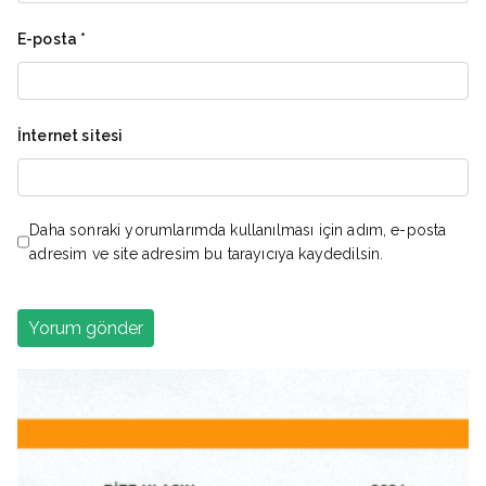
E-posta
*
İnternet sitesi
Daha sonraki yorumlarımda kullanılması için adım, e-posta
adresim ve site adresim bu tarayıcıya kaydedilsin.