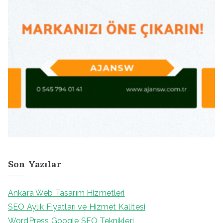
Son Yazılar
Ankara Web Tasarım Hizmetleri
SEO Aylık Fiyatları ve Hizmet Kalitesi
WordPress Google SEO Teknikleri