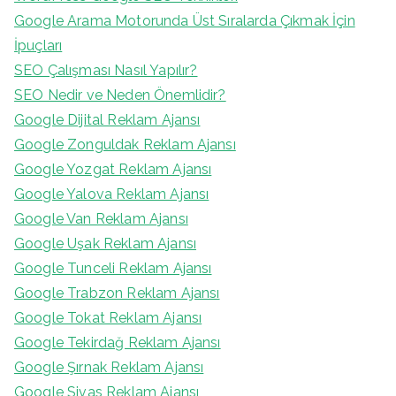
Google Arama Motorunda Üst Sıralarda Çıkmak İçin
İpuçları
SEO Çalışması Nasıl Yapılır?
SEO Nedir ve Neden Önemlidir?
Google Dijital Reklam Ajansı
Google Zonguldak Reklam Ajansı
Google Yozgat Reklam Ajansı
Google Yalova Reklam Ajansı
Google Van Reklam Ajansı
Google Uşak Reklam Ajansı
Google Tunceli Reklam Ajansı
Google Trabzon Reklam Ajansı
Google Tokat Reklam Ajansı
Google Tekirdağ Reklam Ajansı
Google Şırnak Reklam Ajansı
Google Sivas Reklam Ajansı