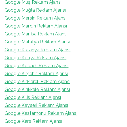
Google Muş Reklam Ajansı
Google Muğla Reklam Ajansı
Google Mersin Reklam Ajansı
Google Mardin Reklam Ajansı
Google Manisa Reklam Ajansı
Google Malatya Reklam Ajansı
Google Kütahya Reklam Ajansı
Google Konya Reklam Ajansı
Google Kocaeli Reklam Ajansı
Google Kırşehir Reklam Ajansı
Google Kırklareli Reklam Ajansı
Google Kırıkkale Reklam Ajansı
Google Kilis Reklam Ajansı
Google Kayseri Reklam Ajansı
Google Kastamonu Reklam Ajansı
Google Kars Reklam Ajansı