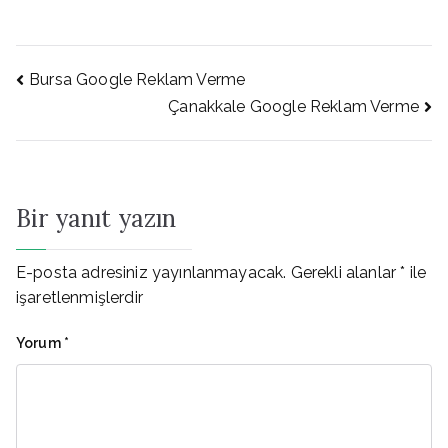
Yazı
Bursa Google Reklam Verme
Çanakkale Google Reklam Verme
gezinmesi
Bir yanıt yazın
E-posta adresiniz yayınlanmayacak.
Gerekli alanlar
*
ile
işaretlenmişlerdir
Yorum
*