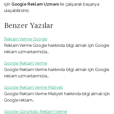
için
Google Reklam Uzmanı
ile çalışarak başarıya
ulaşabilirsiniz.
Benzer Yazılar
Reklam Verme Google
Reklam Verme Google hakkında bilgi almak için Google
reklam uzmanlarımızla…
Google Reklam Verme
Google Reklam Verme hakkında bilgi almak için Google
reklam uzmanlarımızla…
Google Reklam Verme Maliyeti
Google Reklam Verme Maliyeti hakkında bilgi almak için
Google reklam…
Google Görüntülü Reklam Verme