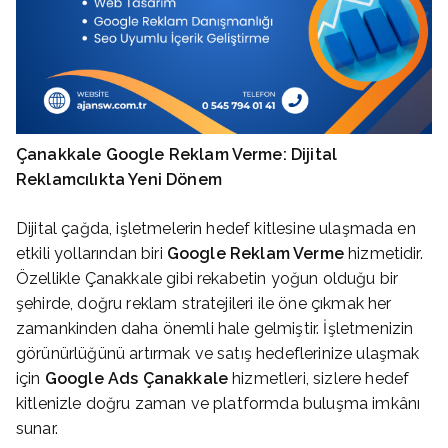
Çanakkale Google Reklam Verme: Dijital
Reklamcılıkta Yeni Dönem
Dijital çağda, işletmelerin hedef kitlesine ulaşmada en
etkili yollarından biri
Google Reklam Verme
hizmetidir.
Özellikle Çanakkale gibi rekabetin yoğun olduğu bir
şehirde, doğru reklam stratejileri ile öne çıkmak her
zamankinden daha önemli hale gelmiştir. İşletmenizin
görünürlüğünü artırmak ve satış hedeflerinize ulaşmak
için
Google Ads Çanakkale
hizmetleri, sizlere hedef
kitlenizle doğru zaman ve platformda buluşma imkânı
sunar.