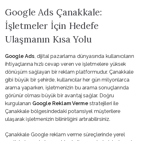
Google Ads Çanakkale:
İşletmeler İçin Hedefe
Ulaşmanın Kısa Yolu
Google Ads
, dijital pazarlama dünyasında kullanıcıların
ihtiyaçlarına hızlı cevap veren ve işletmelere yüksek
dönüşüm sağlayan bir reklam platformudur. Çanakkale
gibi büyük bir şehirde, kullanıcılar her gün milyonlarca
arama yaparken, işletmenizin bu arama sonuçlarında
görünür olması büyük bir avantaj sağlar. Doğru
kurgulanan
Google Reklam Verme
stratejileri ile
Çanakkale bölgesindedaki potansiyel müşterilere
ulaşarak işletmenizin bilinirliğini artırabilirsiniz.
Çanakkale Google reklam verme süreçlerinde yerel