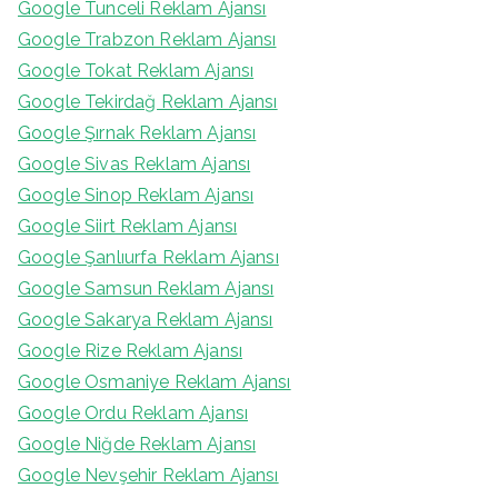
Google Tunceli Reklam Ajansı
Google Trabzon Reklam Ajansı
Google Tokat Reklam Ajansı
Google Tekirdağ Reklam Ajansı
Google Şırnak Reklam Ajansı
Google Sivas Reklam Ajansı
Google Sinop Reklam Ajansı
Google Siirt Reklam Ajansı
Google Şanlıurfa Reklam Ajansı
Google Samsun Reklam Ajansı
Google Sakarya Reklam Ajansı
Google Rize Reklam Ajansı
Google Osmaniye Reklam Ajansı
Google Ordu Reklam Ajansı
Google Niğde Reklam Ajansı
Google Nevşehir Reklam Ajansı