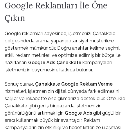
Google Reklamları İle Öne
Çıkın
Google reklamları sayesinde, işletmenizi Çanakkale
bölgesindeda arama yapan potansiyel müşterilere
göstermek mümkündür. Doğru anahtar kelime seçimi,
etkili reklam metinleri ve optimize edilmiş bir bütçe ile
hazırlanan
Google Ads Çanakkale
kampanyaları,
işletmenizin büyümesine katkıda bulunur.
Sonuç olarak,
Çanakkale Google Reklam Verme
hizmetleri, işletmenizin dijital dünyada fark edilmesini
sağlar ve rekabette öne çıkmanıza destek olur. Özellikle
Çanakkale gibi geniş bir pazarda işletmenizin
görünürlüğünü artırmak için
Google Ads
gibi güçlü bir
aracı kullanmak büyük bir avantajdır. Reklam
kampanyalarınızın etkinliği ve hedef kitlenize ulaşması