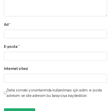
Ad
*
E-posta
*
İnternet sitesi
Daha sonraki yorumlarımda kullanılması için adım, e-posta
adresim ve site adresim bu tarayıcıya kaydedilsin.