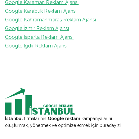
Google Karaman Reklam Ajansı
Google Karabük Reklam Ajansı
Google Kahramanmaraş Reklam Ajansı
Google İzmir Reklam Ajansı
Google Isparta Reklam Ajansı
Google Iğdır Reklam Ajansı
İstanbul
firmalarının
Google reklam
kampanyalarını
oluşturmak, yönetmek ve optimize etmek için buradayız!