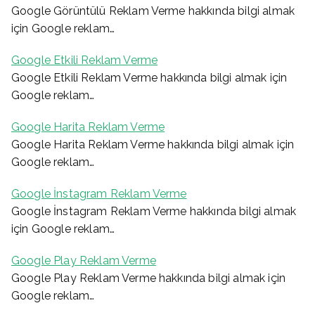
Google Görüntülü Reklam Verme hakkında bilgi almak
için Google reklam…
Google Etkili Reklam Verme
Google Etkili Reklam Verme hakkında bilgi almak için
Google reklam…
Google Harita Reklam Verme
Google Harita Reklam Verme hakkında bilgi almak için
Google reklam…
Google İnstagram Reklam Verme
Google İnstagram Reklam Verme hakkında bilgi almak
için Google reklam…
Google Play Reklam Verme
Google Play Reklam Verme hakkında bilgi almak için
Google reklam…