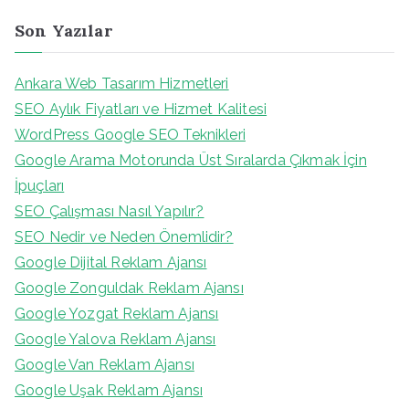
Son Yazılar
Ankara Web Tasarım Hizmetleri
SEO Aylık Fiyatları ve Hizmet Kalitesi
WordPress Google SEO Teknikleri
Google Arama Motorunda Üst Sıralarda Çıkmak İçin
İpuçları
SEO Çalışması Nasıl Yapılır?
SEO Nedir ve Neden Önemlidir?
Google Dijital Reklam Ajansı
Google Zonguldak Reklam Ajansı
Google Yozgat Reklam Ajansı
Google Yalova Reklam Ajansı
Google Van Reklam Ajansı
Google Uşak Reklam Ajansı