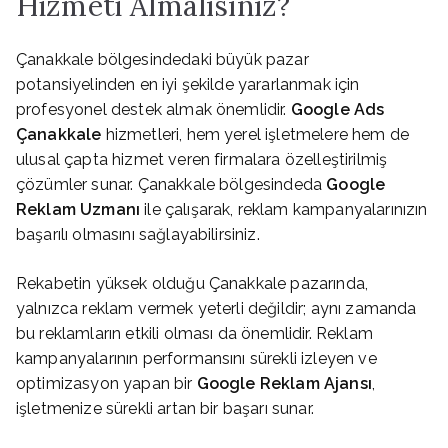
Hizmeti Almalısınız?
Çanakkale bölgesindedaki büyük pazar
potansiyelinden en iyi şekilde yararlanmak için
profesyonel destek almak önemlidir.
Google Ads
Çanakkale
hizmetleri, hem yerel işletmelere hem de
ulusal çapta hizmet veren firmalara özelleştirilmiş
çözümler sunar. Çanakkale bölgesindeda
Google
Reklam Uzmanı
ile çalışarak, reklam kampanyalarınızın
başarılı olmasını sağlayabilirsiniz.
Rekabetin yüksek olduğu Çanakkale pazarında,
yalnızca reklam vermek yeterli değildir; aynı zamanda
bu reklamların etkili olması da önemlidir. Reklam
kampanyalarının performansını sürekli izleyen ve
optimizasyon yapan bir
Google Reklam Ajansı
,
işletmenize sürekli artan bir başarı sunar.