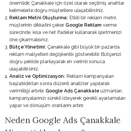
önemlidir. Çanakkale için özel olarak seçilmiş anahtar
kelimelerle doğru müşterilere ulaşabilirsiniz.
Reklam Metni Oluşturma:
Etkili bir reklam metni,
müşterinin dikkatini çeker.
Google Reklam
verme
sürecinde, kısa ve net ifadeler kullanarak işletmenizi
öne çıkarmalısınız.
Bütçe Yönetimi:
Çanakkale gibi büyük bir pazarda
reklam maliyetleri değişkenlik gösterebilir. Bütçenizi
doğru şekilde planlayarak en verimli sonuca
ulaşabilirsiniz.
Analiz ve Optimizasyon:
Reklam kampanyaları
başlatıldıktan sonra düzenli analizler yapılarak
verimliliği artırılır.
Google Ads Çanakkale
uzmanları,
kampanyalarınızı sürekli izleyerek gerekli ayarlamaları
yapar ve dönüşüm oranlarını artırır.
Neden Google Ads Çanakkale