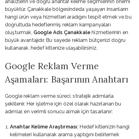
analizlerin ve doğru anahtar kelime seçimlerinin önemi
büyüktür. Çanakkale bölgesindeda yaşayan insanların
hangi ürün veya hizmetleri aradığını tespit etmek ve bu
doğrultuda hedeflenmiş reklam kampanyaları
oluşturmak,
Google Ads Çanakkale
hizmetlerinin en
büyük avantajıdır. Bu sayede reklam bütçenizi doğru
kullanarak, hedef kitlenize ulaşabilirsiniz.
Google Reklam Verme
Aşamaları: Başarının Anahtarı
Google reklam verme süreci, stratejik adımlarla
şekillenir. Her işletme için özel olarak hazırlanan bu
adımlar, en verimli sonucu almak için tasarlanır:
Anahtar Kelime Araştırması:
Hedef kitlenizin hangi
kelimeleri kullanarak arama yaptığını belirlemek