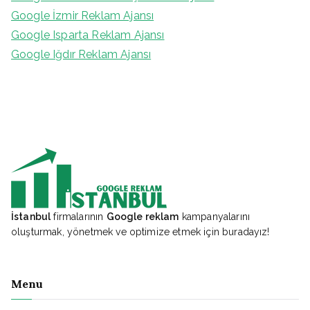
Google İzmir Reklam Ajansı
Google Isparta Reklam Ajansı
Google Iğdır Reklam Ajansı
İstanbul
firmalarının
Google reklam
kampanyalarını
oluşturmak, yönetmek ve optimize etmek için buradayız!
Menu