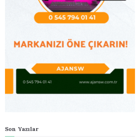
Son Yazılar