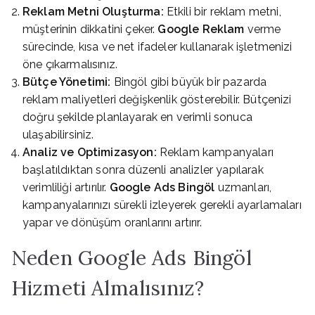
Reklam Metni Oluşturma:
Etkili bir reklam metni,
müşterinin dikkatini çeker.
Google Reklam
verme
sürecinde, kısa ve net ifadeler kullanarak işletmenizi
öne çıkarmalısınız.
Bütçe Yönetimi:
Bingöl gibi büyük bir pazarda
reklam maliyetleri değişkenlik gösterebilir. Bütçenizi
doğru şekilde planlayarak en verimli sonuca
ulaşabilirsiniz.
Analiz ve Optimizasyon:
Reklam kampanyaları
başlatıldıktan sonra düzenli analizler yapılarak
verimliliği artırılır.
Google Ads Bingöl
uzmanları,
kampanyalarınızı sürekli izleyerek gerekli ayarlamaları
yapar ve dönüşüm oranlarını artırır.
Neden Google Ads Bingöl
Hizmeti Almalısınız?