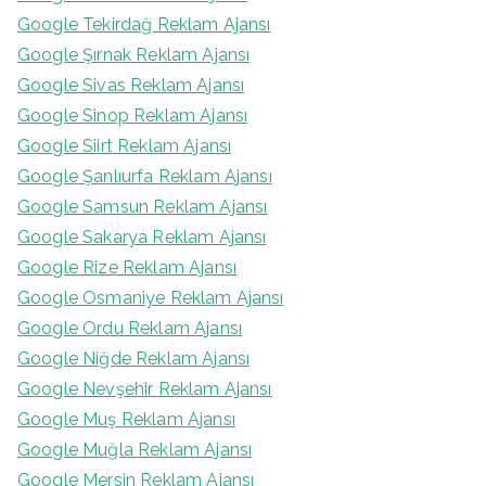
Google Tekirdağ Reklam Ajansı
Google Şırnak Reklam Ajansı
Google Sivas Reklam Ajansı
Google Sinop Reklam Ajansı
Google Siirt Reklam Ajansı
Google Şanlıurfa Reklam Ajansı
Google Samsun Reklam Ajansı
Google Sakarya Reklam Ajansı
Google Rize Reklam Ajansı
Google Osmaniye Reklam Ajansı
Google Ordu Reklam Ajansı
Google Niğde Reklam Ajansı
Google Nevşehir Reklam Ajansı
Google Muş Reklam Ajansı
Google Muğla Reklam Ajansı
Google Mersin Reklam Ajansı