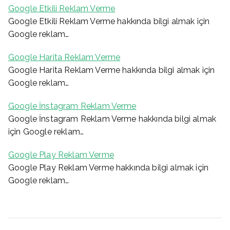
Google Etkili Reklam Verme
Google Etkili Reklam Verme hakkında bilgi almak için
Google reklam…
Google Harita Reklam Verme
Google Harita Reklam Verme hakkında bilgi almak için
Google reklam…
Google İnstagram Reklam Verme
Google İnstagram Reklam Verme hakkında bilgi almak
için Google reklam…
Google Play Reklam Verme
Google Play Reklam Verme hakkında bilgi almak için
Google reklam…