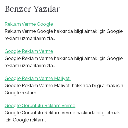
Benzer Yazılar
Reklam Verme Google
Reklam Verme Google hakkında bilgi almak için Google
reklam uzmanlarımızla…
Google Reklam Verme
Google Reklam Verme hakkında bilgi almak için Google
reklam uzmanlarımızla…
Google Reklam Verme Maliyeti
Google Reklam Verme Maliyeti hakkında bilgi almak için
Google reklam…
Google Görüntülü Reklam Verme
Google Görüntülü Reklam Verme hakkında bilgi almak
için Google reklam…