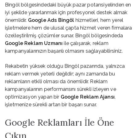
Bingöl bölgesindedaki büyük pazar potansiyelinden en
iyi şekilde yararlanmak için profesyonel destek almak
önemlidir.
Google Ads Bingöl
hizmetleri, hem yerel
işletmelere hem de ulusal çapta hizmet veren firmalara
özelleştirilmiş çözümler sunar. Bingöl bölgesindeda
Google Reklam Uzmanı
ile çalışarak, reklam
kampanyalarınızın başarılı olmasını sağlayabilirsiniz.
Rekabetin yüksek olduğu Bingöl pazarında, yalnızca
reklam vermek yeterli değildir; aynı zamanda bu
reklamların etkili olması da önemlidir. Reklam
kampanyalarının performansını sürekli izleyen ve
optimizasyon yapan bir
Google Reklam Ajansı
,
işletmenize sürekli artan bir başarı sunar.
Google Reklamları İle Öne
Çıkın