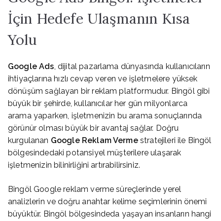
İçin Hedefe Ulaşmanın Kısa
Yolu
Google Ads
, dijital pazarlama dünyasında kullanıcıların
ihtiyaçlarına hızlı cevap veren ve işletmelere yüksek
dönüşüm sağlayan bir reklam platformudur. Bingöl gibi
büyük bir şehirde, kullanıcılar her gün milyonlarca
arama yaparken, işletmenizin bu arama sonuçlarında
görünür olması büyük bir avantaj sağlar. Doğru
kurgulanan
Google Reklam Verme
stratejileri ile Bingöl
bölgesindedaki potansiyel müşterilere ulaşarak
işletmenizin bilinirliğini artırabilirsiniz.
Bingöl Google reklam verme süreçlerinde yerel
analizlerin ve doğru anahtar kelime seçimlerinin önemi
büyüktür. Bingöl bölgesindeda yaşayan insanların hangi