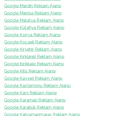
Google Mardin Reklam Ajansı
Google Manisa Reklam Ajansı
Google Malatya Reklam Ajansı
Google Kütahya Reklam Ajansı
Google Konya Reklam Ajansı
Google Kocaeli Reklam Ajansı
Google Kırşehir Reklam Ajansı
Google Kırklareli Reklam Ajansı
Google Kırıkkale Reklam Ajansı
Google Kilis Reklam Ajansı
Google Kayseri Reklam Ajansı
Google Kastamonu Reklam Ajansı
Google Kars Reklam Ajansı
Google Karaman Reklam Ajansı
Google Karabük Reklam Ajansı
Google Kahramanmaraş Reklam Ajansı