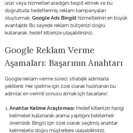
ürün veya hizmetleri aradığını tespit etmek ve bu
doğrultuda hedeflenmiş reklam kampanyaları
oluşturmak,
Google Ads Bingöl
hizmetlerinin en büyük
avantajıdır. Bu sayede reklam bütçenizi doğru
kullanarak, hedef kitlenize ulaşabilirsiniz.
Google Reklam Verme
Aşamaları: Başarının Anahtarı
Google reklam verme süreci, stratejik adımlarla
şekillenir. Her işletme için özel olarak hazırlanan bu
adımlar, en verimli sonucu almak için tasarlanır:
Anahtar Kelime Araştırması:
Hedef kitlenizin hangi
kelimeleri kullanarak arama yaptığını belirlemek
önemlidir. Bingöl için özel olarak seçilmiş anahtar
kelimelerle doğru müşterilere ulaşabilirsiniz.