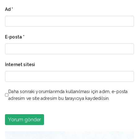
Ad
*
E-posta
*
İnternet sitesi
Daha sonraki yorumlarımda kullanılması için adım, e-posta
adresim ve site adresim bu tarayıcıya kaydedilsin.