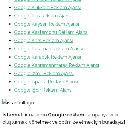
Google Kırıkkale Reklam Ajansı
Google Kilis Reklam Ajansı
Google Kayseri Reklam Ajansı
Google Kastamonu Reklam Ajansı
Google Kars Reklam Ajansı
Google Karaman Reklam Ajansı
Google Karabük Reklam Ajansı
Google Kahramanmaraş Reklam Ajansı
Google İzmir Reklam Ajansı
Google Isparta Reklam Ajansı
Google Iğdır Reklam Ajansı
İstanbul
firmalarının
Google reklam
kampanyalarını
oluşturmak, yönetmek ve optimize etmek için buradayız!