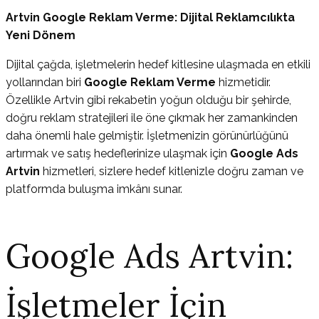
Artvin Google Reklam Verme: Dijital Reklamcılıkta
Yeni Dönem
Dijital çağda, işletmelerin hedef kitlesine ulaşmada en etkili
yollarından biri
Google Reklam Verme
hizmetidir.
Özellikle Artvin gibi rekabetin yoğun olduğu bir şehirde,
doğru reklam stratejileri ile öne çıkmak her zamankinden
daha önemli hale gelmiştir. İşletmenizin görünürlüğünü
artırmak ve satış hedeflerinize ulaşmak için
Google Ads
Artvin
hizmetleri, sizlere hedef kitlenizle doğru zaman ve
platformda buluşma imkânı sunar.
Google Ads Artvin:
İşletmeler İçin