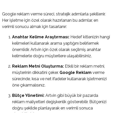
Google reklam verme süreci, stratejik adımlarla şekillenir.
Her işletme için özel olarak hazırlanan bu adımlar, en
verimli sonucu almak için tasarlanır:
Anahtar Kelime Araştırması:
Hedef kitlenizin hangi
kelimeleri kullanarak arama yaptığını belirlemek
önemlidir. Artvin için özel olarak seçilmiş anahtar
kelimelerle doğru müşterilere ulaşabilirsiniz.
Reklam Metni Oluşturma:
Etkili bir reklam metni,
müşterinin dikkatini çeker.
Google Reklam
verme
sürecinde, kısa ve net ifadeler kullanarak işletmenizi
öne çıkarmalısınız.
Bütçe Yönetimi:
Artvin gibi büyük bir pazarda
reklam maliyetleri değişkenlik gösterebilir. Bütçenizi
doğru şekilde planlayarak en verimli sonuca