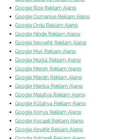
Google Rize Reklam Ajansı
Google Osmaniye Reklam Ajansı
Google Ordu Reklam Ajansı
Google Niğde Reklam Ajansı
Google Nevşehir Reklam Ajansı
Google Muş Reklam Ajansı
Google Muğla Reklam Ajansı
Google Mersin Reklam Ajansı
Google Mardin Reklam Ajansı
Google Manisa Reklam Ajansı
Google Malatya Reklam Ajansı
Google Kütahya Reklam Ajansı
Google Konya Reklam Ajansı
Google Kocaeli Reklam Ajansı
Google Kırşehir Reklam Ajansı
Google Kırklareli Reklam Ajansı