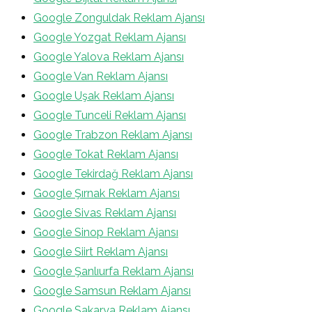
Google Zonguldak Reklam Ajansı
Google Yozgat Reklam Ajansı
Google Yalova Reklam Ajansı
Google Van Reklam Ajansı
Google Uşak Reklam Ajansı
Google Tunceli Reklam Ajansı
Google Trabzon Reklam Ajansı
Google Tokat Reklam Ajansı
Google Tekirdağ Reklam Ajansı
Google Şırnak Reklam Ajansı
Google Sivas Reklam Ajansı
Google Sinop Reklam Ajansı
Google Siirt Reklam Ajansı
Google Şanlıurfa Reklam Ajansı
Google Samsun Reklam Ajansı
Google Sakarya Reklam Ajansı