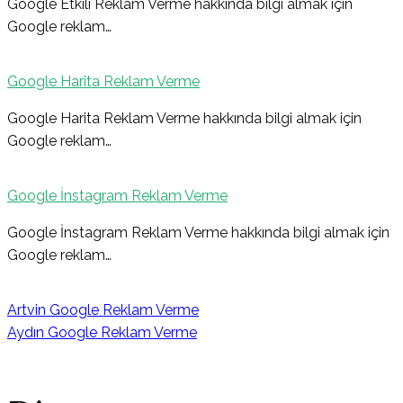
Google Etkili Reklam Verme hakkında bilgi almak için
Google reklam…
Google Harita Reklam Verme
Google Harita Reklam Verme hakkında bilgi almak için
Google reklam…
Google İnstagram Reklam Verme
Google İnstagram Reklam Verme hakkında bilgi almak için
Google reklam…
Artvin Google Reklam Verme
Aydın Google Reklam Verme