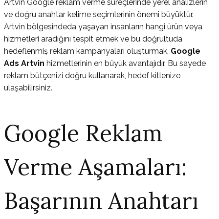
Artvin Google reklam verme süreçlerinde yerel analizlerin
ve doğru anahtar kelime seçimlerinin önemi büyüktür.
Artvin bölgesindeda yaşayan insanların hangi ürün veya
hizmetleri aradığını tespit etmek ve bu doğrultuda
hedeflenmiş reklam kampanyaları oluşturmak,
Google
Ads Artvin
hizmetlerinin en büyük avantajıdır. Bu sayede
reklam bütçenizi doğru kullanarak, hedef kitlenize
ulaşabilirsiniz.
Google Reklam
Verme Aşamaları:
Başarının Anahtarı