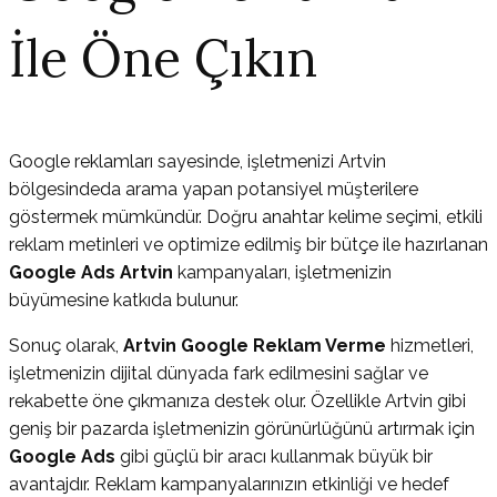
İle Öne Çıkın
Google reklamları sayesinde, işletmenizi Artvin
bölgesindeda arama yapan potansiyel müşterilere
göstermek mümkündür. Doğru anahtar kelime seçimi, etkili
reklam metinleri ve optimize edilmiş bir bütçe ile hazırlanan
Google Ads Artvin
kampanyaları, işletmenizin
büyümesine katkıda bulunur.
Sonuç olarak,
Artvin Google Reklam Verme
hizmetleri,
işletmenizin dijital dünyada fark edilmesini sağlar ve
rekabette öne çıkmanıza destek olur. Özellikle Artvin gibi
geniş bir pazarda işletmenizin görünürlüğünü artırmak için
Google Ads
gibi güçlü bir aracı kullanmak büyük bir
avantajdır. Reklam kampanyalarınızın etkinliği ve hedef