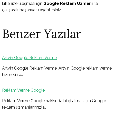
kitlenize ulaşması için
Google Reklam Uzmanı
ile
çalışarak başarıya ulaşabilirsiniz.
Benzer Yazılar
Artvin Google Reklam Verme
Yazı
Artvin Google Reklam Verme: Artvin Google reklam verme
hizmeti ile…
gezinmesi
Reklam Verme Google
Reklam Verme Google hakkında bilgi almak için Google
reklam uzmanlarımızla…