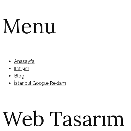
Menu
Anasayfa
İletişim
Blog
İstanbul Google Reklam
Web Tasarım