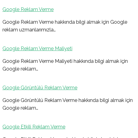
Google Reklam Verme
Google Reklam Verme hakkında bilgi almak için Google
reklam uzmanlarımızla…
Google Reklam Verme Maliyeti
Google Reklam Verme Maliyeti hakkında bilgi almak için
Google reklam…
Google Görüntülü Reklam Verme
Google Görüntülü Reklam Verme hakkında bilgi almak için
Google reklam…
Google Etkili Reklam Verme