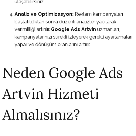
ulaşabilirsiniz.
Analiz ve Optimizasyon:
Reklam kampanyaları
başlatıldıktan sonra düzenli analizler yapılarak
verimliliği artırılır.
Google Ads Artvin
uzmanları,
kampanyalarınızı sürekli izleyerek gerekli ayarlamaları
yapar ve dönüşüm oranlarını artırır.
Neden Google Ads
Artvin Hizmeti
Almalısınız?