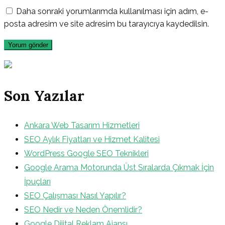
Daha sonraki yorumlarımda kullanılması için adım, e-
posta adresim ve site adresim bu tarayıcıya kaydedilsin.
Son Yazılar
Ankara Web Tasarım Hizmetleri
SEO Aylık Fiyatları ve Hizmet Kalitesi
WordPress Google SEO Teknikleri
Google Arama Motorunda Üst Sıralarda Çıkmak İçin
İpuçları
SEO Çalışması Nasıl Yapılır?
SEO Nedir ve Neden Önemlidir?
Google Dijital Reklam Ajansı