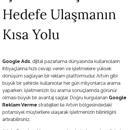
Hedefe Ulaşmanın
Kısa Yolu
Google Ads
, dijital pazarlama dünyasında kullanıcıların
ihtiyaçlarına hızlı cevap veren ve işletmelere yüksek
dönüşüm sağlayan bir reklam platformudur. Artvin gibi
büyük bir şehirde, kullanıcılar her gün milyonlarca arama
yaparken, işletmenizin bu arama sonuçlarında görünür
olması büyük bir avantaj sağlar. Doğru kurgulanan
Google
Reklam Verme
stratejileri ile Artvin bölgesindedaki
potansiyel müşterilere ulaşarak işletmenizin bilinirliğini
artırabilirsiniz.