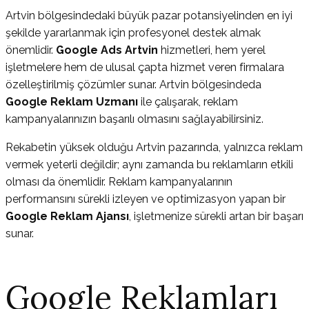
Artvin bölgesindedaki büyük pazar potansiyelinden en iyi
şekilde yararlanmak için profesyonel destek almak
önemlidir.
Google Ads Artvin
hizmetleri, hem yerel
işletmelere hem de ulusal çapta hizmet veren firmalara
özelleştirilmiş çözümler sunar. Artvin bölgesindeda
Google Reklam Uzmanı
ile çalışarak, reklam
kampanyalarınızın başarılı olmasını sağlayabilirsiniz.
Rekabetin yüksek olduğu Artvin pazarında, yalnızca reklam
vermek yeterli değildir; aynı zamanda bu reklamların etkili
olması da önemlidir. Reklam kampanyalarının
performansını sürekli izleyen ve optimizasyon yapan bir
Google Reklam Ajansı
, işletmenize sürekli artan bir başarı
sunar.
Google Reklamları