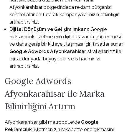
Afyonkarahisar bölgesindeda reklam bütçenizi
kontrol altında tutarak kampanyalarınızın etkinliğini
artırabilirsiniz.
Dijital Dönüşüm ve Gelişim İmkanı:
Google
Reklamcılık, işletmelerin dijital pazarda güçlenmesi
ve daha geniş bir kitleye ulaşması için fırsatlar sunar.
Google Adwords Afyonkarahisar
stratejileriniz ile
dijital dünyada büyüyebilir ve iş hacminizi
artırabilirsiniz.
Google Adwords
Afyonkarahisar ile Marka
Bilinirliğini Artırın
Afyonkarahisar gibi metropollerde
Google
Reklamcılık
, işletmenizin rekabette öne çıkmasını