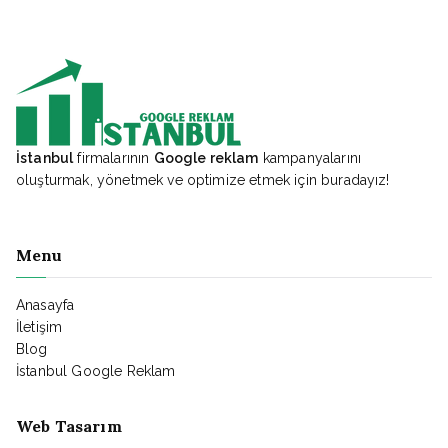
İstanbul
firmalarının
Google reklam
kampanyalarını
oluşturmak, yönetmek ve optimize etmek için buradayız!
Menu
Anasayfa
İletişim
Blog
İstanbul Google Reklam
Web Tasarım