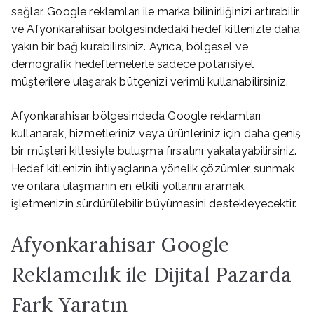
sağlar. Google reklamları ile marka bilinirliğinizi artırabilir
ve Afyonkarahisar bölgesindedaki hedef kitlenizle daha
yakın bir bağ kurabilirsiniz. Ayrıca, bölgesel ve
demografik hedeflemelerle sadece potansiyel
müşterilere ulaşarak bütçenizi verimli kullanabilirsiniz.
Afyonkarahisar bölgesindeda Google reklamları
kullanarak, hizmetleriniz veya ürünleriniz için daha geniş
bir müşteri kitlesiyle buluşma fırsatını yakalayabilirsiniz.
Hedef kitlenizin ihtiyaçlarına yönelik çözümler sunmak
ve onlara ulaşmanın en etkili yollarını aramak,
işletmenizin sürdürülebilir büyümesini destekleyecektir.
Afyonkarahisar Google
Reklamcılık ile Dijital Pazarda
Fark Yaratın