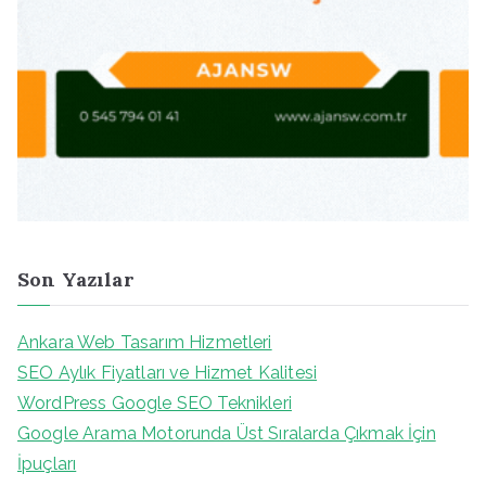
Son Yazılar
Ankara Web Tasarım Hizmetleri
SEO Aylık Fiyatları ve Hizmet Kalitesi
WordPress Google SEO Teknikleri
Google Arama Motorunda Üst Sıralarda Çıkmak İçin
İpuçları