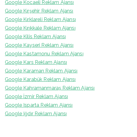
Google Kocaeli Reklam Ajansı
Google Kırşehir Reklam Ajansı
Google Kırklareli Reklam Ajansı
Google Kırıkkale Reklam Ajansı
Google Kilis Reklam Ajansı
Google Kayseri Reklam Ajansı
Google Kastamonu Reklam Ajansı
Google Kars Reklam Ajansı
Google Karaman Reklam Ajansı
Google Karabük Reklam Ajansı
Google Kahramanmaraş Reklam Ajansı
Google İzmir Reklam Ajansı
Google Isparta Reklam Ajansı
Google Iğdır Reklam Ajansı