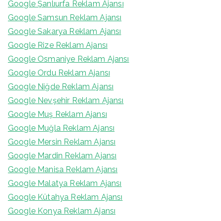
Google Şanlıurfa Reklam Ajansı
Google Samsun Reklam Ajansı
Google Sakarya Reklam Ajansı
Google Rize Reklam Ajansı
Google Osmaniye Reklam Ajansı
Google Ordu Reklam Ajansı
Google Niğde Reklam Ajansı
Google Nevşehir Reklam Ajansı
Google Muş Reklam Ajansı
Google Muğla Reklam Ajansı
Google Mersin Reklam Ajansı
Google Mardin Reklam Ajansı
Google Manisa Reklam Ajansı
Google Malatya Reklam Ajansı
Google Kütahya Reklam Ajansı
Google Konya Reklam Ajansı