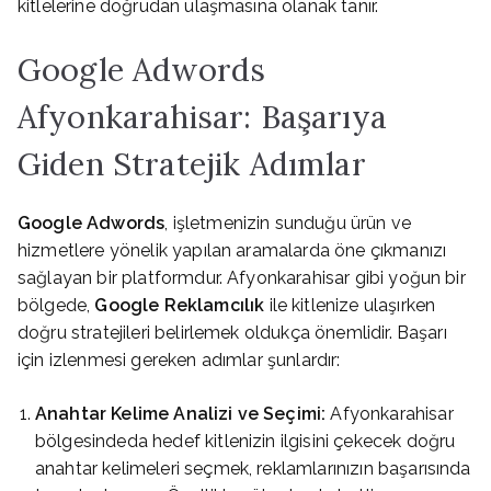
kitlelerine doğrudan ulaşmasına olanak tanır.
Google Adwords
Afyonkarahisar: Başarıya
Giden Stratejik Adımlar
Google Adwords
, işletmenizin sunduğu ürün ve
hizmetlere yönelik yapılan aramalarda öne çıkmanızı
sağlayan bir platformdur. Afyonkarahisar gibi yoğun bir
bölgede,
Google Reklamcılık
ile kitlenize ulaşırken
doğru stratejileri belirlemek oldukça önemlidir. Başarı
için izlenmesi gereken adımlar şunlardır:
Anahtar Kelime Analizi ve Seçimi:
Afyonkarahisar
bölgesindeda hedef kitlenizin ilgisini çekecek doğru
anahtar kelimeleri seçmek, reklamlarınızın başarısında