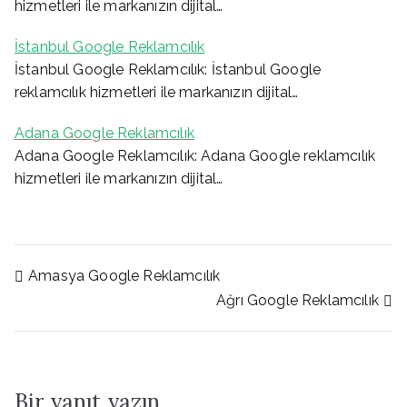
hizmetleri ile markanızın dijital…
İstanbul Google Reklamcılık
İstanbul Google Reklamcılık: İstanbul Google
reklamcılık hizmetleri ile markanızın dijital…
Adana Google Reklamcılık
Adana Google Reklamcılık: Adana Google reklamcılık
hizmetleri ile markanızın dijital…
Yazı
Amasya Google Reklamcılık
Ağrı Google Reklamcılık
gezinmesi
Bir yanıt yazın