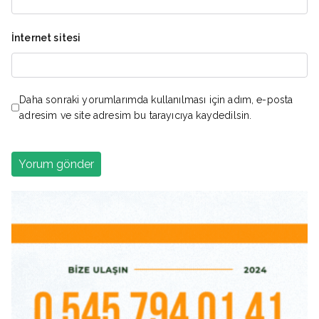
İnternet sitesi
Daha sonraki yorumlarımda kullanılması için adım, e-posta
adresim ve site adresim bu tarayıcıya kaydedilsin.