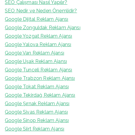
SEO Çalışması Nasıl Yapılır?
SEO Nedir ve Neden Önemlidir?
Google Dijital Reklam Ajansı
Google Zonguldak Reklam Ajansı
Google Yozgat Reklam Ajansı
Google Yalova Reklam Ajansı
Google Van Reklam Ajansı
Google Uşak Reklam Ajansı
Google Tunceli Reklam Ajansı
Google Trabzon Reklam Ajansı
Google Tokat Reklam Ajansı
Google Tekirdağ Reklam Ajansı
Google Şırnak Reklam Ajansı
Google Sivas Reklam Ajansı
Google Sinop Reklam Ajansı
Google Siirt Reklam Ajansı