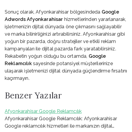
Sonuç olarak, Afyonkarahisar bölgesindeda
Google
Adwords Afyonkarahisar
hizmetlerinden yararlanarak,
işletmenizin dijital dünyada öne çıkmasını sağlayabilir
ve marka bilinirliğinizi artırabilirsiniz. Afyonkarahisar gibi
yoğun bir pazarda, doğru stratejiler ve etkili reklam
kampanyaları ile dijital pazarda fark yaratabilirsiniz.
Rekabetin yoğun olduğu bu ortamda,
Google
Reklamcılık
sayesinde potansiyel müşterilerinize
ulaşarak işletmenizi dijital dünyada güçlendirme fırsatını
kaçırmayın.
Benzer Yazılar
Afyonkarahisar Google Reklamcılık
Afyonkarahisar Google Reklamcılık: Afyonkarahisar
Google reklamcılık hizmetleri ile markanızın dijital…