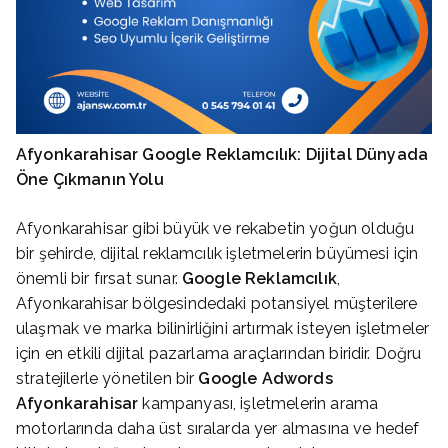
Afyonkarahisar Google Reklamcılık: Dijital Dünyada
Öne Çıkmanın Yolu
Afyonkarahisar gibi büyük ve rekabetin yoğun olduğu
bir şehirde, dijital reklamcılık işletmelerin büyümesi için
önemli bir fırsat sunar.
Google Reklamcılık
,
Afyonkarahisar bölgesindedaki potansiyel müşterilere
ulaşmak ve marka bilinirliğini artırmak isteyen işletmeler
için en etkili dijital pazarlama araçlarından biridir. Doğru
stratejilerle yönetilen bir
Google Adwords
Afyonkarahisar
kampanyası, işletmelerin arama
motorlarında daha üst sıralarda yer almasına ve hedef