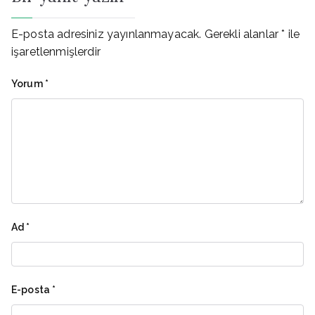
E-posta adresiniz yayınlanmayacak.
Gerekli alanlar
*
ile
işaretlenmişlerdir
Yorum
*
Ad
*
E-posta
*