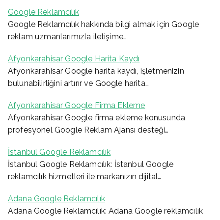
Google Reklamcılık
Google Reklamcılık hakkında bilgi almak için Google
reklam uzmanlarımızla iletişime…
Afyonkarahisar Google Harita Kaydı
Afyonkarahisar Google harita kaydı, işletmenizin
bulunabilirliğini artırır ve Google harita…
Afyonkarahisar Google Firma Ekleme
Afyonkarahisar Google firma ekleme konusunda
profesyonel Google Reklam Ajansı desteği…
İstanbul Google Reklamcılık
İstanbul Google Reklamcılık: İstanbul Google
reklamcılık hizmetleri ile markanızın dijital…
Adana Google Reklamcılık
Adana Google Reklamcılık: Adana Google reklamcılık